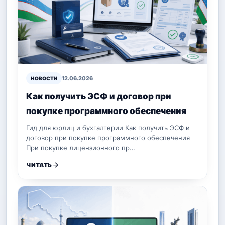
12.06.2026
НОВОСТИ
Как получить ЭСФ и договор при
покупке программного обеспечения
Гид для юрлиц и бухгалтерии Как получить ЭСФ и
договор при покупке программного обеспечения
При покупке лицензионного пр…
ЧИТАТЬ