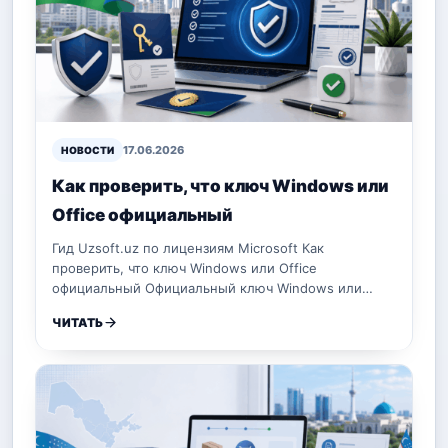
17.06.2026
НОВОСТИ
Как проверить, что ключ Windows или
Office официальный
Гид Uzsoft.uz по лицензиям Microsoft Как
проверить, что ключ Windows или Office
официальный Официальный ключ Windows или…
ЧИТАТЬ