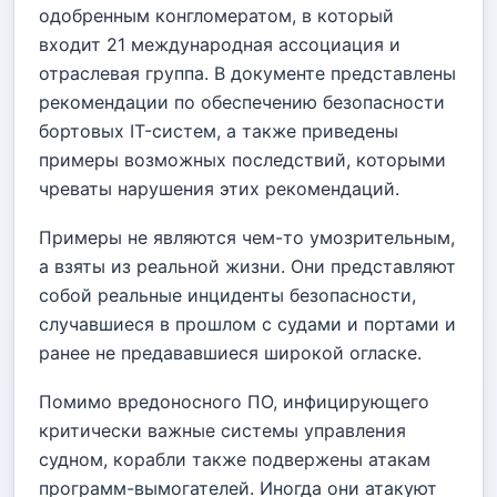
одобренным конгломератом, в который
входит 21 международная ассоциация и
отраслевая группа. В документе представлены
рекомендации по обеспечению безопасности
бортовых IT-систем, а также приведены
примеры возможных последствий, которыми
чреваты нарушения этих рекомендаций.
Примеры не являются чем-то умозрительным,
а взяты из реальной жизни. Они представляют
собой реальные инциденты безопасности,
случавшиеся в прошлом с судами и портами и
ранее не предававшиеся широкой огласке.
Помимо вредоносного ПО, инфицирующего
критически важные системы управления
судном, корабли также подвержены атакам
программ-вымогателей. Иногда они атакуют