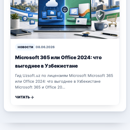
08.06.2026
НОВОСТИ
Microsoft 365 или Office 2024: что
выгоднее в Узбекистане
Гид Uzsoft.uz по лицензиям Microsoft Microsoft 365
или Office 2024: что выгоднее в Узбекистане
Microsoft 365 и Office 20…
ЧИТАТЬ