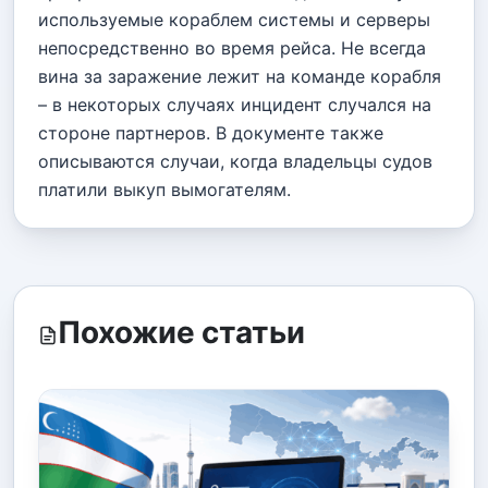
используемые кораблем системы и серверы
непосредственно во время рейса. Не всегда
вина за заражение лежит на команде корабля
– в некоторых случаях инцидент случался на
стороне партнеров. В документе также
описываются случаи, когда владельцы судов
платили выкуп вымогателям.
Похожие статьи