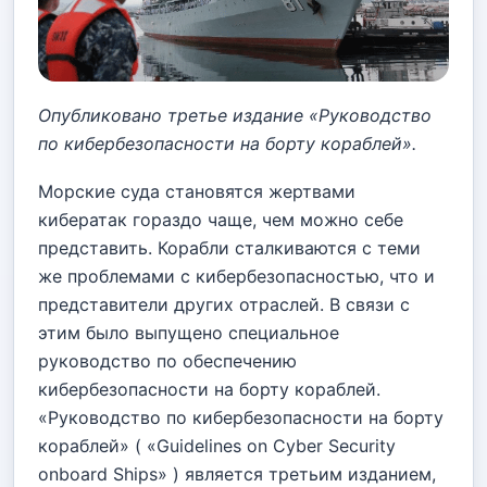
Опубликовано третье издание «Руководство
по кибербезопасности на борту кораблей».
Морские суда становятся жертвами
кибератак гораздо чаще, чем можно себе
представить. Корабли сталкиваются с теми
же проблемами с кибербезопасностью, что и
представители других отраслей. В связи с
этим было выпущено специальное
руководство по обеспечению
кибербезопасности на борту кораблей.
«Руководство по кибербезопасности на борту
кораблей» ( «Guidelines on Cyber Security
onboard Ships» ) является третьим изданием,