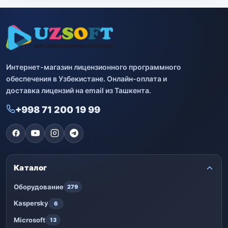
Интернет-магазин лицензионного программного
обеспечения в Узбекистане. Онлайн-оплата и
доставка лицензий на email из Ташкента.
+998 71 200 19 99
Каталог
Оборудование
279
Kaspersky
6
Microsoft
13