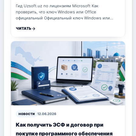
Гид Uzsoft.uz по лицензиям Microsoft Как
проверить, что ключ Windows или Office
официальный Официальный ключ Windows или…
ЧИТАТЬ
12.06.2026
НОВОСТИ
Как получить ЭСФ и договор при
покупке программного обеспечения