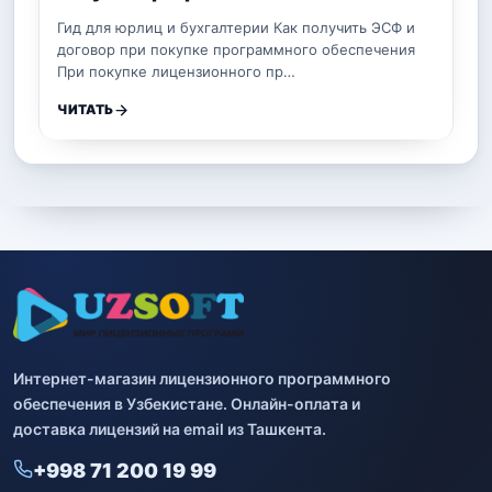
Гид для юрлиц и бухгалтерии Как получить ЭСФ и
договор при покупке программного обеспечения
При покупке лицензионного пр…
ЧИТАТЬ
Интернет-магазин лицензионного программного
обеспечения в Узбекистане. Онлайн-оплата и
доставка лицензий на email из Ташкента.
+998 71 200 19 99