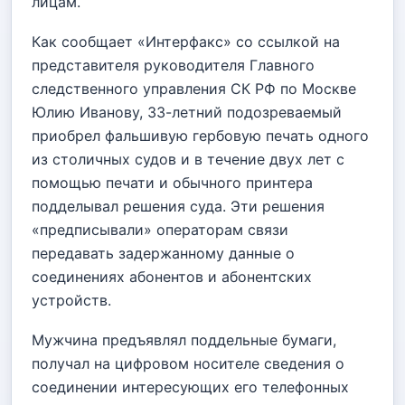
лицам.
Как сообщает «Интерфакс» со ссылкой на
представителя руководителя Главного
следственного управления СК РФ по Москве
Юлию Иванову, 33-летний подозреваемый
приобрел фальшивую гербовую печать одного
из столичных судов и в течение двух лет с
помощью печати и обычного
принтера
подделывал решения суда. Эти решения
«предписывали» операторам связи
передавать задержанному данные о
соединениях абонентов и абонентских
устройств.
Мужчина предъявлял поддельные бумаги,
получал на цифровом носителе сведения о
соединении интересующих его телефонных