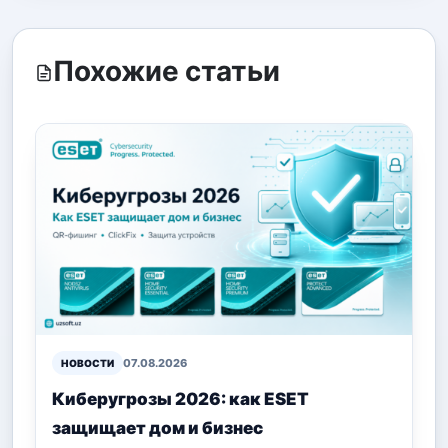
Похожие статьи
07.08.2026
НОВОСТИ
Киберугрозы 2026: как ESET
защищает дом и бизнес