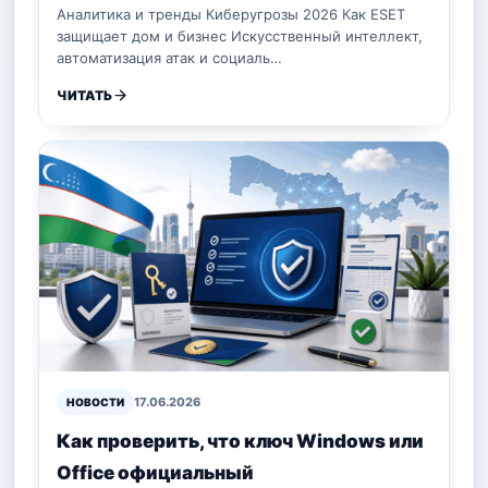
Аналитика и тренды Киберугрозы 2026 Как ESET
защищает дом и бизнес Искусственный интеллект,
автоматизация атак и социаль…
ЧИТАТЬ
17.06.2026
НОВОСТИ
Как проверить, что ключ Windows или
Office официальный