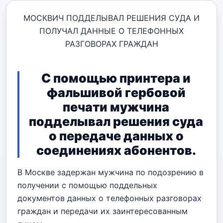
МОСКВИЧ ПОДДЕЛЫВАЛ РЕШЕНИЯ СУДА И
ПОЛУЧАЛ ДАННЫЕ О ТЕЛЕФОННЫХ
РАЗГОВОРАХ ГРАЖДАН
С помощью принтера и
фальшивой гербовой
печати мужчина
подделывал решения суда
о передаче данных о
соединениях абонентов.
В Москве задержан мужчина по подозрению в
получении с помощью поддельных
документов данных о телефонных разговорах
граждан и передачи их заинтересованным