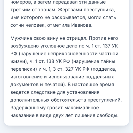
номеров, а затем передавал эти данные
третьим сторонам. Жертвами преступника,
имя которого не раскрывается, могли стать
сотни человек, отметила Иванова.
Мужчина свою вину не отрицал. Против него
возбуждено уголовное дело по ч. 1 ст. 137 УК
РФ (нарушение неприкосновенности частной
жизни), ч. 1 ст. 138 УК РФ (нарушение тайны
переписки) и ч. 1, 3 ст. 327 УК РФ (подделка,
изготовление и использование поддельных
документов и печатей). В настоящее время
ведется следствие для установления
дополнительных обстоятельств преступлений.
Задержанному грозит максимальное
наказание в виде двух лет лишения свободы.