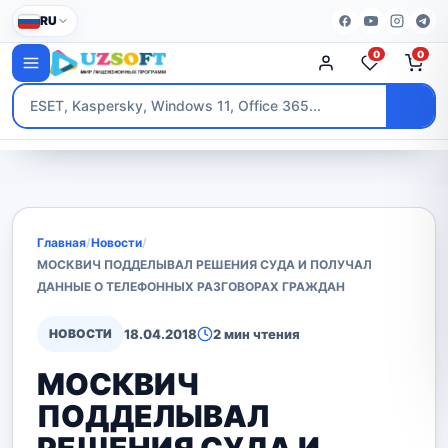
RU
0
0
Главная
/
Новости
/
МОСКВИЧ ПОДДЕЛЫВАЛ РЕШЕНИЯ СУДА И ПОЛУЧАЛ
ДАННЫЕ О ТЕЛЕФОННЫХ РАЗГОВОРАХ ГРАЖДАН
НОВОСТИ
18.04.2018
2 мин чтения
МОСКВИЧ
ПОДДЕЛЫВАЛ