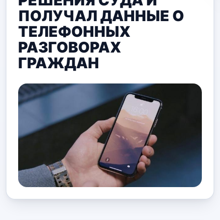
РЕШЕНИЯ СУДА И
ПОЛУЧАЛ ДАННЫЕ О
ТЕЛЕФОННЫХ
РАЗГОВОРАХ
ГРАЖДАН