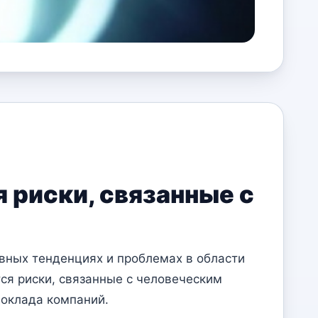
 риски, связанные с
овных тенденциях и проблемах в области
ся риски, связанные с человеческим
доклада компаний.