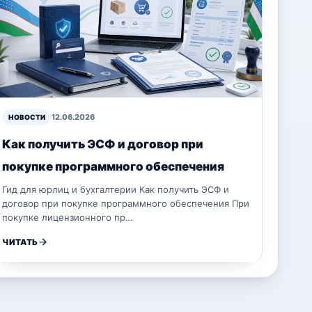
12.06.2026
НОВОСТИ
Как получить ЭСФ и договор при
покупке программного обеспечения
Гид для юрлиц и бухгалтерии Как получить ЭСФ и
договор при покупке программного обеспечения При
покупке лицензионного пр…
ЧИТАТЬ