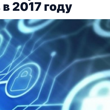
в 2017 году