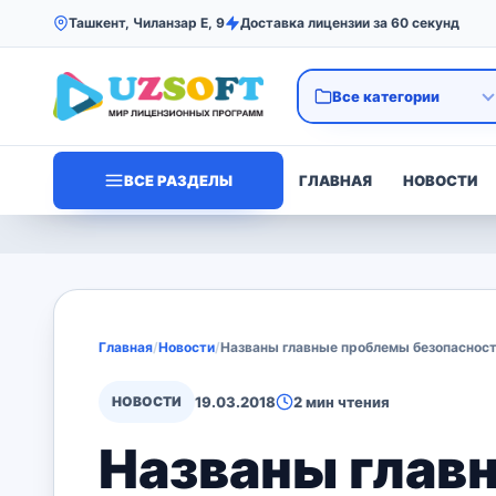
Ташкент, Чиланзар Е, 9
Доставка лицензии за 60 секунд
ВСЕ РАЗДЕЛЫ
ГЛАВНАЯ
НОВОСТИ
Главная
/
Новости
/
Названы главные проблемы безопасност
НОВОСТИ
19.03.2018
2 мин чтения
Названы глав