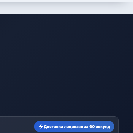
Доставка лицензии за 60 секунд