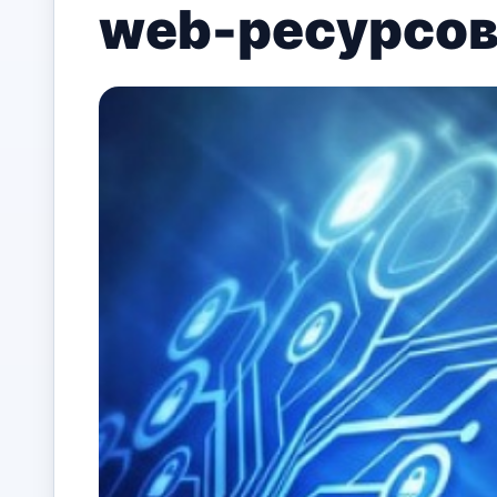
web-ресурсов 