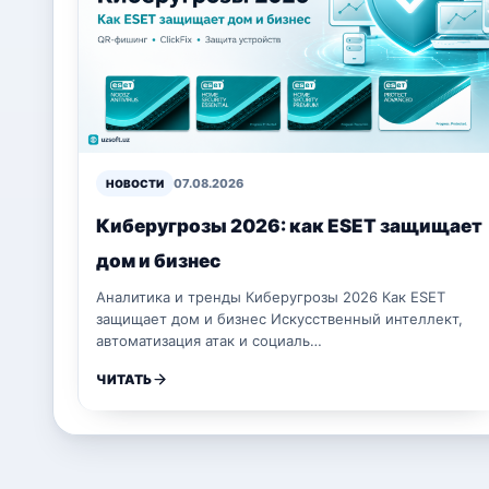
07.08.2026
НОВОСТИ
Киберугрозы 2026: как ESET защищает
дом и бизнес
Аналитика и тренды Киберугрозы 2026 Как ESET
защищает дом и бизнес Искусственный интеллект,
автоматизация атак и социаль…
ЧИТАТЬ