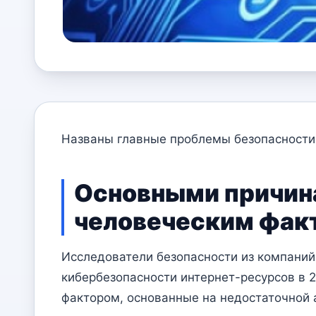
Названы главные проблемы безопасности 
Основными причина
человеческим фак
Исследователи безопасности из компаний 
кибербезопасности интернет-ресурсов в 
фактором, основанные на недостаточной 