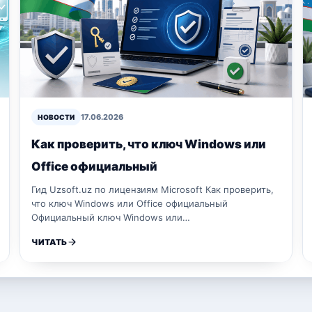
17.06.2026
НОВОСТИ
Как проверить, что ключ Windows или
Office официальный
Гид Uzsoft.uz по лицензиям Microsoft Как проверить,
что ключ Windows или Office официальный
Официальный ключ Windows или…
ЧИТАТЬ