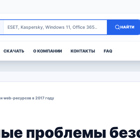
НАЙТИ
СКАЧАТЬ
О КОМПАНИИ
КОНТАКТЫ
FAQ
и web-ресурсов в 2017 году
ные проблемы без