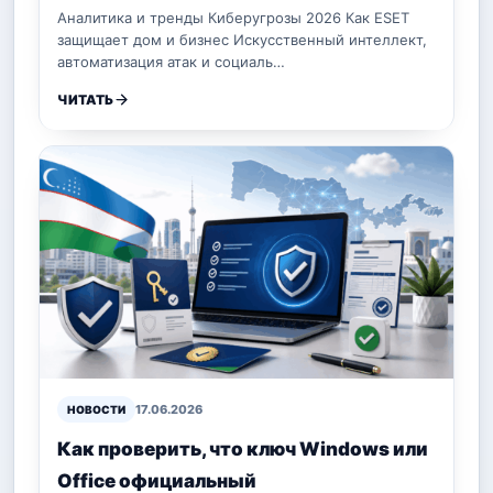
Аналитика и тренды Киберугрозы 2026 Как ESET
защищает дом и бизнес Искусственный интеллект,
автоматизация атак и социаль…
ЧИТАТЬ
17.06.2026
НОВОСТИ
Как проверить, что ключ Windows или
Office официальный