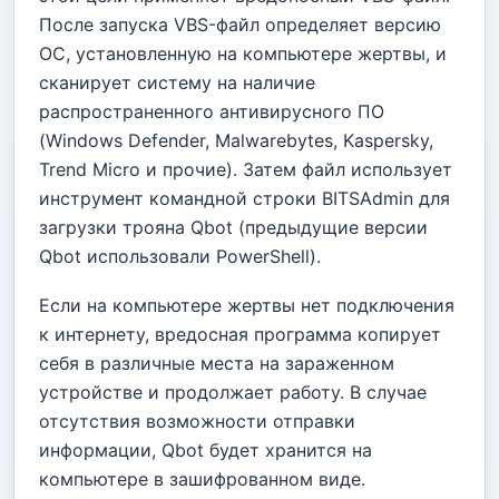
После запуска VBS-файл определяет версию
ОС, установленную на компьютере жертвы, и
сканирует систему на наличие
распространенного антивирусного ПО
(Windows Defender, Malwarebytes, Kaspersky,
Trend Micro и прочие). Затем файл использует
инструмент командной строки BITSAdmin для
загрузки трояна Qbot (предыдущие версии
Qbot использовали PowerShell).
Если на компьютере жертвы нет подключения
к интернету, вредосная программа копирует
себя в различные места на зараженном
устройстве и продолжает работу. В случае
отсутствия возможности отправки
информации, Qbot будет хранится на
компьютере в зашифрованном виде.