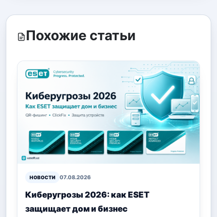
Похожие статьи
07.08.2026
НОВОСТИ
Киберугрозы 2026: как ESET
защищает дом и бизнес