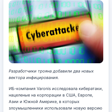
Разработчики трояна добавили два новых
вектора инфицирования.
ИБ-компания Varonis исследовала кибератаки,
нацеленые на корпорации в США, Европе,
Азии и Южной Америке, в которых
злоумышленники использовали новую версию