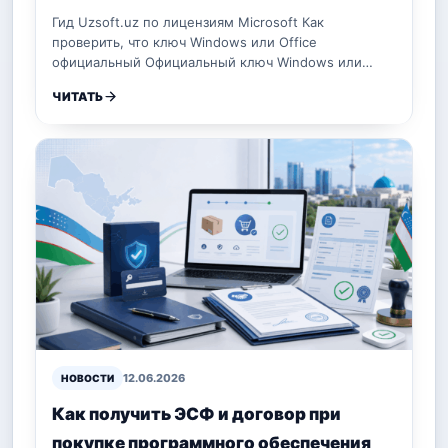
Гид Uzsoft.uz по лицензиям Microsoft Как
проверить, что ключ Windows или Office
официальный Официальный ключ Windows или…
ЧИТАТЬ
12.06.2026
НОВОСТИ
Как получить ЭСФ и договор при
покупке программного обеспечения