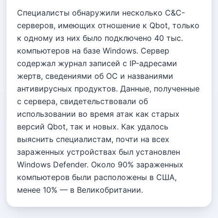
Специалисты обнаружили несколько C&C-
серверов, имеющих отношение к Qbot, только
к одному из них было подключено 40 тыс.
компьютеров на базе Windows. Сервер
содержал журнал записей с IP-адресами
жертв, сведениями об ОС и названиями
антивирусных продуктов. Данные, полученные
с сервера, свидетельствовали об
использовании во время атак как старых
версий Qbot, так и новых. Как удалось
выяснить специалистам, почти на всех
зараженных устройствах был установлен
Windows Defender. Около 90% зараженных
компьютеров были расположены в США,
менее 10% — в Великобритании.