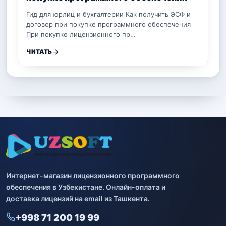
Гид для юрлиц и бухгалтерии Как получить ЭСФ и
договор при покупке программного обеспечения
При покупке лицензионного пр…
ЧИТАТЬ
Интернет-магазин лицензионного программного
обеспечения в Узбекистане. Онлайн-оплата и
доставка лицензий на email из Ташкента.
+998 71 200 19 99