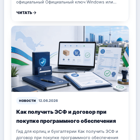
официальный Официальный ключ Windows или…
ЧИТАТЬ
12.06.2026
НОВОСТИ
Как получить ЭСФ и договор при
покупке программного обеспечения
Гид для юрлиц и бухгалтерии Как получить ЭСФ и
договор при покупке программного обеспечения