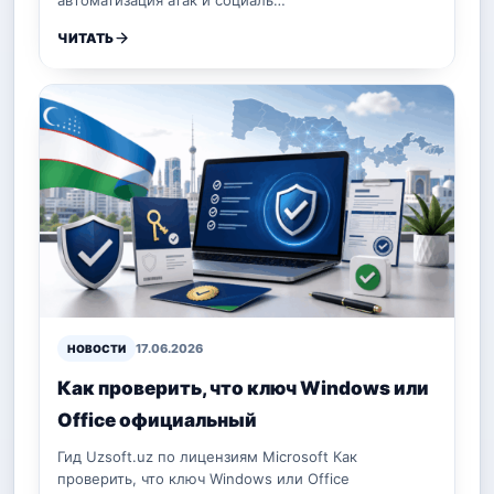
ЧИТАТЬ
17.06.2026
НОВОСТИ
Как проверить, что ключ Windows или
Office официальный
Гид Uzsoft.uz по лицензиям Microsoft Как
проверить, что ключ Windows или Office