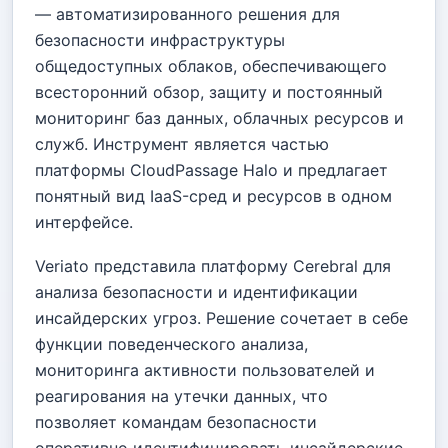
— автоматизированного решения для
безопасности инфраструктуры
общедоступных облаков, обеспечивающего
всесторонний обзор, защиту и постоянный
мониторинг баз данных, облачных ресурсов и
служб. Инструмент является частью
платформы CloudPassage Halo и предлагает
понятный вид IaaS-сред и ресурсов в одном
интерфейсе.
Veriato представила платформу Cerebral для
анализа безопасности и идентификации
инсайдерских угроз. Решение сочетает в себе
функции поведенческого анализа,
мониторинга активности пользователей и
реагирования на утечки данных, что
позволяет командам безопасности