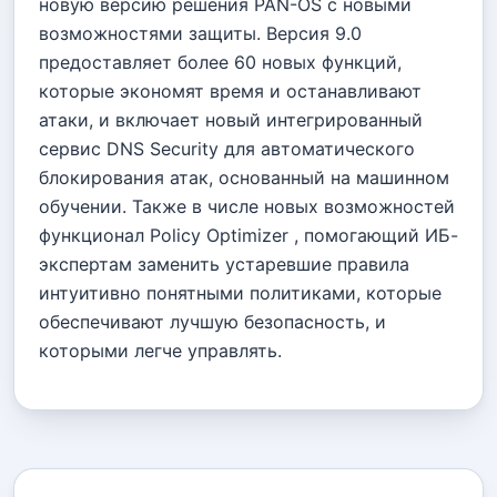
новую версию решения PAN-OS с новыми
возможностями защиты. Версия 9.0
предоставляет более 60 новых функций,
которые экономят время и останавливают
атаки, и включает новый интегрированный
сервис DNS Security для автоматического
блокирования атак, основанный на машинном
обучении. Также в числе новых возможностей
функционал Policy Optimizer , помогающий ИБ-
экспертам заменить устаревшие правила
интуитивно понятными политиками, которые
обеспечивают лучшую безопасность, и
которыми легче управлять.