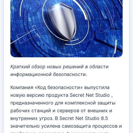
Краткий обзор новых решений в области
информационной безопасности.
Компания «Код безопасности» выпустила
новую версию продукта Secret Net Studio ,
предназначенного для комплексной защиты
рабочих станций и серверов от внешних и
внутренних угроз. В Secret Net Studio 8.5
значительно усилена самозащита процессов и