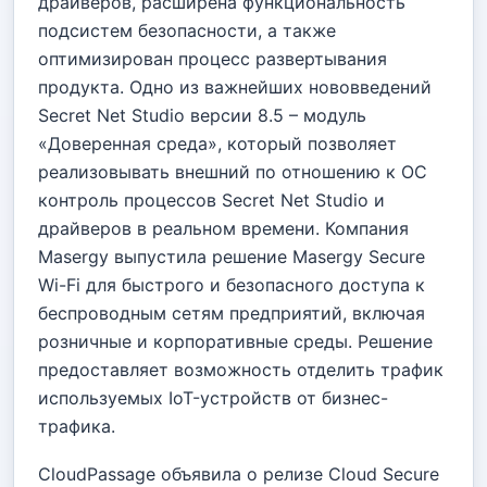
драйверов, расширена функциональность
подсистем безопасности, а также
оптимизирован процесс развертывания
продукта. Одно из важнейших нововведений
Secret Net Studio версии 8.5 – модуль
«Доверенная среда», который позволяет
реализовывать внешний по отношению к ОС
контроль процессов Secret Net Studio и
драйверов в реальном времени. Компания
Masergy выпустила решение Masergy Secure
Wi-Fi для быстрого и безопасного доступа к
беспроводным сетям предприятий, включая
розничные и корпоративные среды. Решение
предоставляет возможность отделить трафик
используемых IoT-устройств от бизнес-
трафика.
CloudPassage объявила о релизе Cloud Secure