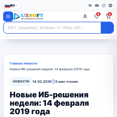
RU
0
0
Главная
/
Новости
/
Новые ИБ-решения недели: 14 февраля 2019 года
НОВОСТИ
14.02.2019
2 мин чтения
Новые ИБ-решения
недели: 14 февраля
2019 года