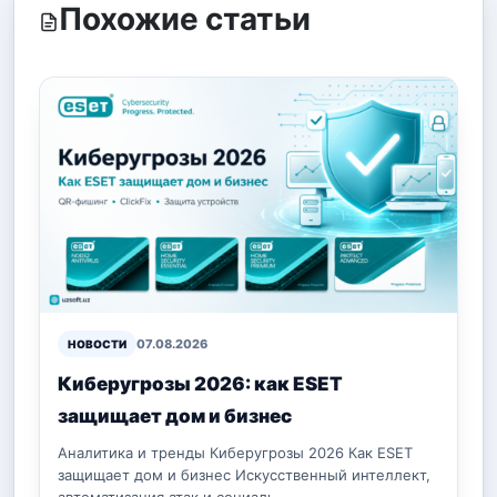
Похожие статьи
07.08.2026
НОВОСТИ
Киберугрозы 2026: как ESET
защищает дом и бизнес
Аналитика и тренды Киберугрозы 2026 Как ESET
защищает дом и бизнес Искусственный интеллект,
автоматизация атак и социаль…