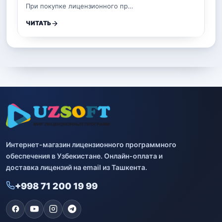
При покупке лицензионного пр…
ЧИТАТЬ
Интернет-магазин лицензионного программного
обеспечения в Узбекистане. Онлайн-оплата и
доставка лицензий на email из Ташкента.
+998 71 200 19 99