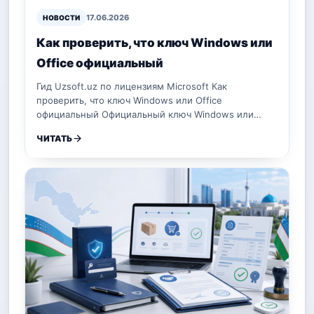
17.06.2026
НОВОСТИ
Как проверить, что ключ Windows или
Office официальный
Гид Uzsoft.uz по лицензиям Microsoft Как
проверить, что ключ Windows или Office
официальный Официальный ключ Windows или…
ЧИТАТЬ