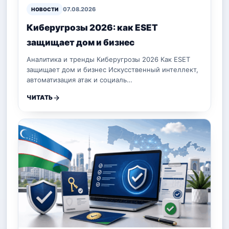
07.08.2026
НОВОСТИ
Киберугрозы 2026: как ESET
защищает дом и бизнес
Аналитика и тренды Киберугрозы 2026 Как ESET
защищает дом и бизнес Искусственный интеллект,
автоматизация атак и социаль…
ЧИТАТЬ