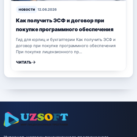
12.06.2026
НОВОСТИ
Как получить ЭСФ и договор при
покупке программного обеспечения
Гид для юрлиц и бухгалтерии Как получить ЭСФ и
договор при покупке программного обеспечения
При покупке лицензионного пр…
ЧИТАТЬ