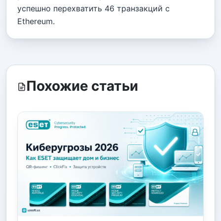
успешно перехватить 46 транзакций с
Ethereum.
Похожие статьи