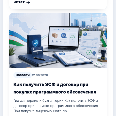
ЧИТАТЬ
12.06.2026
НОВОСТИ
Как получить ЭСФ и договор при
покупке программного обеспечения
Гид для юрлиц и бухгалтерии Как получить ЭСФ и
договор при покупке программного обеспечения
При покупке лицензионного пр…