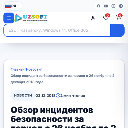
RU
0
0
Главная
/
Новости
/
Обзор инцидентов безопасности за период с 26 ноября по 2
декабря 2018 года
НОВОСТИ
03.12.2018
2 мин чтения
Обзор инцидентов
безопасности за