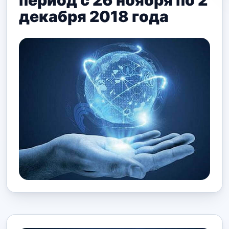
период с 26 ноября по 2
декабря 2018 года