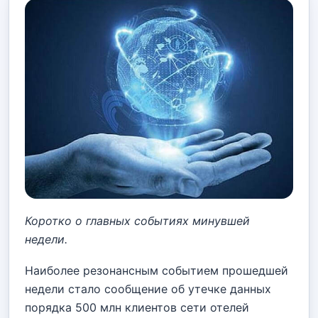
Коротко о главных событиях минувшей
недели.
Наиболее резонансным событием прошедшей
недели стало сообщение об утечке данных
порядка 500 млн клиентов сети отелей