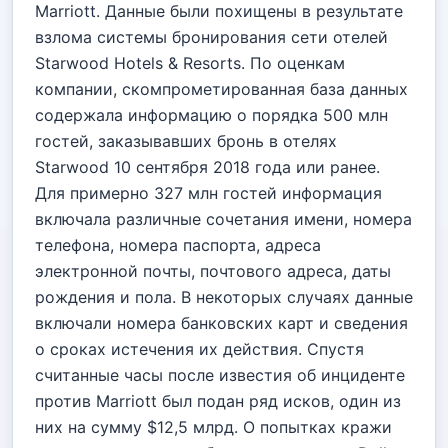
Marriott. Данные были похищены в результате
взлома системы бронирования сети отелей
Starwood Hotels & Resorts. По оценкам
компании, скомпрометированная база данных
содержала информацию о порядка 500 млн
гостей, заказывавших бронь в отелях
Starwood 10 сентября 2018 года или ранее.
Для примерно 327 млн гостей информация
включала различные сочетания имени, номера
телефона, номера паспорта, адреса
электронной почты, почтового адреса, даты
рождения и пола. В некоторых случаях данные
включали номера банковских карт и сведения
о сроках истечения их действия. Спустя
считанные часы после известия об инциденте
против Marriott был подан ряд исков, один из
них на сумму $12,5 млрд. О попытках кражи