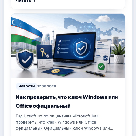
ЧИТАТЬ
17.06.2026
НОВОСТИ
Как проверить, что ключ Windows или
Office официальный
Гид Uzsoft.uz по лицензиям Microsoft Как
проверить, что ключ Windows или Office
официальный Официальный ключ Windows или…