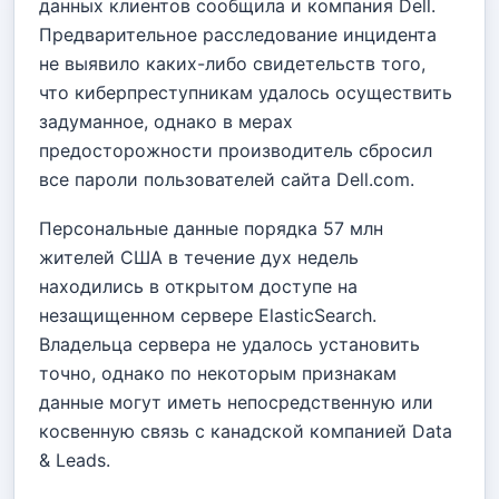
данных клиентов сообщила и компания Dell.
Предварительное расследование инцидента
не выявило каких-либо свидетельств того,
что киберпреступникам удалось осуществить
задуманное, однако в мерах
предосторожности производитель сбросил
все пароли пользователей сайта Dell.com.
Персональные данные порядка 57 млн
жителей США в течение дух недель
находились в открытом доступе на
незащищенном сервере ElasticSearch.
Владельца сервера не удалось установить
точно, однако по некоторым признакам
данные могут иметь непосредственную или
косвенную связь с канадской компанией Data
& Leads.