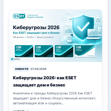
07.08.2026
НОВОСТИ
Киберугрозы 2026: как ESET
защищает дом и бизнес
Аналитика и тренды Киберугрозы 2026 Как ESET
защищает дом и бизнес Искусственный интеллект,
автоматизация атак и социаль…