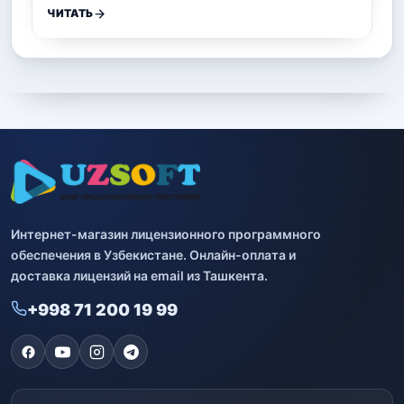
ЧИТАТЬ
Интернет-магазин лицензионного программного
обеспечения в Узбекистане. Онлайн-оплата и
доставка лицензий на email из Ташкента.
+998 71 200 19 99