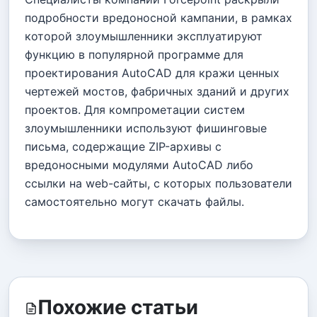
подробности вредоносной кампании, в рамках
которой злоумышленники эксплуатируют
функцию в популярной программе для
проектирования AutoCAD для кражи ценных
чертежей мостов, фабричных зданий и других
проектов. Для компрометации систем
злоумышленники используют фишинговые
письма, содержащие ZIP-архивы с
вредоносными модулями AutoCAD либо
ссылки на web-сайты, с которых пользователи
самостоятельно могут скачать файлы.
Похожие статьи