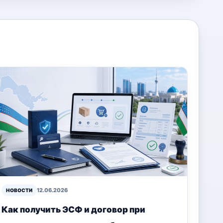
12.06.2026
НОВОСТИ
Как получить ЭСФ и договор при