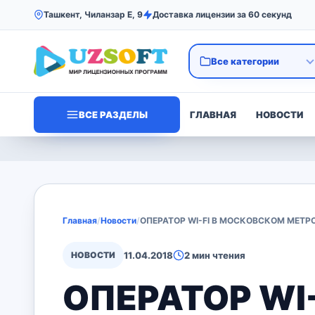
Ташкент, Чиланзар Е, 9
Доставка лицензии за 60 секунд
ВСЕ РАЗДЕЛЫ
ГЛАВНАЯ
НОВОСТИ
Главная
/
Новости
/
ОПЕРАТОР WI-FI В МОСКОВСКОМ МЕТ
НОВОСТИ
11.04.2018
2 мин чтения
ОПЕРАТОР WI