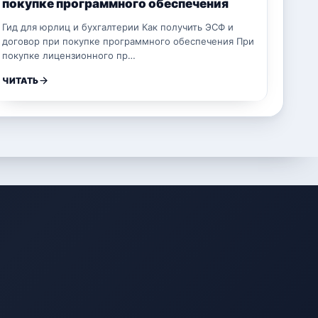
покупке программного обеспечения
Гид для юрлиц и бухгалтерии Как получить ЭСФ и
договор при покупке программного обеспечения При
покупке лицензионного пр…
ЧИТАТЬ