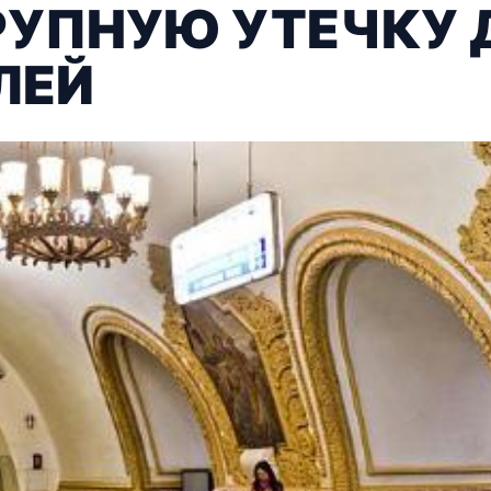
РУПНУЮ УТЕЧКУ
ЛЕЙ