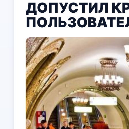
ДОПУСТИЛ К
ПОЛЬЗОВАТЕ