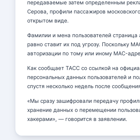
передаваемые затем определенным рекла
Серова, профили пассажиров московского 
открытом виде.
Фамилии и мена пользователей страница 
равно ставит их под угрозу. Поскольку 
авторизации по тому или иному MAC-адре
Как сообщает ТАСС со ссылкой на официа
персональных данных пользователей и по
спустя несколько недель после сообщения
«Мы сразу зашифровали передачу профиль
хранение данных о перемещении пользов
хакерами», — говорится в заявлении.