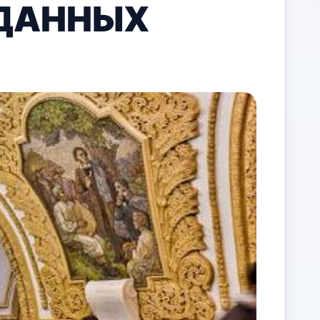
 ДАННЫХ