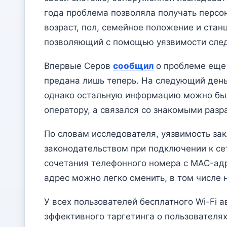
года проблема позволяла получать персо
возраст, пол, семейное положение и станц
позволяющий с помощью уязвимости след
Впервые Серов
сообщил
о проблеме еще 
предана лишь теперь. На следующий день
однако остальную информацию можно был
оператору, а связался со знакомыми разра
По словам исследователя, уязвимость за
законодательством при подключении к се
сочетания телефонного номера с MAC-ад
адрес можно легко сменить, в том числе
У всех пользователей бесплатного Wi-Fi 
эффективного таргетинга о пользователя