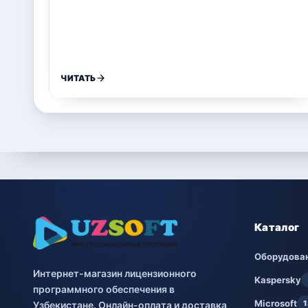
ЧИТАТЬ
Каталог
Оборудова
Интернет-магазин лицензионного
Kaspersky
программного обеспечения в
Microsoft
1
Узбекистане. Онлайн-оплата и доставка