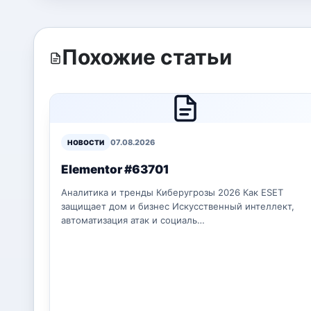
Похожие статьи
07.08.2026
НОВОСТИ
Elementor #63701
Аналитика и тренды Киберугрозы 2026 Как ESET
защищает дом и бизнес Искусственный интеллект,
автоматизация атак и социаль…