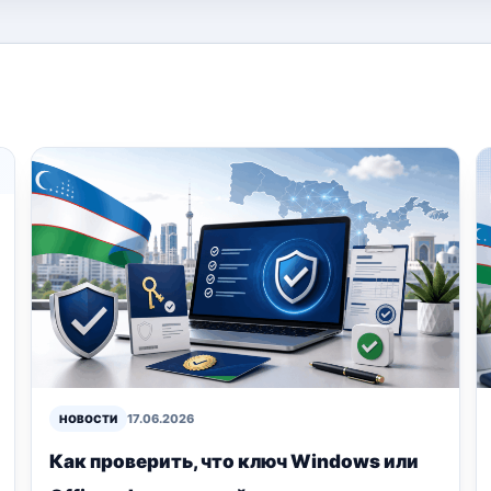
17.06.2026
НОВОСТИ
Как проверить, что ключ Windows или