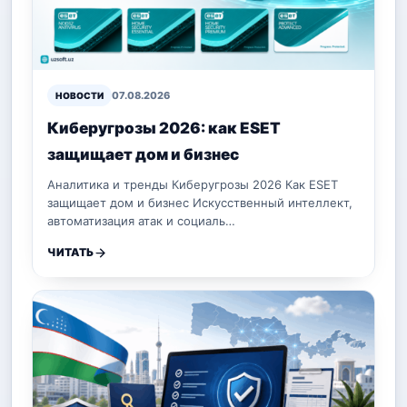
07.08.2026
НОВОСТИ
Киберугрозы 2026: как ESET
защищает дом и бизнес
Аналитика и тренды Киберугрозы 2026 Как ESET
защищает дом и бизнес Искусственный интеллект,
автоматизация атак и социаль…
ЧИТАТЬ