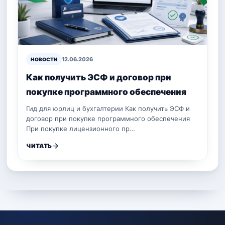
12.06.2026
НОВОСТИ
Как получить ЭСФ и договор при
покупке программного обеспечения
Гид для юрлиц и бухгалтерии Как получить ЭСФ и
договор при покупке программного обеспечения
При покупке лицензионного пр…
ЧИТАТЬ