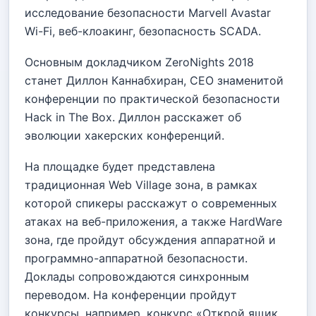
исследование безопасности Marvell Avastar
Wi-Fi, веб-клоакинг, безопасность SCADA.
Основным докладчиком ZeroNights 2018
станет Диллон Каннабхиран, CEO знаменитой
конференции по практической безопасности
Hack in The Box. Диллон расскажет об
эволюции хакерских конференций.
На площадке будет представлена
традиционная Web Village зона, в рамках
которой спикеры расскажут о современных
атаках на веб-приложения, а также HardWare
зона, где пройдут обсуждения аппаратной и
программно-аппаратной безопасности.
Доклады сопровождаются синхронным
переводом. На конференции пройдут
конкурсы, например, конкурс «Открой ящик