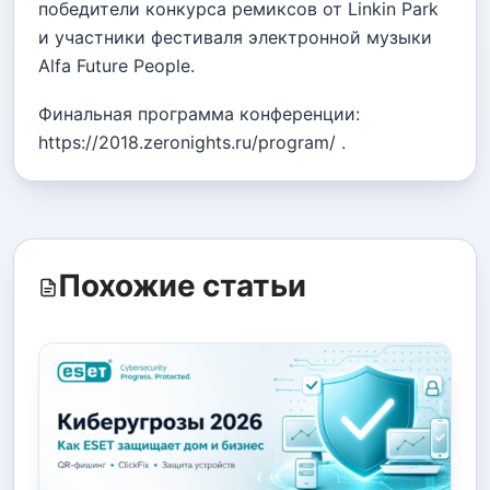
победители конкурса ремиксов от Linkin Park
и участники фестиваля электронной музыки
Alfa Future People.
Финальная программа конференции:
https://2018.zeronights.ru/program/ .
Похожие статьи