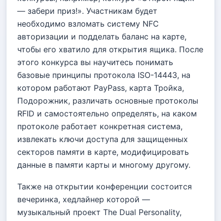
— забери приз!». Участникам будет
необходимо взломать систему NFC
авторизации и подделать баланс на карте,
чтобы его хватило для открытия ящика. После
этого конкурса вы научитесь понимать
базовые принципы протокола ISO-14443, на
котором работают PayPass, карта Тройка,
Подорожник, различать основные протоколы
RFID и самостоятельно определять, на каком
протоколе работает конкретная система,
извлекать ключи доступа для защищенных
секторов памяти в карте, модифицировать
данные в памяти карты и многому другому.
Также на открытии конференции состоится
вечеринка, хедлайнер которой —
музыкальный проект The Dual Personality,