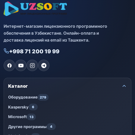
Интернет-магазин лицензионного программного
обеспечения в Узбекистане. Онлайн-оплата и
доставка лицензий на email из Ташкента.
+998 71 200 19 99
Каталог
Оборудование
279
Kaspersky
6
Microsoft
13
Другие программы
4