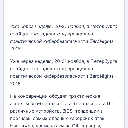
Уже через неделю, 20-21 ноября, в Петербурге
пройдет ежегодная конференция по
практической кибербезопасности ZeroNights
2018.
Уже через неделю, 20-21 ноября, в Петербурге
пройдет ежегодная конференция по
практической кибербезопасности ZeroNights
2018.
На конференции обсудят практические
аспекты веб-безопасности, безопасности ПО,
различных устройств, BIOS, тенденции и
прогнозы самых опасных хакерских атак.
Например, новые атаки на Git-серверы,