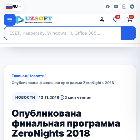
RU
0
0
Главная
/
Новости
/
Опубликована финальная программа ZeroNights 2018
НОВОСТИ
13.11.2018
2 мин чтения
Опубликована
финальная программа
ZeroNights 2018