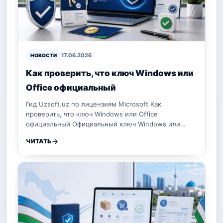
17.06.2026
НОВОСТИ
Как проверить, что ключ Windows или
Office официальный
Гид Uzsoft.uz по лицензиям Microsoft Как
проверить, что ключ Windows или Office
официальный Официальный ключ Windows или…
ЧИТАТЬ