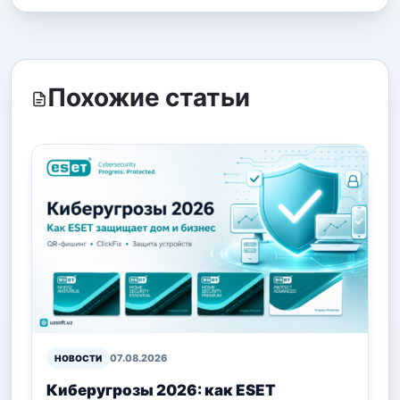
Похожие статьи
07.08.2026
НОВОСТИ
Киберугрозы 2026: как ESET