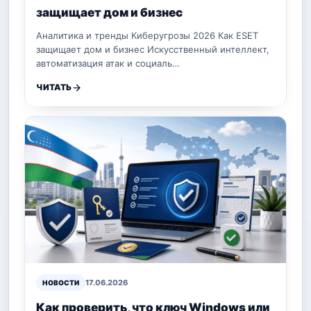
защищает дом и бизнес
Аналитика и тренды Киберугрозы 2026 Как ESET
защищает дом и бизнес Искусственный интеллект,
автоматизация атак и социаль…
ЧИТАТЬ
17.06.2026
НОВОСТИ
Как проверить, что ключ Windows или