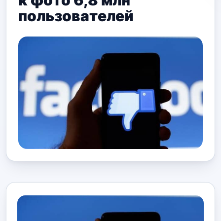
к фото 6,8 млн
пользователей