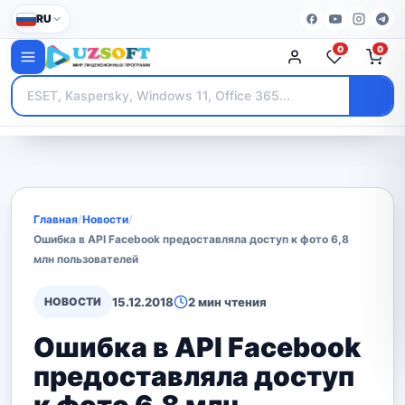
RU
0
0
Главная
/
Новости
/
Ошибка в API Facebook предоставляла доступ к фото 6,8
млн пользователей
НОВОСТИ
15.12.2018
2 мин чтения
Ошибка в API Facebook
предоставляла доступ