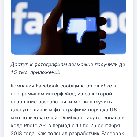
Доступ к фотографиям возможно получили до
1,5 тыс. приложений.
Компания Facebook сообщила об ошибке в
программном интерфейсе, из-за которой
сторонние разработчики могли получить
доступ к личным фотографиям порядка 6,8
млн пользователей. Ошибка присутствовала в
коде Photo API в период с 13 по 25 сентября
2018 года. Как пояснил разработчик Facebook