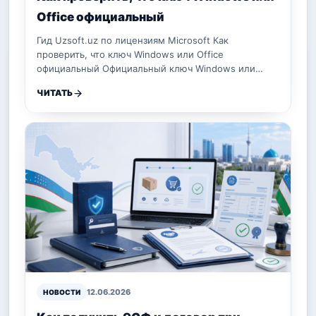
Office официальный
Гид Uzsoft.uz по лицензиям Microsoft Как
проверить, что ключ Windows или Office
официальный Официальный ключ Windows или…
ЧИТАТЬ
12.06.2026
НОВОСТИ