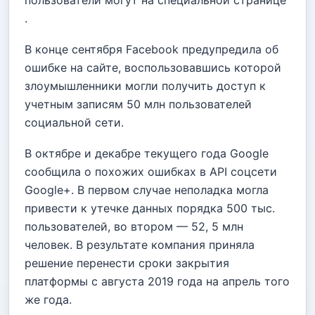
.
В конце сентября Facebook предупредила об
ошибке на сайте, воспользовавшись которой
злоумышленники могли получить доступ к
учетным записям 50 млн пользователей
социальной сети.
В октябре и декабре текущего года Google
сообщила о похожих ошибках в API соцсети
Google+. В первом случае неполадка могла
привести к утечке данных порядка 500 тыс.
пользователей, во втором — 52, 5 млн
человек. В результате компания приняла
решение перенести сроки закрытия
платформы с августа 2019 года на апрель того
же года.