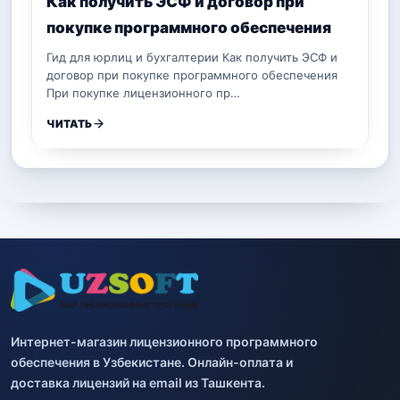
Как получить ЭСФ и договор при
покупке программного обеспечения
Гид для юрлиц и бухгалтерии Как получить ЭСФ и
договор при покупке программного обеспечения
При покупке лицензионного пр…
ЧИТАТЬ
Интернет-магазин лицензионного программного
обеспечения в Узбекистане. Онлайн-оплата и
доставка лицензий на email из Ташкента.