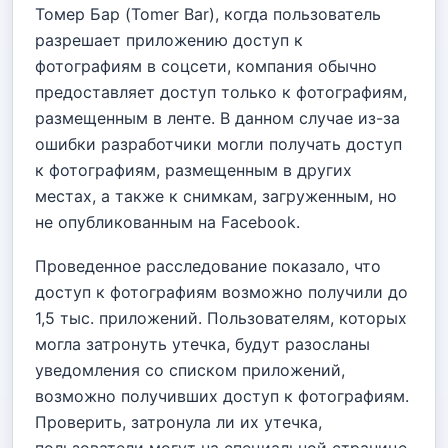
Томер Бар (Tomer Bar), когда пользователь
разрешает приложению доступ к
фотографиям в соцсети, компания обычно
предоставляет доступ только к фотографиям,
размещенным в ленте. В данном случае из-за
ошибки разработчики могли получать доступ
к фотографиям, размещенным в других
местах, а также к снимкам, загруженным, но
не опубликованным на Facebook.
Проведенное расследование показало, что
доступ к фотографиям возможно получили до
1,5 тыс. приложений. Пользователям, которых
могла затронуть утечка, будут разосланы
уведомления со списком приложений,
возможно получивших доступ к фотографиям.
Проверить, затронула ли их утечка,
пользователи могут на специальной странице