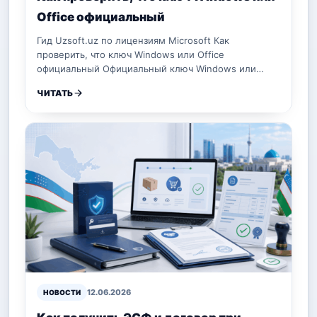
Office официальный
Гид Uzsoft.uz по лицензиям Microsoft Как
проверить, что ключ Windows или Office
официальный Официальный ключ Windows или…
ЧИТАТЬ
12.06.2026
НОВОСТИ