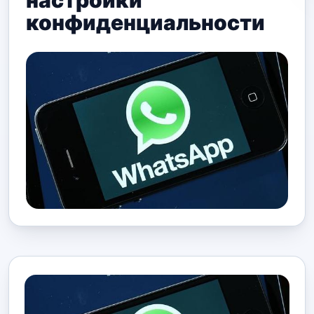
настройки
конфиденциальности