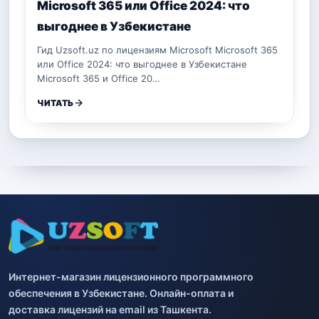
Microsoft 365 или Office 2024: что
выгоднее в Узбекистане
Гид Uzsoft.uz по лицензиям Microsoft Microsoft 365
или Office 2024: что выгоднее в Узбекистане
Microsoft 365 и Office 20…
ЧИТАТЬ
Интернет-магазин лицензионного программного
обеспечения в Узбекистане. Онлайн-оплата и
доставка лицензий на email из Ташкента.