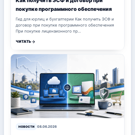
Как получить ЭСФ и договор при
покупке программного обеспечения
Гид для юрлиц и бухгалтерии Как получить ЭСФ и
договор при покупке программного обеспечения
При покупке лицензионного пр…
ЧИТАТЬ
08.06.2026
НОВОСТИ