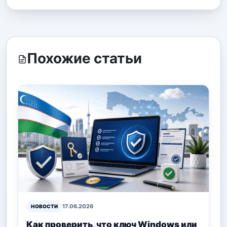
Похожие статьи
17.06.2026
НОВОСТИ
Как проверить, что ключ Windows или