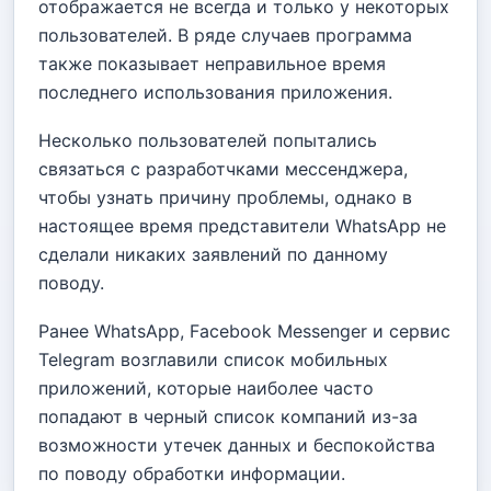
отображается не всегда и только у некоторых
пользователей. В ряде случаев программа
также показывает неправильное время
последнего использования приложения.
Несколько пользователей попытались
связаться с разработчками мессенджера,
чтобы узнать причину проблемы, однако в
настоящее время представители WhatsApp не
сделали никаких заявлений по данному
поводу.
Ранее WhatsApp, Facebook Messenger и сервис
Telegram возглавили список мобильных
приложений, которые наиболее часто
попадают в черный список компаний из-за
возможности утечек данных и беспокойства
по поводу обработки информации.