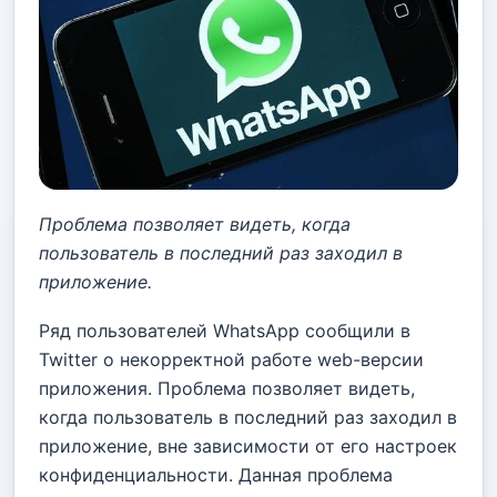
Проблема позволяет видеть, когда
пользователь в последний раз заходил в
приложение.
Ряд пользователей WhatsApp cообщили в
Twitter о некорректной работе web-версии
приложения. Проблема позволяет видеть,
когда пользователь в последний раз заходил в
приложение, вне зависимости от его настроек
конфиденциальности. Данная проблема