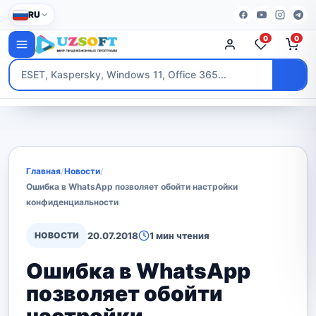
RU
0
0
Главная
/
Новости
/
Ошибка в WhatsApp позволяет обойти настройки
конфиденциальности
НОВОСТИ
20.07.2018
1 мин чтения
Ошибка в WhatsApp
позволяет обойти