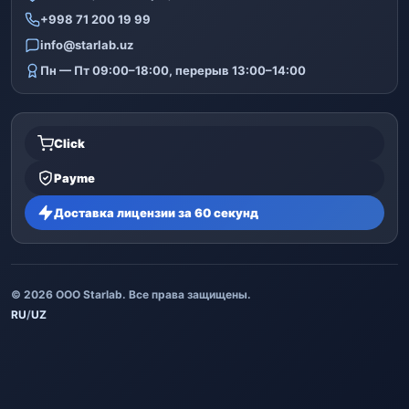
+998 71 200 19 99
info@starlab.uz
Пн — Пт 09:00–18:00, перерыв 13:00–14:00
Click
Payme
Доставка лицензии за 60 секунд
© 2026 ООО Starlab. Все права защищены.
RU
/
UZ