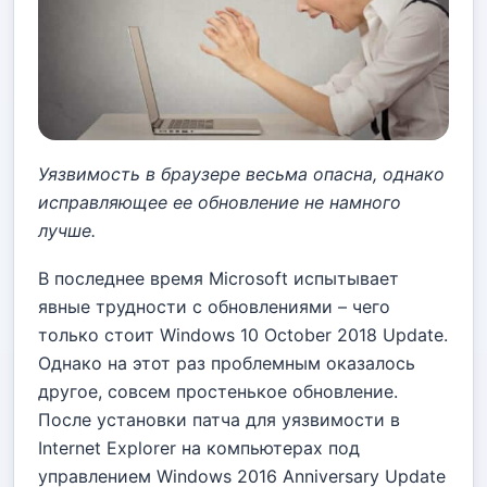
Уязвимость в браузере весьма опасна, однако
исправляющее ее обновление не намного
лучше.
В последнее время Microsoft испытывает
явные трудности с обновлениями – чего
только стоит Windows 10 October 2018 Update.
Однако на этот раз проблемным оказалось
другое, совсем простенькое обновление.
После установки патча для уязвимости в
Internet Explorer на компьютерах под
управлением Windows 2016 Anniversary Update