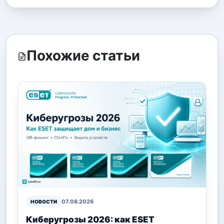
Похожие статьи
07.08.2026
НОВОСТИ
Киберугрозы 2026: как ESET