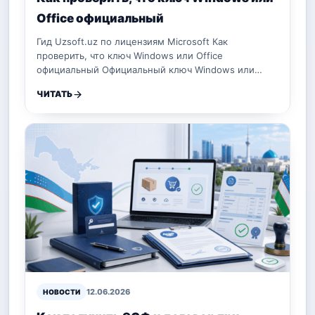
Office официальный
Гид Uzsoft.uz по лицензиям Microsoft Как
проверить, что ключ Windows или Office
официальный Официальный ключ Windows или…
ЧИТАТЬ
12.06.2026
НОВОСТИ