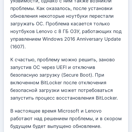
уязвимости, однако с ним также возникли
проблемы. Как оказалось, после установки
обновления некоторые ноутбуки перестали
загружать ОС. Проблема касается только
ноутбуков Lenovo с 8 ГБ ОЗУ, работающих под
управлением Windows 2016 Anniversary Update
(1607).
К счастью, проблему можно решить, заново
запустив ОС через UEFI и отключив
безопасную загрузку (Secure Boot). При
включенном BitLocker после отключения
безопасной загрузки может потребоваться
запустить процесс восстановления BitLocker.
В настоящее время Microsoft и Lenovo
работают над решением проблемы, и в скором
будущем будет выпущено обновление.