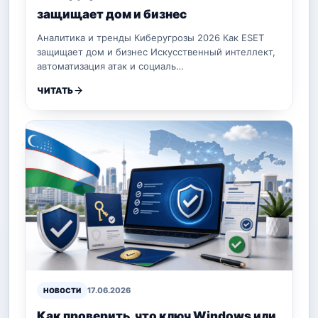
защищает дом и бизнес
Аналитика и тренды Киберугрозы 2026 Как ESET
защищает дом и бизнес Искусственный интеллект,
автоматизация атак и социаль…
ЧИТАТЬ
17.06.2026
НОВОСТИ
Как проверить, что ключ Windows или