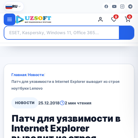
RU
0
0
Главная
/
Новости
/
Патч для уязвимости в Internet Explorer выводит из строя
ноутбуки Lenovo
НОВОСТИ
25.12.2018
2 мин чтения
Патч для уязвимости в
Internet Explorer