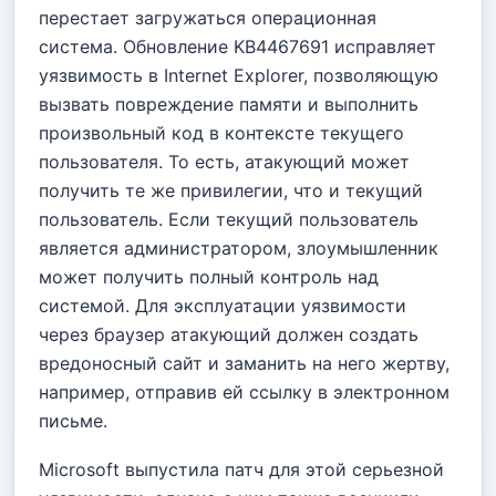
перестает загружаться операционная
система. Обновление KB4467691 исправляет
уязвимость в Internet Explorer, позволяющую
вызвать повреждение памяти и выполнить
произвольный код в контексте текущего
пользователя. То есть, атакующий может
получить те же привилегии, что и текущий
пользователь. Если текущий пользователь
является администратором, злоумышленник
может получить полный контроль над
системой. Для эксплуатации уязвимости
через браузер атакующий должен создать
вредоносный сайт и заманить на него жертву,
например, отправив ей ссылку в электронном
письме.
Microsoft выпустила патч для этой серьезной