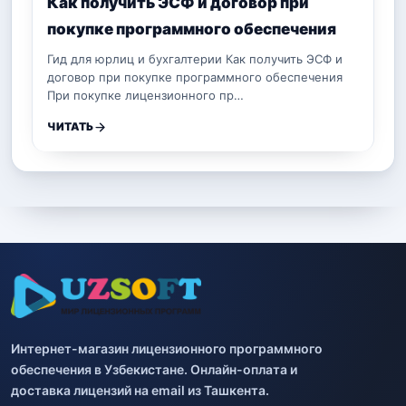
Как получить ЭСФ и договор при
покупке программного обеспечения
Гид для юрлиц и бухгалтерии Как получить ЭСФ и
договор при покупке программного обеспечения
При покупке лицензионного пр…
ЧИТАТЬ
Интернет-магазин лицензионного программного
обеспечения в Узбекистане. Онлайн-оплата и
доставка лицензий на email из Ташкента.