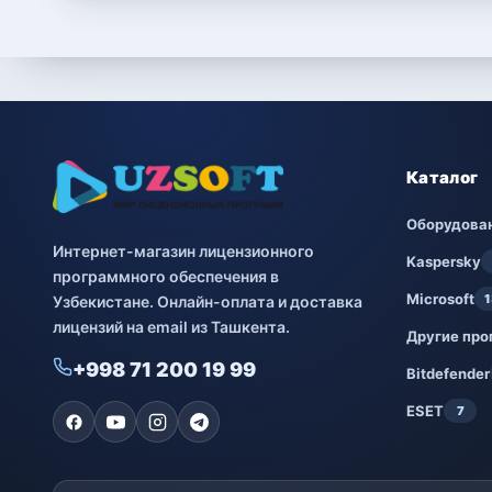
Каталог
Оборудова
Интернет-магазин лицензионного
Kaspersky
программного обеспечения в
Microsoft
1
Узбекистане. Онлайн-оплата и доставка
лицензий на email из Ташкента.
Другие пр
+998 71 200 19 99
Bitdefender
ESET
7