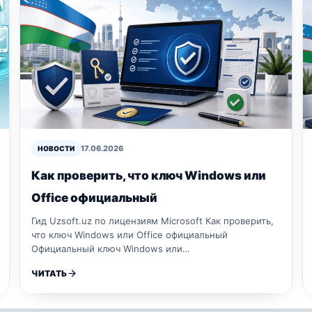
17.06.2026
НОВОСТИ
Как проверить, что ключ Windows или
Office официальный
Гид Uzsoft.uz по лицензиям Microsoft Как проверить,
что ключ Windows или Office официальный
Официальный ключ Windows или…
ЧИТАТЬ