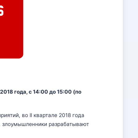
2018 года, с 14:00 до 15:00 (по
иятий, во II квартале 2018 года
о, злоумышленники разрабатывают