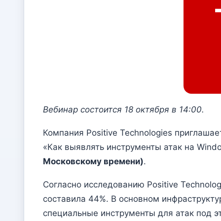
Вебинар состоится 18 октября в 14:00.
Компания Positive Technologies приглашае
«Как выявлять инструменты атак на Wind
Московскому времени)
.
Согласно исследованию Positive Technolog
составила 44%. В основном инфраструкту
специальные инструменты для атак под э