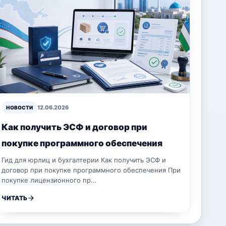
12.06.2026
НОВОСТИ
Как получить ЭСФ и договор при
покупке программного обеспечения
Гид для юрлиц и бухгалтерии Как получить ЭСФ и
договор при покупке программного обеспечения При
покупке лицензионного пр…
ЧИТАТЬ