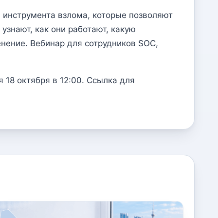
ри инструмента взлома, которые позволяют
 узнают, как они работают, какую
енение. Вебинар для сотрудников SOC,
 18 октября в 12:00. Ссылка для