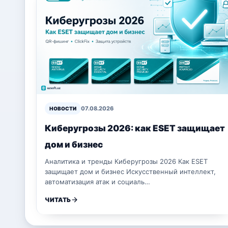
07.08.2026
НОВОСТИ
Киберугрозы 2026: как ESET защищает
дом и бизнес
Аналитика и тренды Киберугрозы 2026 Как ESET
защищает дом и бизнес Искусственный интеллект,
автоматизация атак и социаль…
ЧИТАТЬ