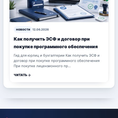
12.06.2026
НОВОСТИ
Как получить ЭСФ и договор при
покупке программного обеспечения
Гид для юрлиц и бухгалтерии Как получить ЭСФ и
договор при покупке программного обеспечения
При покупке лицензионного пр…
ЧИТАТЬ