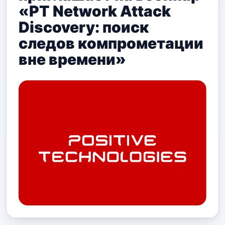
«PT Network Attack
Discovery: поиск
следов компрометации
вне времени»