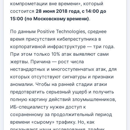
компрометации вне времени», который
состоится
28 июня 2018 года, с 14:00 до
15:00 (по Московскому времени)
.
По данным Positive Technologies, среднее
время присутствия кибепреступника в
корпоративной инфраструктуре — три года.
При этом только 10% атак выявляют сами
жертвы. Причина — рост числа
нестандартных и многоступенчатых атак, для
которых отсутствуют сигнатуры и признаки
аномалии. Чтобы на ранней стадии атаки
предотвратить серьезный ущерб и получить
полную картину действий злоумышленников,
ИБ-специалисту нужен доступ к
сохраненному за продолжительный период
времени «сырому» трафику. Но, как
показывают наши исследования, трафик