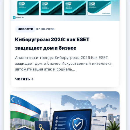
07.08.2026
НОВОСТИ
Киберугрозы 2026: как ESET
защищает дом и бизнес
Аналитика и тренды Киберугрозы 2026 Как ESET
защищает дом и бизнес Искусственный интеллект,
автоматизация атак и социаль…
ЧИТАТЬ