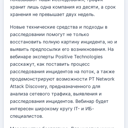
хранит лишь одна компания из десяти, а срок
хранения не превышает двух недель.
Новые технические средства и подходы в
расследовании помогут не только
восстановить полную картину инцидента, но и
выявить предпосылки его возникновения. На
вебинаре эксперты Positive Technologies
расскажут, как поставить процесс
расследования инцидентов на поток, а также
продемонстрируют возможности PT Network
Attack Discovery, предназначенного для
анализа сетевого трафика, выявления и
расследования инцидентов. Вебинар будет
интересен широкому кругу IT- и ИБ-
специалистов.