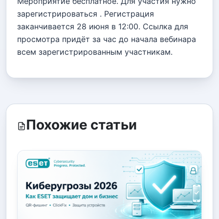
Мероприятие бесплатное. Для участия нужно
зарегистрироваться . Регистрация
заканчивается 28 июня в 12:00. Ссылка для
просмотра придёт за час до начала вебинара
всем зарегистрированным участникам.
Похожие статьи