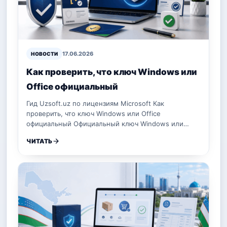
17.06.2026
НОВОСТИ
Как проверить, что ключ Windows или
Office официальный
Гид Uzsoft.uz по лицензиям Microsoft Как
проверить, что ключ Windows или Office
официальный Официальный ключ Windows или…
ЧИТАТЬ