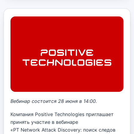
Вебинар состоится 28 июня в 14:00.
Компания Positive Technologies приглашает
принять участие в вебинаре
«PT Network Attack Discovery: поиск следов