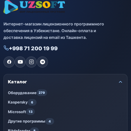
Интернет-магазин лицензионного программного
обеспечения в Узбекистане. Онлайн-оплата и
доставка лицензий на email из Ташкента.
+998 71 200 19 99
Каталог
Оборудование
279
Kaspersky
6
Microsoft
13
Другие программы
4
Bitdefender
8