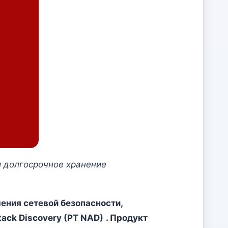
 и долгосрочное хранение
ения сетевой безопасности,
tack Discovery (PT NAD)
. Продукт