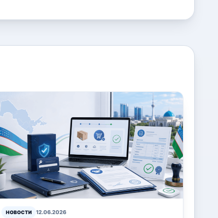
12.06.2026
НОВОСТИ