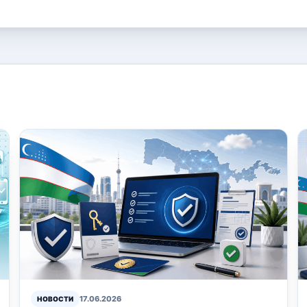
17.06.2026
НОВОСТИ