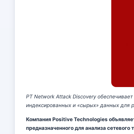
PT Network Attack Discovery обеспечивает
индексированных и «сырых» данных для 
Компания Positive Technologies объявля
предназначенного для анализа сетевого