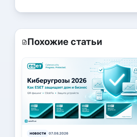
Похожие статьи
07.08.2026
НОВОСТИ