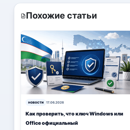
Похожие статьи
17.06.2026
НОВОСТИ
Как проверить, что ключ Windows или
Office официальный