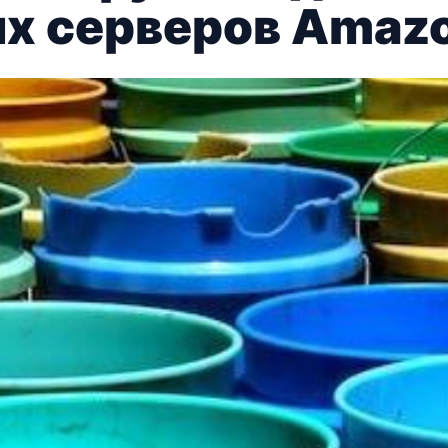
 серверов Amazo