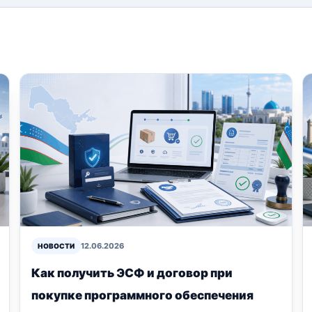
12.06.2026
НОВОСТИ
Как получить ЭСФ и договор при
покупке программного обеспечения