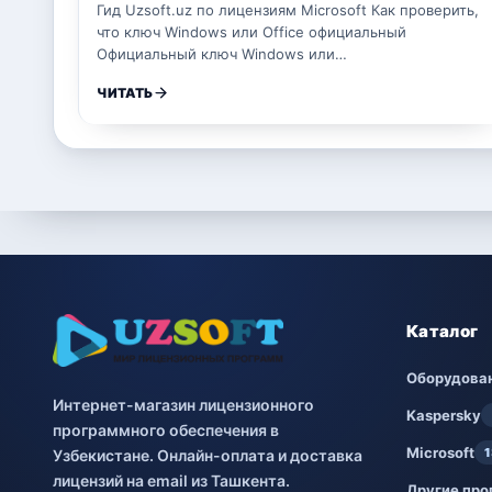
Гид Uzsoft.uz по лицензиям Microsoft Как проверить,
что ключ Windows или Office официальный
Официальный ключ Windows или…
ЧИТАТЬ
Каталог
Оборудова
Интернет-магазин лицензионного
Kaspersky
программного обеспечения в
Microsoft
1
Узбекистане. Онлайн-оплата и доставка
лицензий на email из Ташкента.
Другие пр