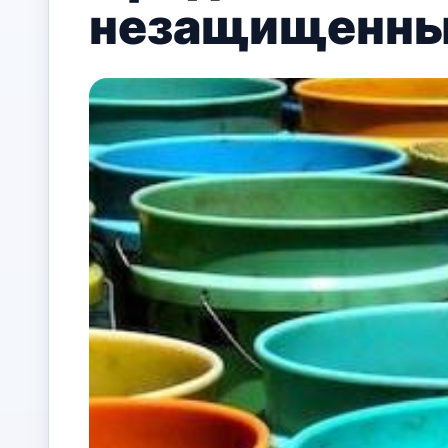
незащищенных