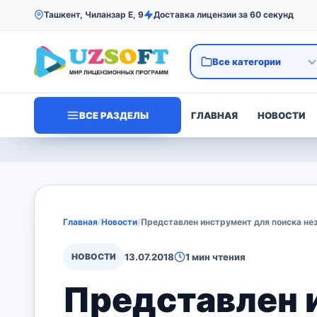
Ташкент, Чиланзар Е, 9
Доставка лицензии за 60 секунд
ВСЕ РАЗДЕЛЫ
ГЛАВНАЯ
НОВОСТИ
Главная
/
Новости
/
Представлен инструмент для поиска н
НОВОСТИ
13.07.2018
1 мин чтения
Представлен 