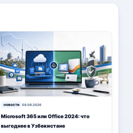
08.06.2026
НОВОСТИ
Microsoft 365 или Office 2024: что
выгоднее в Узбекистане