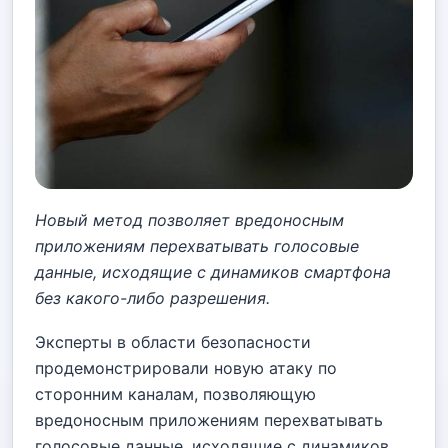
Новый метод позволяет вредоносным
приложениям перехватывать голосовые
данные, исходящие с динамиков смартфона
без какого-либо разрешения.
Эксперты в области безопасности
продемонстрировали новую атаку по
сторонним каналам, позволяющую
вредоносным приложениям перехватывать
голосовые данные, исходящие с динамиков