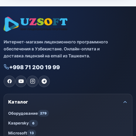
Интернет-магазин лицензионного программного
обеспечения в Узбекистане. Онлайн-оплата и
доставка лицензий на email из Ташкента.
+998 71 200 19 99
Каталог
Оборудование
279
Kaspersky
6
Microsoft
13