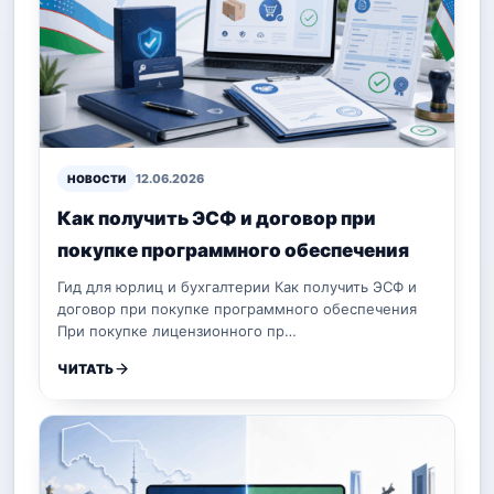
12.06.2026
НОВОСТИ
Как получить ЭСФ и договор при
покупке программного обеспечения
Гид для юрлиц и бухгалтерии Как получить ЭСФ и
договор при покупке программного обеспечения
При покупке лицензионного пр…
ЧИТАТЬ