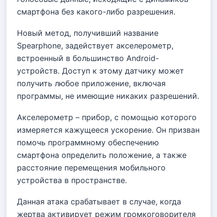
смартфона без какого-либо разрешения.
Новый метод, получивший название
Spearphone, задействует акселерометр,
встроенный в большинство Android-
устройств. Доступ к этому датчику может
получить любое приложение, включая
программы, не имеющие никаких разрешений.
Акселерометр – прибор, с помощью которого
измеряется кажущееся ускорение. Он призван
помочь программному обеспечению
смартфона определить положение, а также
расстояние перемещения мобильного
устройства в пространстве.
Данная атака срабатывает в случае, когда
жертва активирует режим громкоговорителя