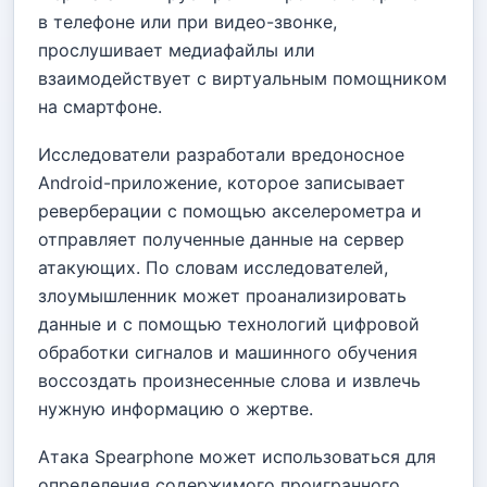
в телефоне или при видео-звонке,
прослушивает медиафайлы или
взаимодействует с виртуальным помощником
на смартфоне.
Исследователи разработали вредоносное
Android-приложение, которое записывает
реверберации с помощью акселерометра и
отправляет полученные данные на сервер
атакующих. По словам исследователей,
злоумышленник может проанализировать
данные и с помощью технологий цифровой
обработки сигналов и машинного обучения
воссоздать произнесенные слова и извлечь
нужную информацию о жертве.
Атака Spearphone может использоваться для
определения содержимого проигранного