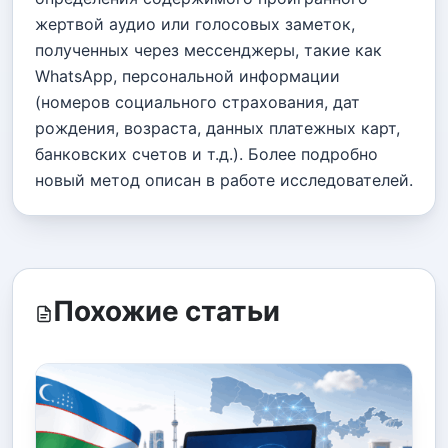
жертвой аудио или голосовых заметок,
полученных через мессенджеры, такие как
WhatsApp, персональной информации
(номеров социального страхования, дат
рождения, возраста, данных платежных карт,
банковских счетов и т.д.). Более подробно
новый метод описан в работе исследователей.
Похожие статьи