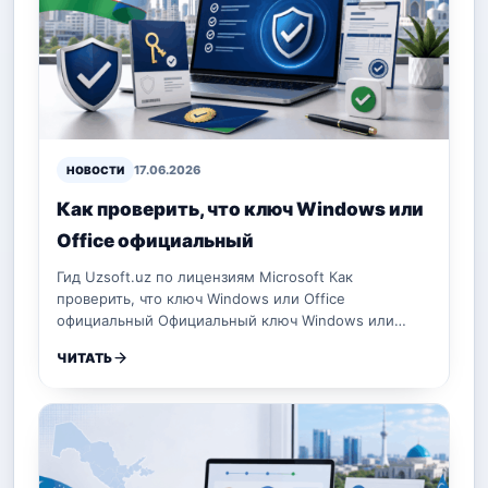
17.06.2026
НОВОСТИ
Как проверить, что ключ Windows или
Office официальный
Гид Uzsoft.uz по лицензиям Microsoft Как
проверить, что ключ Windows или Office
официальный Официальный ключ Windows или…
ЧИТАТЬ