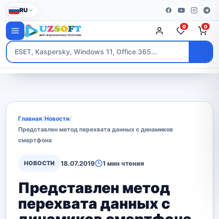
RU
0
0
Главная
/
Новости
/
Представлен метод перехвата данных с динамиков
смартфона
НОВОСТИ
18.07.2019
1 мин чтения
Представлен метод
перехвата данных с