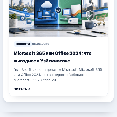
08.06.2026
НОВОСТИ
Microsoft 365 или Office 2024: что
выгоднее в Узбекистане
Гид Uzsoft.uz по лицензиям Microsoft Microsoft 365
или Office 2024: что выгоднее в Узбекистане
Microsoft 365 и Office 20…
ЧИТАТЬ