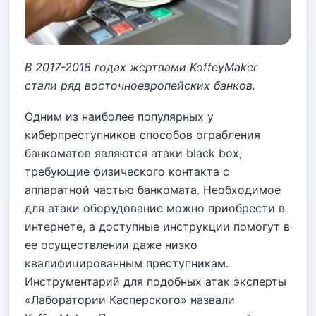
В 2017-2018 годах жертвами KoffeyMaker
стали ряд восточноевропейских банков.
Одним из наиболее популярных у
киберпреступников способов ограбления
банкоматов являются атаки black box,
требующие физического контакта с
аппаратной частью банкомата. Необходимое
для атаки оборудование можно приобрести в
интернете, а доступные инструкции помогут в
ее осуществлении даже низко
квалифицированным преступникам.
Инструментарий для подобных атак эксперты
«Лаборатории Касперского» назвали