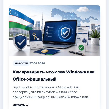
17.06.2026
НОВОСТИ
Как проверить, что ключ Windows или
Office официальный
Гид Uzsoft.uz по лицензиям Microsoft Как
проверить, что ключ Windows или Office
официальный Официальный ключ Windows или…
ЧИТАТЬ