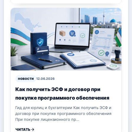
12.06.2026
НОВОСТИ
Как получить ЭСФ и договор при
покупке программного обеспечения
Гид для юрлиц и бухгалтерии Как получить ЭСФ и
договор при покупке программного обеспечения
При покупке лицензионного пр…
ЧИТАТЬ