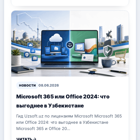
08.06.2026
НОВОСТИ
Microsoft 365 или Office 2024: что
выгоднее в Узбекистане
Гид Uzsoft.uz по лицензиям Microsoft Microsoft 365
или Office 2024: что выгоднее в Узбекистане
Microsoft 365 и Office 20…
ЧИТАТЬ