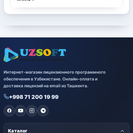
Интернет-магазин лицензионного программного
обеспечения в Узбекистане. Онлайн-оплата и
доставка лицензий на email из Ташкента.
+998 71 200 19 99
Каталог