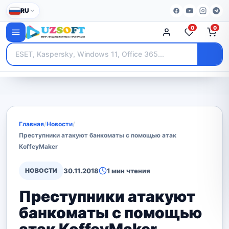
RU
0
0
Главная
/
Новости
/
Преступники атакуют банкоматы с помощью атак
KoffeyMaker
НОВОСТИ
30.11.2018
1 мин чтения
Преступники атакуют
банкоматы с помощью