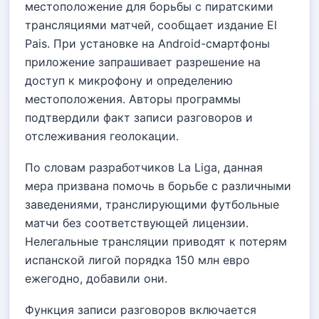
местоположение для борьбы с пиратскими
трансляциями матчей, сообщает издание El
Pais. При установке на Android-смартфоны
приложение запрашивает разрешение на
доступ к микрофону и определению
местоположения. Авторы программы
подтвердили факт записи разговоров и
отслеживания геолокации.
По словам разработчиков La Liga, данная
мера призвана помочь в борьбе с различными
заведениями, транслирующими футбольные
матчи без соответствующей лицензии.
Нелегальные трансляции приводят к потерям
испанской лигой порядка 150 млн евро
ежегодно, добавили они.
Функция записи разговоров включается