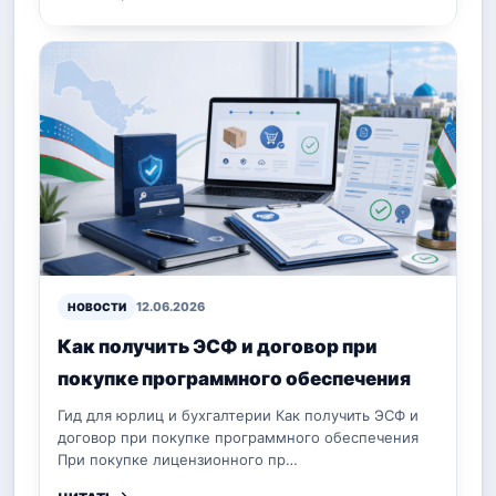
12.06.2026
НОВОСТИ
Как получить ЭСФ и договор при
покупке программного обеспечения
Гид для юрлиц и бухгалтерии Как получить ЭСФ и
договор при покупке программного обеспечения
При покупке лицензионного пр…