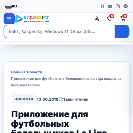
RU
0
0
Главная
/
Новости
/
Приложение для футбольных болельщиков La Liga следит за
пользователями
НОВОСТИ
13.06.2018
1 мин чтения
Приложение для
футбольных