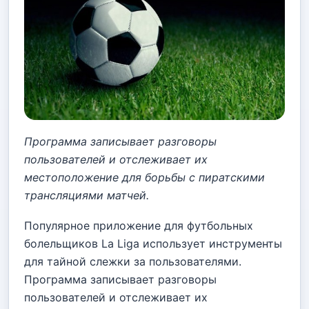
Программа записывает разговоры
пользователей и отслеживает их
местоположение для борьбы с пиратскими
трансляциями матчей.
Популярное приложение для футбольных
болельщиков La Liga использует инструменты
для тайной слежки за пользователями.
Программа записывает разговоры
пользователей и отслеживает их