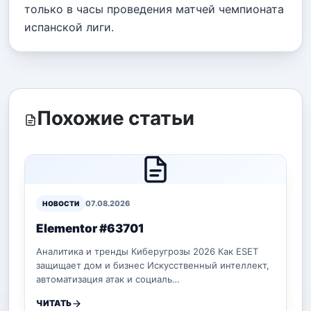
только в часы проведения матчей чемпионата
испанской лиги.
Похожие статьи
07.08.2026
НОВОСТИ
Elementor #63701
Аналитика и тренды Киберугрозы 2026 Как ESET
защищает дом и бизнес Искусственный интеллект,
автоматизация атак и социаль…
ЧИТАТЬ