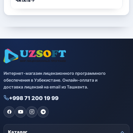
ЧИТАТЬ
Интернет-магазин лицензионного программного
обеспечения в Узбекистане. Онлайн-оплата и
доставка лицензий на email из Ташкента.
+998 71 200 19 99
Каталог