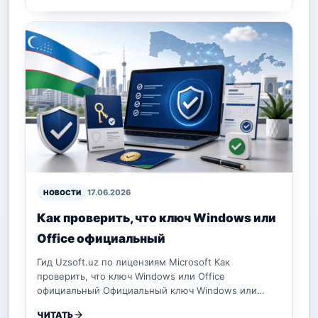
17.06.2026
НОВОСТИ
Как проверить, что ключ Windows или
Office официальный
Гид Uzsoft.uz по лицензиям Microsoft Как
проверить, что ключ Windows или Office
официальный Официальный ключ Windows или…
ЧИТАТЬ