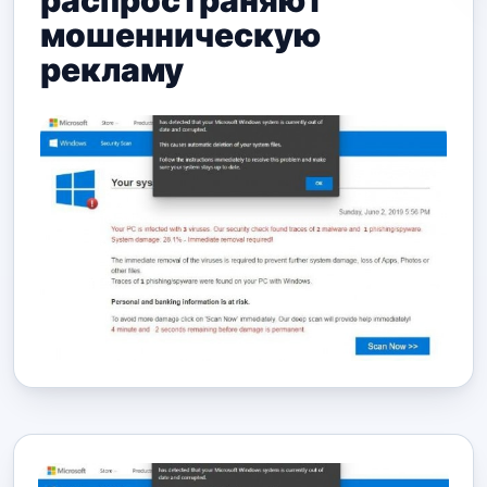
распространяют
мошенническую
рекламу