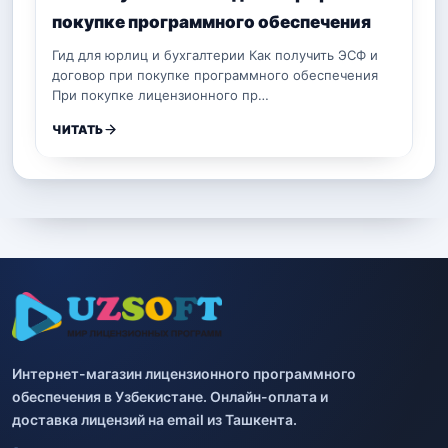
покупке программного обеспечения
Гид для юрлиц и бухгалтерии Как получить ЭСФ и
договор при покупке программного обеспечения
При покупке лицензионного пр…
ЧИТАТЬ
Интернет-магазин лицензионного программного
обеспечения в Узбекистане. Онлайн-оплата и
доставка лицензий на email из Ташкента.