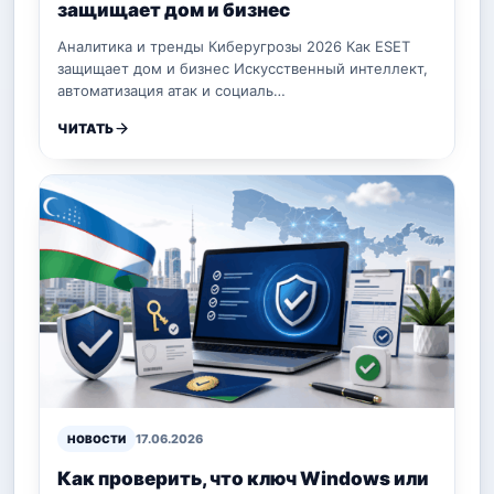
защищает дом и бизнес
Аналитика и тренды Киберугрозы 2026 Как ESET
защищает дом и бизнес Искусственный интеллект,
автоматизация атак и социаль…
ЧИТАТЬ
17.06.2026
НОВОСТИ
Как проверить, что ключ Windows или