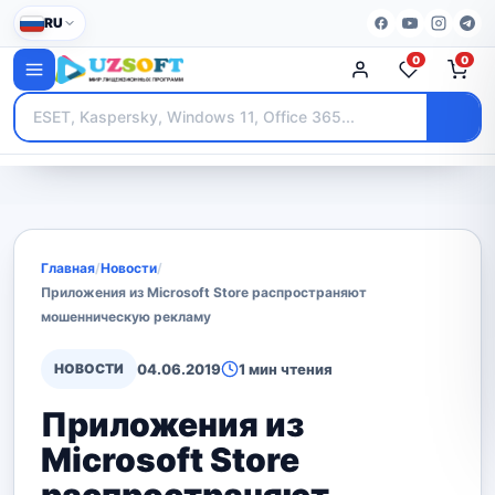
RU
0
0
Главная
/
Новости
/
Приложения из Microsoft Store распространяют
мошенническую рекламу
НОВОСТИ
04.06.2019
1 мин чтения
Приложения из
Microsoft Store