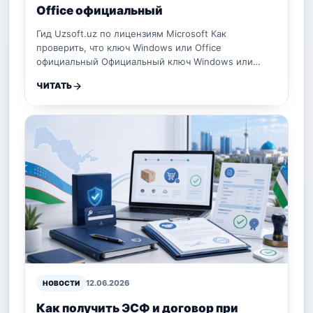
Office официальный
Гид Uzsoft.uz по лицензиям Microsoft Как
проверить, что ключ Windows или Office
официальный Официальный ключ Windows или…
ЧИТАТЬ
12.06.2026
НОВОСТИ
Как получить ЭСФ и договор при