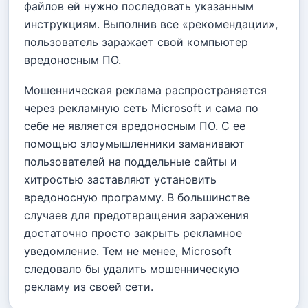
файлов ей нужно последовать указанным
инструкциям. Выполнив все «рекомендации»,
пользователь заражает свой компьютер
вредоносным ПО.
Мошенническая реклама распространяется
через рекламную сеть Microsoft и сама по
себе не является вредоносным ПО. С ее
помощью злоумышленники заманивают
пользователей на поддельные сайты и
хитростью заставляют установить
вредоносную программу. В большинстве
случаев для предотвращения заражения
достаточно просто закрыть рекламное
уведомление. Тем не менее, Microsoft
следовало бы удалить мошенническую
рекламу из своей сети.