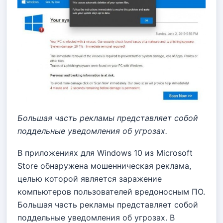
Большая часть рекламы представляет собой
поддельные уведомления об угрозах.
В приложениях для Windows 10 из Microsoft
Store обнаружена мошенническая реклама,
целью которой является заражение
компьютеров пользователей вредоносным ПО.
Большая часть рекламы представляет собой
поддельные уведомления об угрозах. В