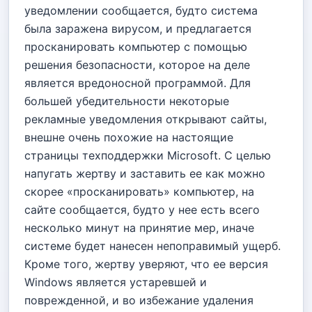
уведомлении сообщается, будто система
была заражена вирусом, и предлагается
просканировать компьютер с помощью
решения безопасности, которое на деле
является вредоносной программой. Для
большей убедительности некоторые
рекламные уведомления открывают сайты,
внешне очень похожие на настоящие
страницы техподдержки Microsoft. С целью
напугать жертву и заставить ее как можно
скорее «просканировать» компьютер, на
сайте сообщается, будто у нее есть всего
несколько минут на принятие мер, иначе
системе будет нанесен непоправимый ущерб.
Кроме того, жертву уверяют, что ее версия
Windows является устаревшей и
поврежденной, и во избежание удаления