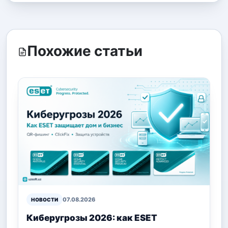
Похожие статьи
07.08.2026
НОВОСТИ
Киберугрозы 2026: как ESET