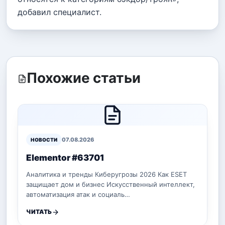
добавил специалист.
Похожие статьи
07.08.2026
НОВОСТИ
Elementor #63701
Аналитика и тренды Киберугрозы 2026 Как ESET
защищает дом и бизнес Искусственный интеллект,
автоматизация атак и социаль…
ЧИТАТЬ