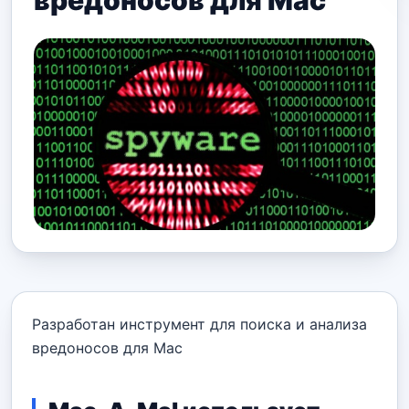
вредоносов для Mac
Разработан инструмент для поиска и анализа
вредоносов для Mac