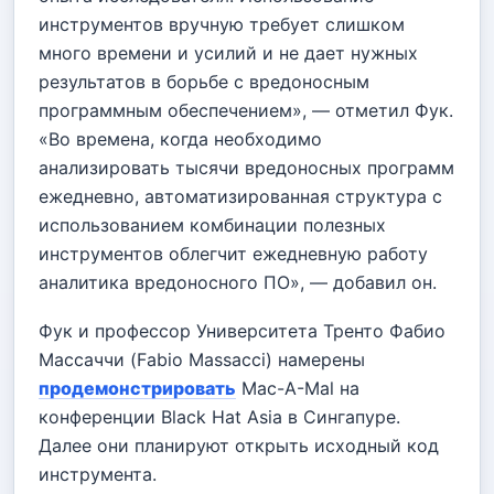
инструментов вручную требует слишком
много времени и усилий и не дает нужных
результатов в борьбе с вредоносным
программным обеспечением», — отметил Фук.
«Во времена, когда необходимо
анализировать тысячи вредоносных программ
ежедневно, автоматизированная структура с
использованием комбинации полезных
инструментов облегчит ежедневную работу
аналитика вредоносного ПО», — добавил он.
Фук и профессор Университета Тренто Фабио
Массаччи (Fabio Massacci) намерены
продемонстрировать
Mac-A-Mal на
конференции Black Hat Asia в Сингапуре.
Далее они планируют открыть исходный код
инструмента.