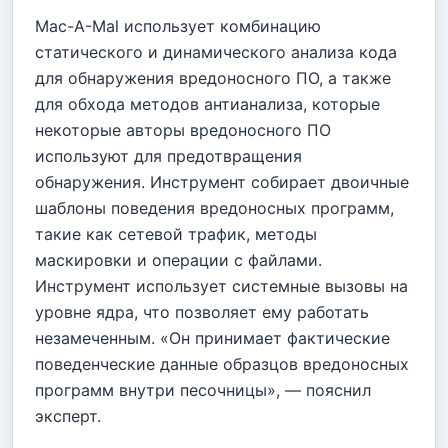
Mac-A-Mal использует комбинацию
статического и динамического анализа кода
для обнаружения вредоносного ПО, а также
для обхода методов антианализа, которые
некоторые авторы вредоносного ПО
используют для предотвращения
обнаружения. Инструмент собирает двоичные
шаблоны поведения вредоносных программ,
такие как сетевой трафик, методы
маскировки и операции с файлами.
Инструмент использует системные вызовы на
уровне ядра, что позволяет ему работать
незамеченным. «Он принимает фактические
поведенческие данные образцов вредоносных
программ внутри песочницы», — пояснил
эксперт.