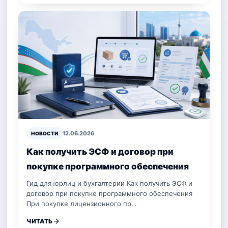
12.06.2026
НОВОСТИ
Как получить ЭСФ и договор при
покупке программного обеспечения
Гид для юрлиц и бухгалтерии Как получить ЭСФ и
договор при покупке программного обеспечения
При покупке лицензионного пр…
ЧИТАТЬ