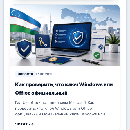
17.06.2026
НОВОСТИ
Как проверить, что ключ Windows или
Office официальный
Гид Uzsoft.uz по лицензиям Microsoft Как
проверить, что ключ Windows или Office
официальный Официальный ключ Windows или…
ЧИТАТЬ