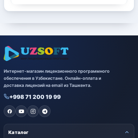
Интернет-магазин лицензионного программного
обеспечения в Узбекистане. Онлайн-оплата и
доставка лицензий на email из Ташкента.
+998 71 200 19 99
Каталог