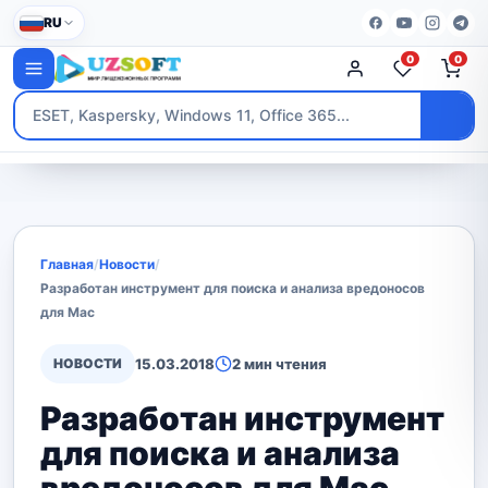
RU
0
0
Главная
/
Новости
/
Разработан инструмент для поиска и анализа вредоносов
для Mac
НОВОСТИ
15.03.2018
2 мин чтения
Разработан инструмент
для поиска и анализа