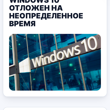
WINDOWS 10
ОТЛОЖЕН НА
НЕОПРЕДЕЛЕННОЕ
ВРЕМЯ