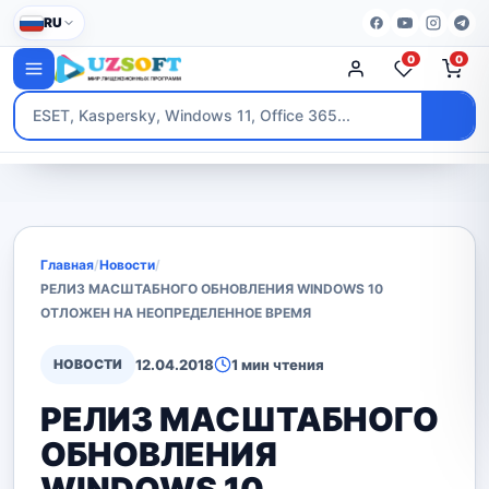
RU
0
0
Главная
/
Новости
/
РЕЛИЗ МАСШТАБНОГО ОБНОВЛЕНИЯ WINDOWS 10
ОТЛОЖЕН НА НЕОПРЕДЕЛЕННОЕ ВРЕМЯ
НОВОСТИ
12.04.2018
1 мин чтения
РЕЛИЗ МАСШТАБНОГО
ОБНОВЛЕНИЯ