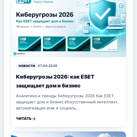
07.08.2026
НОВОСТИ
Киберугрозы 2026: как ESET
защищает дом и бизнес
Аналитика и тренды Киберугрозы 2026 Как ESET
защищает дом и бизнес Искусственный интеллект,
автоматизация атак и социаль…
ЧИТАТЬ