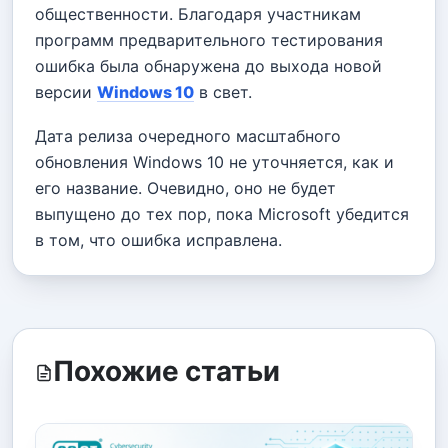
общественности. Благодаря участникам
программ предварительного тестирования
ошибка была обнаружена до выхода новой
версии
Windows 10
в свет.
Дата релиза очередного масштабного
обновления Windows 10 не уточняется, как и
его название. Очевидно, оно не будет
выпущено до тех пор, пока Microsoft убедится
в том, что ошибка исправлена.
Похожие статьи