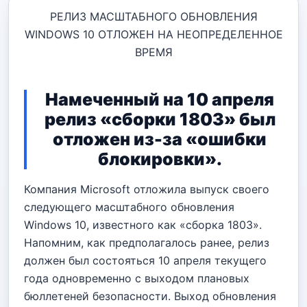
РЕЛИЗ МАСШТАБНОГО ОБНОВЛЕНИЯ
WINDOWS 10 ОТЛОЖЕН НА НЕОПРЕДЕЛЕННОЕ
ВРЕМЯ
Намеченный на 10 апреля
релиз «сборки 1803» был
отложен из-за «ошибки
блокировки».
Компания Microsoft отложила выпуск своего
следующего масштабного обновления
Windows 10, известного как «сборка 1803».
Напомним, как предполагалось ранее, релиз
должен был состояться 10 апреля текущего
года одновременно с выходом плановых
бюллетеней безопасности. Выход обновления