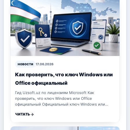
17.06.2026
НОВОСТИ
Как проверить, что ключ Windows или
Office официальный
Гид Uzsoft.uz по лицензиям Microsoft Как
проверить, что ключ Windows или Office
официальный Официальный ключ Windows или…
ЧИТАТЬ