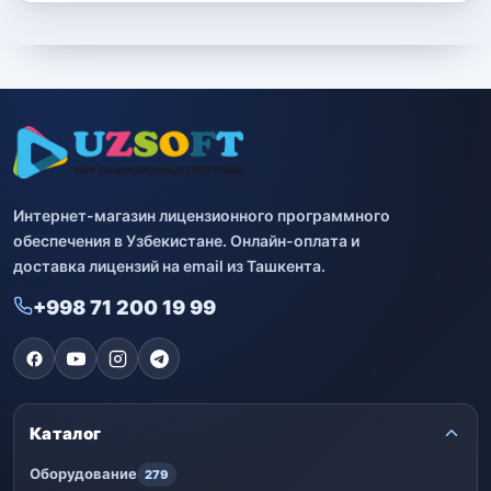
Интернет-магазин лицензионного программного
обеспечения в Узбекистане. Онлайн-оплата и
доставка лицензий на email из Ташкента.
+998 71 200 19 99
Каталог
Оборудование
279