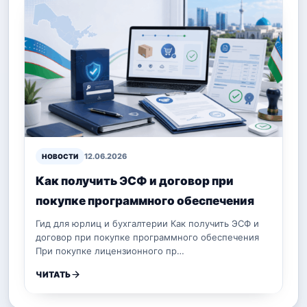
12.06.2026
НОВОСТИ
Как получить ЭСФ и договор при
покупке программного обеспечения
Гид для юрлиц и бухгалтерии Как получить ЭСФ и
договор при покупке программного обеспечения
При покупке лицензионного пр…
ЧИТАТЬ