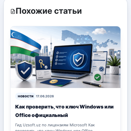
Похожие статьи
17.06.2026
НОВОСТИ
Как проверить, что ключ Windows или
Office официальный
Гид Uzsoft.uz по лицензиям Microsoft Как
проверить, что ключ Windows или Office