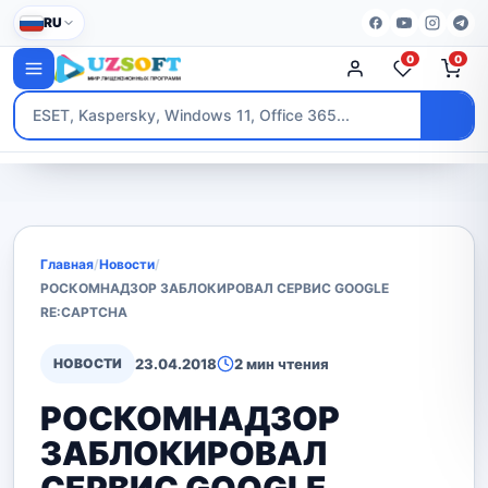
RU
0
0
Главная
/
Новости
/
РОСКОМНАДЗОР ЗАБЛОКИРОВАЛ СЕРВИС GOOGLE
RE:CAPTCHA
НОВОСТИ
23.04.2018
2 мин чтения
РОСКОМНАДЗОР
ЗАБЛОКИРОВАЛ