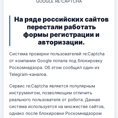
GOOGLE RE:CAPTCHA
На ряде российских сайтов
перестали работать
формы регистрации и
авторизации.
Система проверки пользователей re:Captcha
от компании Google попала под блокировку
Роскомнадзора. Об этом сообщил один из
Telegram-каналов.
Сервис re:Captcha является популярным
инструментом, позволяющим отличить
реального пользователя от робота. Данная
система используется на множестве сайтов,
однако после блокировки Роскомнадзором