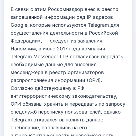
В связи с этим Роскомнадзор внес в реестр
запрещенной информации ряд IP-адресов
Google, которые используются Telegram для
осуществления деятельности в Российской
Федерации», — следует из заявления.
Напомним, в июне 2017 года компания
Telegram Messenger LLP согласилась передать
необходимые данные для внесения
мессенджера в реестр организаторов
распространения информации (ОРИ).
Согласно действующему в РФ
антитеррористическому законодательству,
ОРИ обязаны хранить и передавать по запросу
спецслужб переписку пользователей, однако
Telegram отказался выполнять данное
требование, сославшись на его
антиконституционность и невозможность