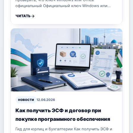
официальный Официальный ключ Windows или…
ЧИТАТЬ
12.06.2026
НОВОСТИ
Как получить ЭСФ и договор при
покупке программного обеспечения
Гид для юрлиц и бухгалтерии Как получить ЭСФ и