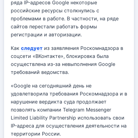
ряда IP-адресов Google некоторые
российские ресурсы столкнулись с
проблемами в
работе. В частности, на ряде
сайтов перестали работать формы
регистрации и авторизации.
Как
следует
из заявляения Роскомнадзора в
соцсети «ВКонтакте», блокировка была
осуществлена из-за невыполнения Google
требований ведомства.
«Google на сегодняшний день не
удовлетворила требования Роскомнадзора и в
нарушение вердикта суда продолжает
позволять компании Telegram Messenger
Limited Liability Partnership использовать свои
IP-адреса для осуществления деятельности на
территории России.