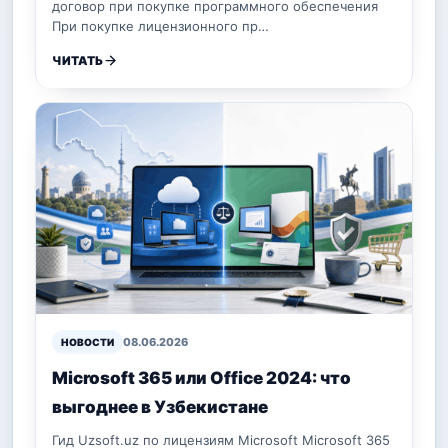
договор при покупке программного обеспечения
При покупке лицензионного пр…
ЧИТАТЬ
08.06.2026
НОВОСТИ
Microsoft 365 или Office 2024: что
выгоднее в Узбекистане
Гид Uzsoft.uz по лицензиям Microsoft Microsoft 365