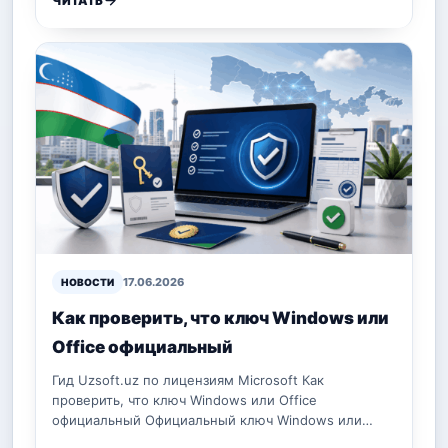
ЧИТАТЬ
17.06.2026
НОВОСТИ
Как проверить, что ключ Windows или
Office официальный
Гид Uzsoft.uz по лицензиям Microsoft Как
проверить, что ключ Windows или Office
официальный Официальный ключ Windows или…