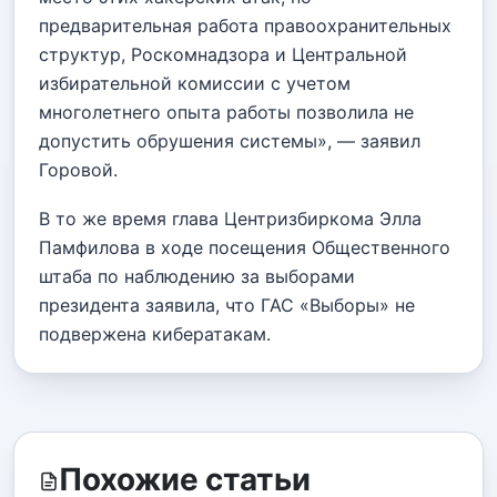
предварительная работа правоохранительных
структур, Роскомнадзора и Центральной
избирательной комиссии с учетом
многолетнего опыта работы позволила не
допустить обрушения системы», — заявил
Горовой.
В то же время глава Центризбиркома Элла
Памфилова в ходе посещения Общественного
штаба по наблюдению за выборами
президента заявила, что ГАС «Выборы» не
подвержена кибератакам.
Похожие статьи