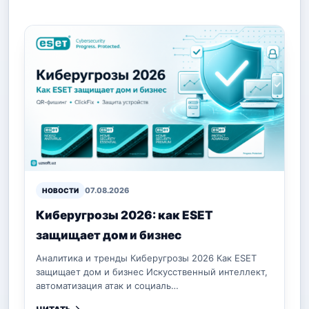
07.08.2026
НОВОСТИ
Киберугрозы 2026: как ESET
защищает дом и бизнес
Аналитика и тренды Киберугрозы 2026 Как ESET
защищает дом и бизнес Искусственный интеллект,
автоматизация атак и социаль…