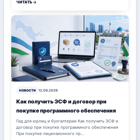
ЧИТАТЬ
12.06.2026
НОВОСТИ
Как получить ЭСФ и договор при
покупке программного обеспечения
Гид для юрлиц и бухгалтерии Как получить ЭСФ и
договор при покупке программного обеспечения
При покупке лицензионного пр…