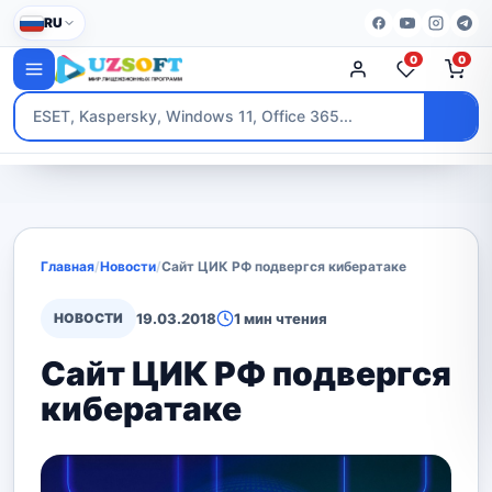
RU
0
0
Главная
/
Новости
/
Сайт ЦИК РФ подвергся кибератаке
НОВОСТИ
19.03.2018
1 мин чтения
Сайт ЦИК РФ подвергся
кибератаке