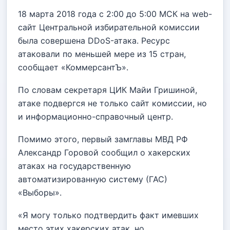
18 марта 2018 года с 2:00 до 5:00 МСК на web-
сайт Центральной избирательной комиссии
была совершена DDoS-атака. Ресурс
атаковали по меньшей мере из 15 стран,
сообщает «КоммерсантЪ».
По словам секретаря ЦИК Майи Гришиной,
атаке подвергся не только сайт комиссии, но
и информационно-справочный центр.
Помимо этого, первый замглавы МВД РФ
Александр Горовой сообщил о хакерских
атаках на государственную
автоматизированную систему (ГАС)
«Выборы».
«Я могу только подтвердить факт имевших
место этих хакерских атак, но