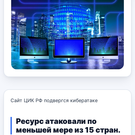
Сайт ЦИК РФ подвергся кибератаке
Ресурс атаковали по
меньшей мере из 15 стран.