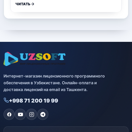
ЧИТАТЬ
Интернет-магазин лицензионного программного
обеспечения в Узбекистане. Онлайн-оплата и
доставка лицензий на email из Ташкента.
+998 71 200 19 99