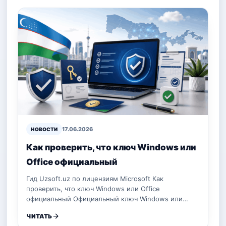
17.06.2026
НОВОСТИ
Как проверить, что ключ Windows или
Office официальный
Гид Uzsoft.uz по лицензиям Microsoft Как
проверить, что ключ Windows или Office
официальный Официальный ключ Windows или…
ЧИТАТЬ