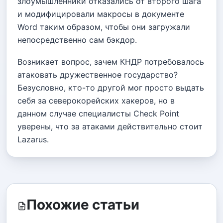
злоумышленники отказались от второго шага
и модифицировали макросы в документе
Word таким образом, чтобы они загружали
непосредственно сам бэкдор.
Возникает вопрос, зачем КНДР потребовалось
атаковать дружественное государство?
Безусловно, кто-то другой мог просто выдать
себя за северокорейских хакеров, но в
данном случае специалисты Check Point
уверены, что за атаками действительно стоит
Lazarus.
Похожие статьи