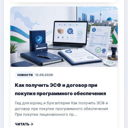
12.06.2026
НОВОСТИ
Как получить ЭСФ и договор при
покупке программного обеспечения
Гид для юрлиц и бухгалтерии Как получить ЭСФ и
договор при покупке программного обеспечения
При покупке лицензионного пр…
ЧИТАТЬ