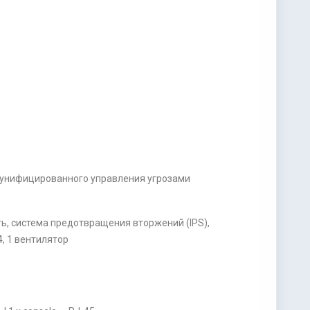
ь унифицированного управления угрозами
ь, система предотвращения вторжений (IPS),
, 1 вентилятор