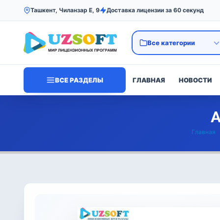
Ташкент, Чиланзар Е, 9
Доставка лицензии за 60 секунд
ВСЕ РАЗДЕЛЫ
ГЛАВНАЯ
НОВОСТИ
А
Главная