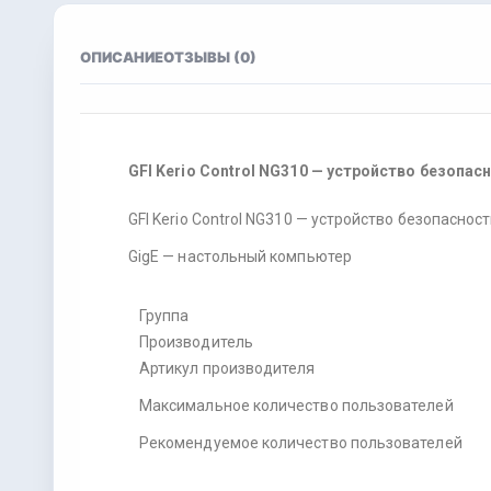
ОПИСАНИЕ
ОТЗЫВЫ (0)
GFI Kerio Control NG310 — устройство безопас
GFI Kerio Control NG310 — устройство безопаснос
GigE — настольный компьютер
Группа
Производитель
Артикул производителя
Максимальное количество пользователей
Рекомендуемое количество пользователей