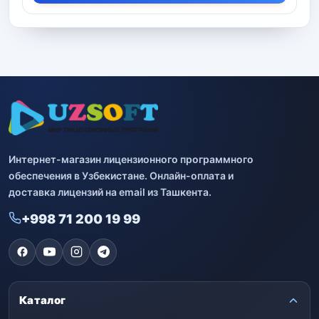
Интернет-магазин лицензионного программного
обеспечения в Узбекистане. Онлайн-оплата и
доставка лицензий на email из Ташкента.
+998 71 200 19 99
Каталог