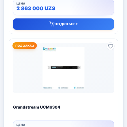
2 863 000
UZS
ПОДРОБНЕЕ
ПОД ЗАКАЗ
Grandstream UCM6304