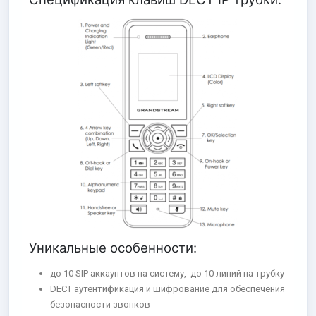
Уникальные особенности:
до 10 SIP аккаунтов на систему, до 10 линий на трубку
DECT аутентификация и шифрование для обеспечения
безопасности звонков