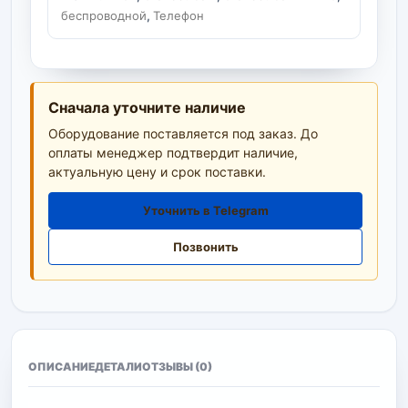
беспроводной
,
Телефон
Сначала уточните наличие
Оборудование поставляется под заказ. До
оплаты менеджер подтвердит наличие,
актуальную цену и срок поставки.
Уточнить в Telegram
Позвонить
ОПИСАНИЕ
ДЕТАЛИ
ОТЗЫВЫ (0)