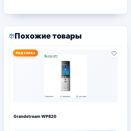
Похожие товары
ПОД ЗАКАЗ
Grandstream WP820