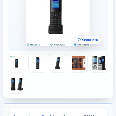
Увеличить