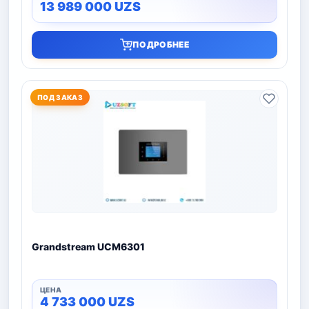
13 989 000
UZS
ПОДРОБНЕЕ
ПОД ЗАКАЗ
Grandstream UCM6301
4 733 000
UZS