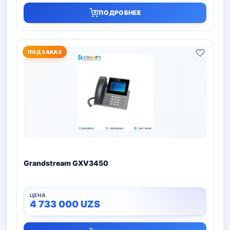
ПОДРОБНЕЕ
ПОД ЗАКАЗ
Grandstream GXV3450
4 733 000
UZS