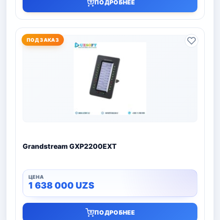
ПОДРОБНЕЕ
ПОД ЗАКАЗ
Grandstream GXP2200EXT
1 638 000
UZS
ПОДРОБНЕЕ