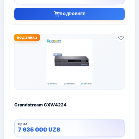
ПОДРОБНЕЕ
ПОД ЗАКАЗ
Grandstream GXW4224
7 635 000
UZS