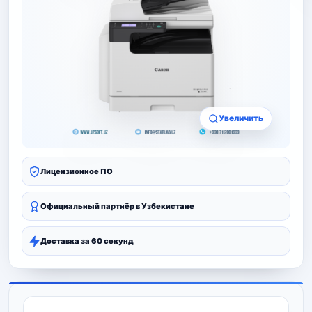
Увеличить
Лицензионное ПО
Официальный партнёр в Узбекистане
Доставка за 60 секунд