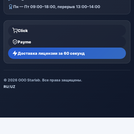
Пн — Пт 09:00–18:00, перерыв 13:00–14:00
Click
Payme
Доставка лицензии за 60 секунд
© 2026 ООО Starlab. Все права защищены.
RU
/
UZ