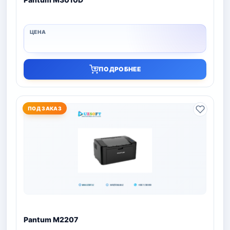
ПОДРОБНЕЕ
ПОД ЗАКАЗ
Pantum M2207