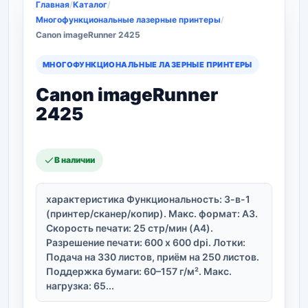
Главная
/
Каталог
/
Многофункциональные лазерные принтеры
/
Canon imageRunner 2425
МНОГОФУНКЦИОНАЛЬНЫЕ ЛАЗЕРНЫЕ ПРИНТЕРЫ
Canon imageRunner
2425
В наличии
характеристика Функциональность: 3-в-1
(принтер/сканер/копир). Макс. формат: A3.
Скорость печати: 25 стр/мин (A4).
Разрешение печати: 600 x 600 dpi. Лотки:
Подача на 330 листов, приём на 250 листов.
Поддержка бумаги: 60–157 г/м². Макс.
нагрузка: 65...