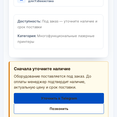
для Узбекистана
Доступность:
Под заказ — уточните наличие и
срок поставки
Категория:
Многофункциональные лазерные
принтеры
Сначала уточните наличие
Оборудование поставляется под заказ. До
оплаты менеджер подтвердит наличие,
актуальную цену и срок поставки.
Уточнить в Telegram
Позвонить