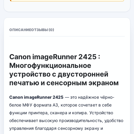
ОПИСАНИЕ
ОТЗЫВЫ (0)
Canon imageRunner 2425 :
Многофункциональное
устройство с двусторонней
печатью и сенсорным экраном
Canon imageRunner 2425
— это надёжное чёрно-
белое МФУ формата A3, которое сочетает в себе
функции принтера, сканера и копира. Устройство
обеспечивает высокую производительность, удобство
управления благодаря сенсорному экрану и