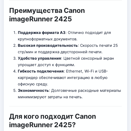
Преимущества Canon
imageRunner 2425
Поддержка формата A3
: Отлично подходит для
крупноформатных документов.
Высокая производительность
: Скорость печати 25
стр/мин и поддержка двусторонней печати.
Удобство управления
: Цветной сенсорный экран
упрощает доступ к функциям.
Гибкость подключения
: Ethernet, Wi-Fi и USB-
картридер обеспечивают интеграцию в любую
офисную среду.
Экономичность
: Долговечные расходные материалы
минимизируют затраты на печать.
Для кого подходит Canon
imageRunner 2425?