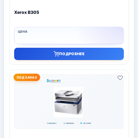
Xerox B305
ПОДРОБНЕЕ
ПОД ЗАКАЗ