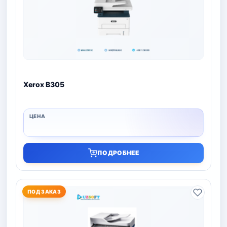
Xerox B305
ПОДРОБНЕЕ
ПОД ЗАКАЗ