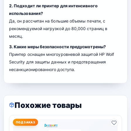
2. Подходит ли принтер для интенсивного
использования?
Да, он рассчитан на большие объемы печати, с
рекомендуемой нагрузкой до 80,000 страниц в
месяц.
3. Какие меры безопасности предусмотрены?
Принтер оснащен многоуровневой защитой HP Wolf
Security для защиты данных и предотвращения
несанкционированного доступа.
Похожие товары
ПОД ЗАКАЗ