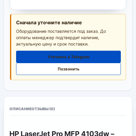
Сначала уточните наличие
Оборудование поставляется под заказ. До
оплаты менеджер подтвердит наличие,
актуальную цену и срок поставки.
Уточнить в Telegram
Позвонить
ОПИСАНИЕ
ОТЗЫВЫ (0)
HP LaserJet Pro MFP 4103dw –