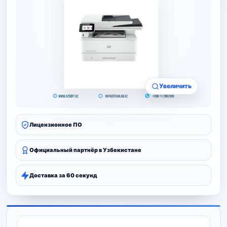
Увеличить
Лицензионное ПО
Официальный партнёр в Узбекистане
Доставка за 60 секунд