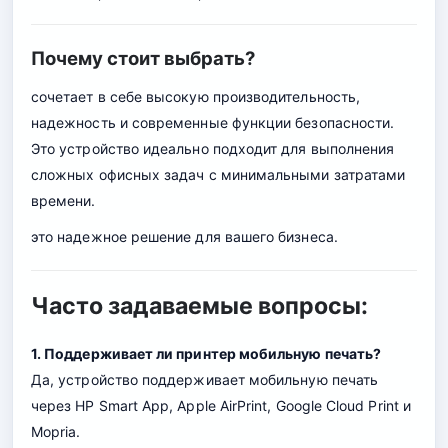
Почему стоит выбрать?
сочетает в себе высокую производительность,
надежность и современные функции безопасности.
Это устройство идеально подходит для выполнения
сложных офисных задач с минимальными затратами
времени.
это надежное решение для вашего бизнеса.
Часто задаваемые вопросы:
1. Поддерживает ли принтер мобильную печать?
Да, устройство поддерживает мобильную печать
через HP Smart App, Apple AirPrint, Google Cloud Print и
Mopria.