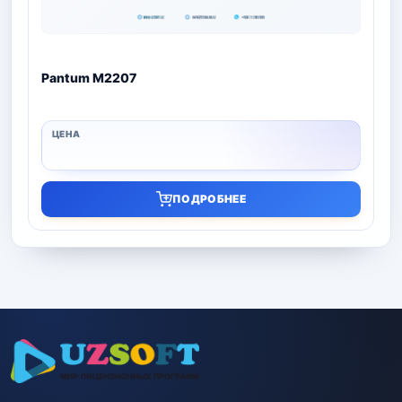
Pantum M2207
ПОДРОБНЕЕ