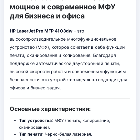
мощное и современное МФУ
для бизнеса и офиса
HP LaserJet Pro MFP 4103dw
– это
высокопроизводительное многофункциональное
устройство (МФУ), которое сочетает в себе функции
печати, сканирования и копирования. Благодаря
поддержке автоматической двусторонней печати,
высокой скорости работы и современным функциям
безопасности, это устройство идеально подходит для
офисов и бизнес-задач.
Основные характеристики:
Тип устройства
: МФУ (печать, копирование,
сканирование).
Тип печати
: Черно-белая лазерная
.