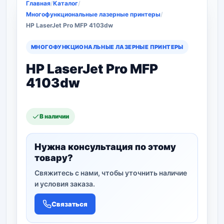
Главная
/
Каталог
/
Многофункциональные лазерные принтеры
/
HP LaserJet Pro MFP 4103dw
МНОГОФУНКЦИОНАЛЬНЫЕ ЛАЗЕРНЫЕ ПРИНТЕРЫ
HP LaserJet Pro MFP
4103dw
В наличии
Нужна консультация по этому
товару?
Свяжитесь с нами, чтобы уточнить наличие
и условия заказа.
Связаться