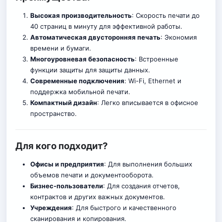
Высокая производительность
: Скорость печати до
40 страниц в минуту для эффективной работы.
Автоматическая двусторонняя печать
: Экономия
времени и бумаги.
Многоуровневая безопасность
: Встроенные
функции защиты для защиты данных.
Современные подключения
: Wi-Fi, Ethernet и
поддержка мобильной печати
.
Компактный дизайн
: Легко вписывается в офисное
пространство.
Для кого подходит?
Офисы и предприятия
: Для выполнения больших
объемов печати и документооборота.
Бизнес-пользователи
: Для создания отчетов,
контрактов и других важных документов.
Учреждения
: Для быстрого и качественного
сканирования и копирования.