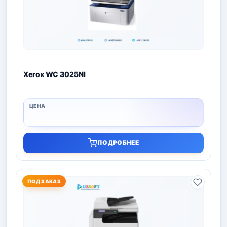
Xerox WC 3025NI
ПОДРОБНЕЕ
ПОД ЗАКАЗ