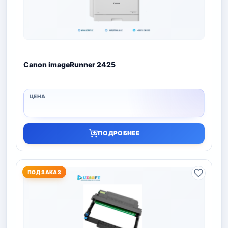
Canon imageRunner 2425
ПОДРОБНЕЕ
ПОД ЗАКАЗ