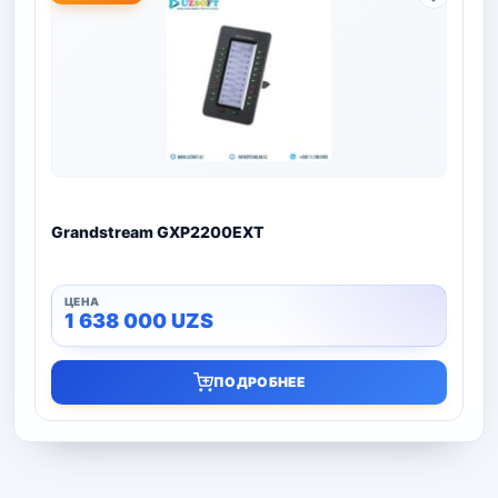
Grandstream GXP2200EXT
1 638 000
UZS
ПОДРОБНЕЕ