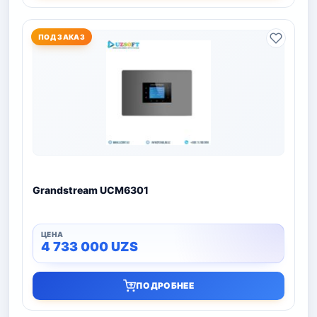
ПОД ЗАКАЗ
Grandstream UCM6301
4 733 000
UZS
ПОДРОБНЕЕ