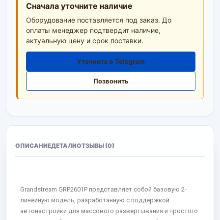
Сначала уточните наличие
Оборудование поставляется под заказ. До
оплаты менеджер подтвердит наличие,
актуальную цену и срок поставки.
Уточнить в Telegram
Позвонить
ОПИСАНИЕ
ДЕТАЛИ
ОТЗЫВЫ (0)
Grandstream GRP2601P представляет собой базовую 2-
линейную модель, разработанную с поддержкой
автонастройки для массового развертывания и простого