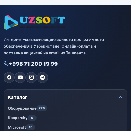
Интернет-магазин лицензионного программного
обеспечения в Узбекистане. Онлайн-оплата и
доставка лицензий на email из Ташкента.
+998 71 200 19 99
Каталог
Оборудование
279
Kaspersky
6
Microsoft
13