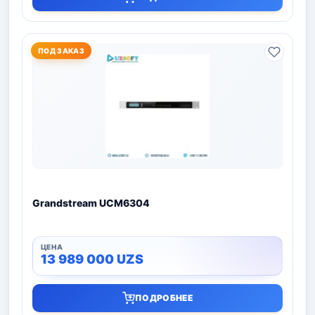
ПОД ЗАКАЗ
Grandstream UCM6304
13 989 000
UZS
ПОДРОБНЕЕ