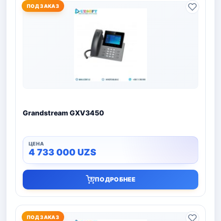
ПОД ЗАКАЗ
Grandstream GXV3450
4 733 000
UZS
ПОДРОБНЕЕ
ПОД ЗАКАЗ