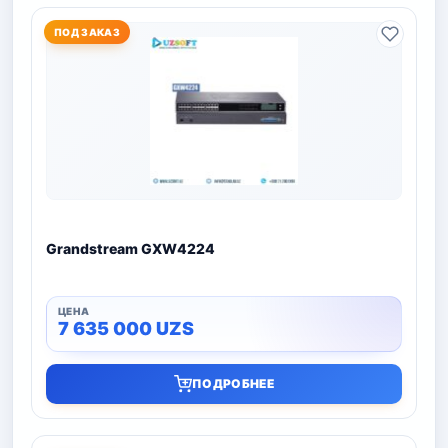
ПОД ЗАКАЗ
Grandstream GXW4224
7 635 000
UZS
ПОДРОБНЕЕ