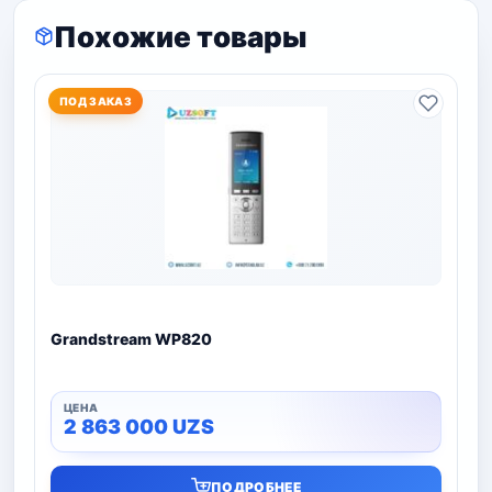
Похожие товары
ПОД ЗАКАЗ
Grandstream WP820
2 863 000
UZS
ПОДРОБНЕЕ