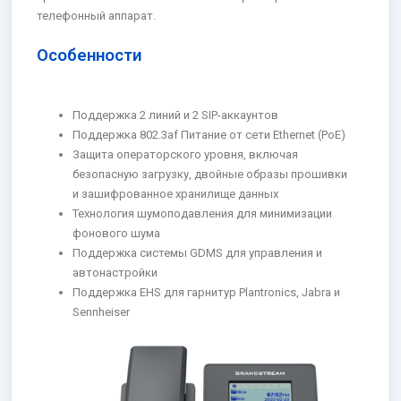
телефонный аппарат.
Особенности
Поддержка 2 линий и 2 SIP-аккаунтов
Поддержка 802.3af Питание от сети Ethernet (PoE)
Защита операторского уровня, включая
безопасную загрузку, двойные образы прошивки
и зашифрованное хранилище данных
Технология шумоподавления для минимизации
фонового шума
Поддержка системы GDMS для управления и
автонастройки
Поддержка EHS для гарнитур Plantronics, Jabra и
Sennheiser