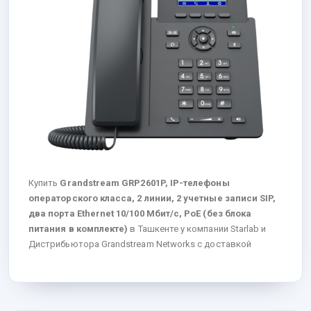
Купить
Grandstream GRP2601P, IP-телефоны
операторского класса, 2 линии, 2 учетные записи SIP,
два порта Ethernet 10/100 Мбит/с, PoE (без блока
питания в комплекте)
в Ташкенте у компании Starlab и
Дистрибьютора Grandstream Networks с доставкой