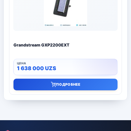
Grandstream GXP2200EXT
1 638 000
UZS
ПОДРОБНЕЕ