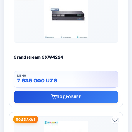
Grandstream GXW4224
7 635 000
UZS
ПОДРОБНЕЕ
ПОД ЗАКАЗ