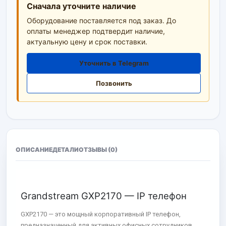
Сначала уточните наличие
Оборудование поставляется под заказ. До
оплаты менеджер подтвердит наличие,
актуальную цену и срок поставки.
Уточнить в Telegram
Позвонить
ОПИСАНИЕ
ДЕТАЛИ
ОТЗЫВЫ (0)
Grandstream GXP2170 — IP телефон
GXP2170 — это мощный корпоративный IP телефон,
предназначенный для активных офисных сотрудников.