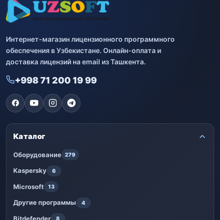
Интернет-магазин лицензионного программного
обеспечения в Узбекистане. Онлайн-оплата и
доставка лицензий на email из Ташкента.
+998 71 200 19 99
Каталог
Оборудование
279
Kaspersky
6
Microsoft
13
Другие программы
4
Bitdefender
8