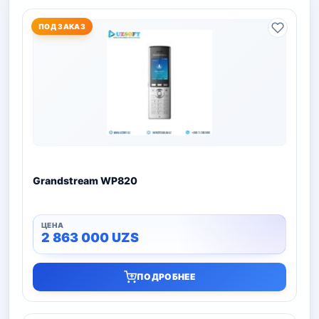
ПОД ЗАКАЗ
Grandstream WP820
2 863 000
UZS
ПОДРОБНЕЕ