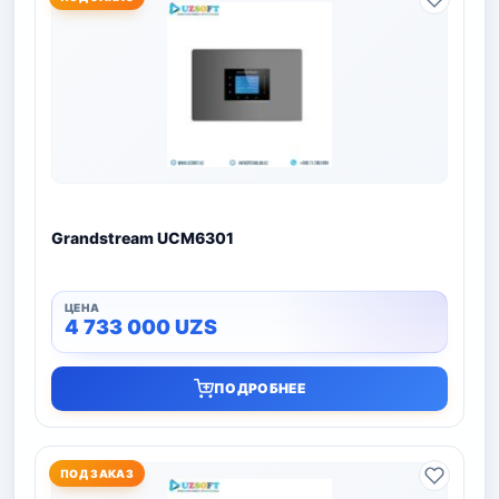
Grandstream UCM6301
4 733 000
UZS
ПОДРОБНЕЕ
ПОД ЗАКАЗ