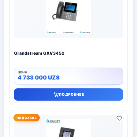
Grandstream GXV3450
4 733 000
UZS
ПОДРОБНЕЕ
ПОД ЗАКАЗ