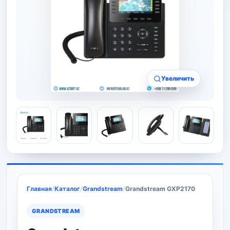
Увеличить
Главная
/
Каталог
/
Grandstream
/
Grandstream GXP2170
GRANDSTREAM