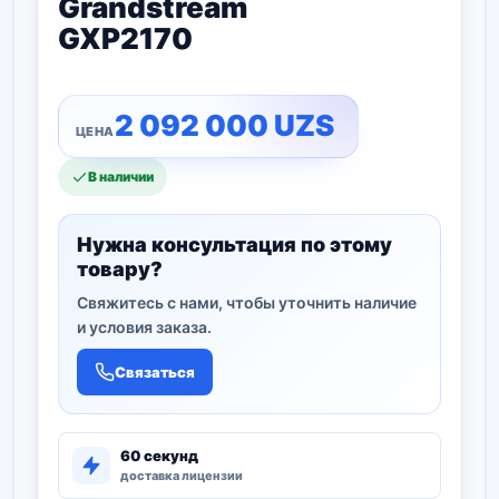
Grandstream
GXP2170
2 092 000
UZS
В наличии
Нужна консультация по этому
товару?
Свяжитесь с нами, чтобы уточнить наличие
и условия заказа.
Связаться
60 секунд
доставка лицензии