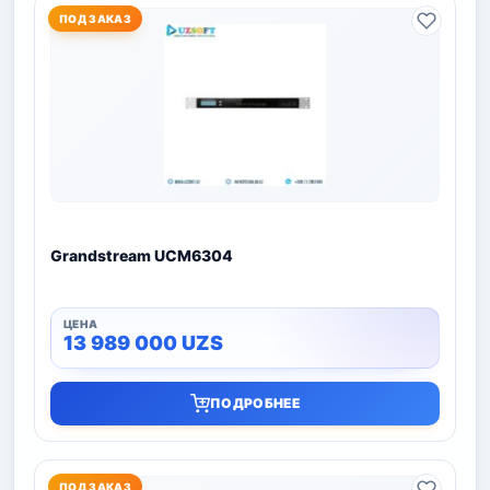
ПОД ЗАКАЗ
Grandstream UCM6304
13 989 000
UZS
ПОДРОБНЕЕ
ПОД ЗАКАЗ