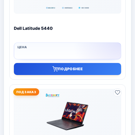
Dell Latitude 5440
ПОДРОБНЕЕ
ПОД ЗАКАЗ