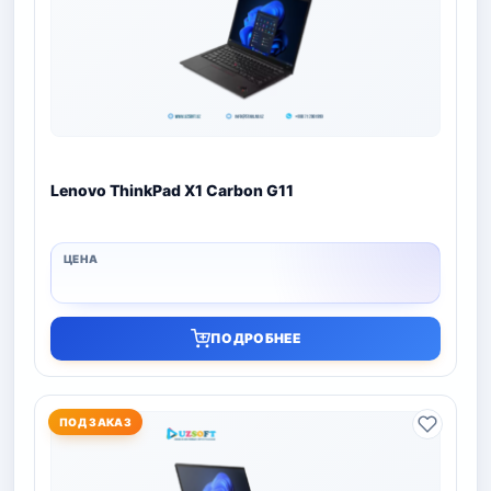
Lenovo ThinkPad X1 Carbon G11
ПОДРОБНЕЕ
ПОД ЗАКАЗ