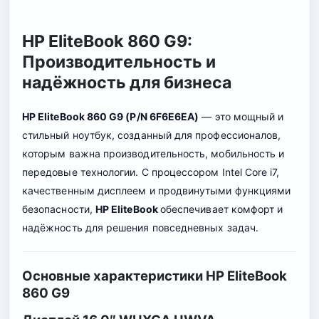
HP EliteBook 860 G9:
Производительность и
надёжность для бизнеса
HP EliteBook 860 G9 (P/N 6F6E6EA)
— это мощный и
стильный ноутбук, созданный для профессионалов,
которым важна производительность, мобильность и
передовые технологии. С процессором Intel Core i7,
качественным дисплеем и продвинутыми функциями
безопасности,
HP EliteBook
обеспечивает комфорт и
надёжность для решения повседневных задач.
Основные характеристики HP EliteBook
860 G9