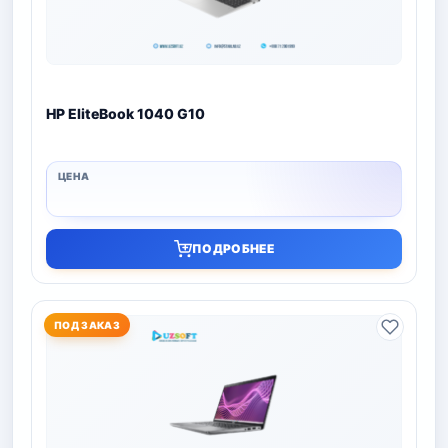
HP EliteBook 1040 G10
ПОДРОБНЕЕ
ПОД ЗАКАЗ