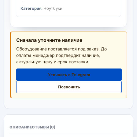
Категория:
Ноутбуки
Сначала уточните наличие
Оборудование поставляется под заказ. До
оплаты менеджер подтвердит наличие,
актуальную цену и срок поставки.
Уточнить в Telegram
Позвонить
ОПИСАНИЕ
ОТЗЫВЫ (0)