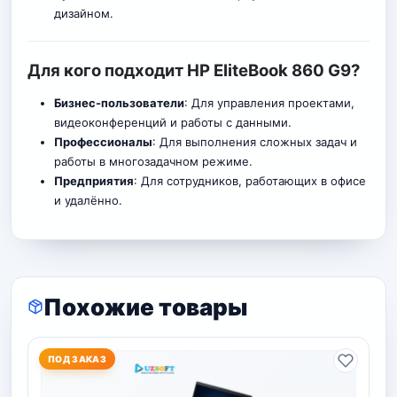
дизайном.
Для кого подходит HP EliteBook 860 G9?
Бизнес-пользователи
: Для управления проектами,
видеоконференций и работы с данными.
Профессионалы
: Для выполнения сложных задач и
работы в многозадачном режиме.
Предприятия
: Для сотрудников, работающих в офисе
и удалённо.
Похожие товары
ПОД ЗАКАЗ