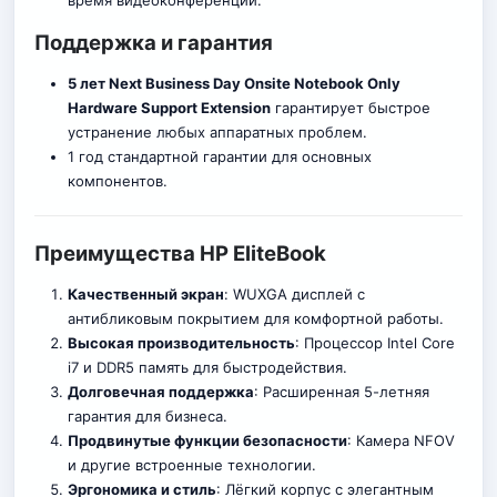
Поддержка и гарантия
5 лет Next Business Day Onsite Notebook Only
Hardware Support Extension
гарантирует быстрое
устранение любых аппаратных проблем.
1 год стандартной гарантии для основных
компонентов.
Преимущества HP EliteBook
Качественный экран
: WUXGA дисплей с
антибликовым покрытием для комфортной работы.
Высокая производительность
: Процессор Intel Core
i7 и DDR5 память для быстродействия.
Долговечная поддержка
: Расширенная 5-летняя
гарантия для бизнеса.
Продвинутые функции безопасности
: Камера NFOV
и другие встроенные технологии.
Эргономика и стиль
: Лёгкий корпус с элегантным