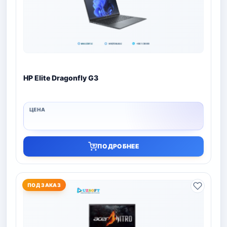
HP Elite Dragonfly G3
ПОДРОБНЕЕ
ПОД ЗАКАЗ