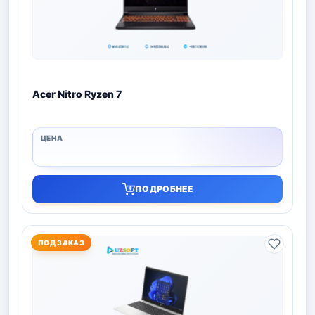
Acer Nitro Ryzen 7
ПОДРОБНЕЕ
ПОД ЗАКАЗ