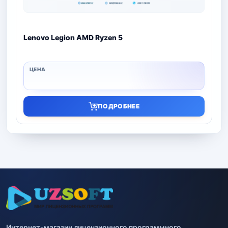
Lenovo Legion AMD Ryzen 5
ПОДРОБНЕЕ
Интернет-магазин лицензионного программного