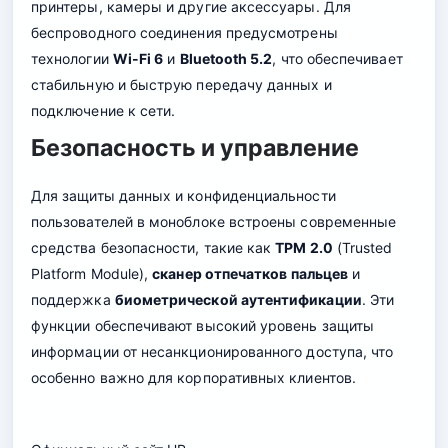
принтеры, камеры и другие аксессуары. Для
беспроводного соединения предусмотрены
технологии
Wi-Fi 6
и
Bluetooth 5.2
, что обеспечивает
стабильную и быструю передачу данных и
подключение к сети
.
Безопасность и управление
Для защиты данных и конфиденциальности
пользователей в моноблоке встроены современные
средства безопасности, такие как
TPM 2.0
(Trusted
Platform Module),
сканер отпечатков пальцев
и
поддержка
биометрической аутентификации
. Эти
функции обеспечивают высокий уровень защиты
информации от несанкционированного доступа, что
особенно важно для корпоративных клиентов.