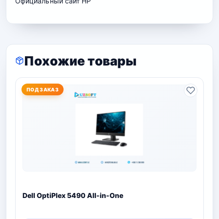
Официальный сайт
HP
Похожие товары
ПОД ЗАКАЗ
Dell OptiPlex 5490 All-in-One