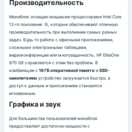
Производительность
Моноблок оснащен мощными процессорами Intel Core
12-го поколения i5, которые обеспечивают отличную
производительность при выполнении самых разных
задач. Будь то работа с офисными приложениями,
сложными электронными таблицами,
видеоконференции или многозадачность, HP EliteOne
870 G9 справляется с этим без проблем. В
комбинации с
16 ГБ оперативной памяти
и
SSD-
накопителем
устройство загружается быстро, а
доступ к данным и приложениям становится
мгновенным.
Графика и звук
Для большинства пользователей моноблок
предоставляет достаточно мощности с