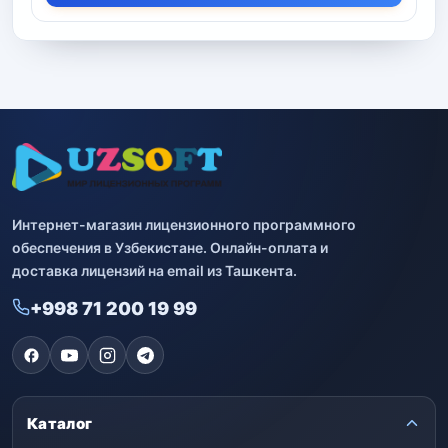
Интернет-магазин лицензионного программного
обеспечения в Узбекистане. Онлайн-оплата и
доставка лицензий на email из Ташкента.
+998 71 200 19 99
Каталог