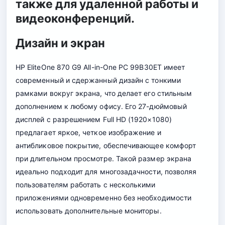
также для удаленной работы и
видеоконференций.
Дизайн и экран
HP EliteOne 870 G9 All-in-One PC 99B30ET имеет
современный и сдержанный дизайн с тонкими
рамками вокруг экрана, что делает его стильным
дополнением к любому офису. Его 27-дюймовый
дисплей с разрешением Full HD (1920×1080)
предлагает яркое, четкое изображение и
антибликовое покрытие, обеспечивающее комфорт
при длительном просмотре. Такой размер экрана
идеально подходит для многозадачности, позволяя
пользователям работать с несколькими
приложениями одновременно без необходимости
использовать дополнительные мониторы.