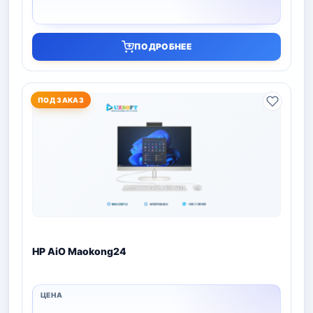
ПОДРОБНЕЕ
ПОД ЗАКАЗ
HP AiO Maokong24