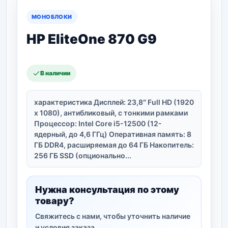
МОНОБЛОКИ
HP EliteOne 870 G9
В наличии
характеристика Дисплей: 23,8″ Full HD (1920
x 1080), антибликовый, с тонкими рамками
Процессор: Intel Core i5-12500 (12-
ядерный, до 4,6 ГГц) Оперативная память: 8
ГБ DDR4, расширяемая до 64 ГБ Накопитель:
256 ГБ SSD (опционально...
Нужна консультация по этому
товару?
Свяжитесь с нами, чтобы уточнить наличие
и условия заказа.