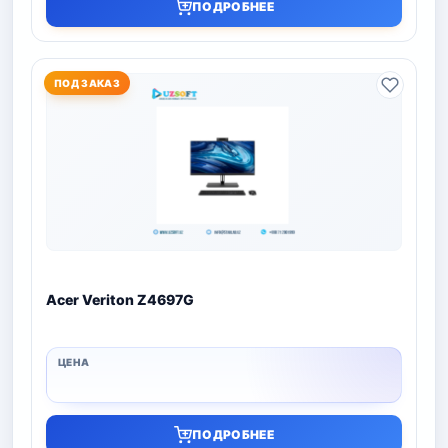
ПОДРОБНЕЕ
ПОД ЗАКАЗ
Acer Veriton Z4697G
ПОДРОБНЕЕ