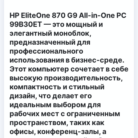
HP EliteOne 870 G9 All-in-One PC
99B30ET — это мощный и
элегантный моноблок,
предназначенный для
профессионального
использования в бизнес-среде.
Этот компьютер сочетает в себе
высокую производительность,
компактность и стильный
дизайн, что делает его
идеальным выбором для
рабочих мест с ограниченным
пространством, таких как
офисы, конференц-залы, а