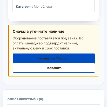
Категория:
Моноблоки
Сначала уточните наличие
Оборудование поставляется под заказ. До
оплаты менеджер подтвердит наличие,
актуальную цену и срок поставки.
Уточнить в Telegram
Позвонить
ОПИСАНИЕ
ОТЗЫВЫ (0)