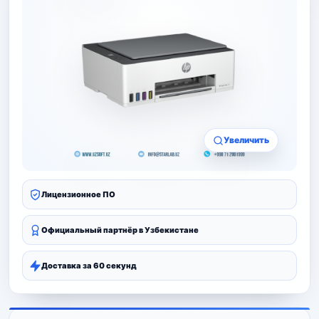
Увеличить
Лицензионное ПО
Официальный партнёр в Узбекистане
Доставка за 60 секунд