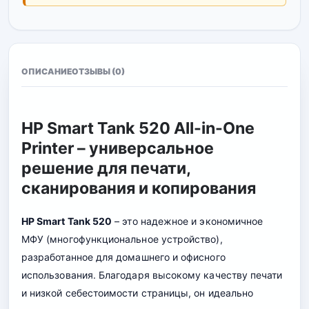
ОПИСАНИЕ
ОТЗЫВЫ (0)
HP Smart Tank 520 All-in-One
Printer – универсальное
решение для печати,
сканирования и копирования
HP Smart Tank 520
– это надежное и экономичное
МФУ (многофункциональное устройство),
разработанное для домашнего и офисного
использования. Благодаря высокому качеству печати
и низкой себестоимости страницы, он идеально