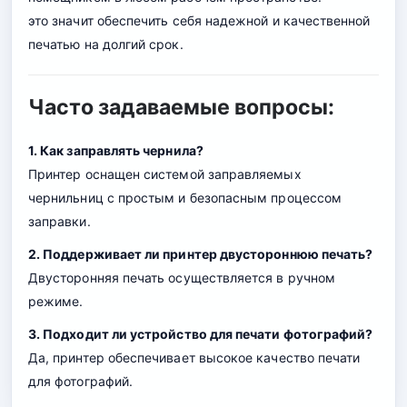
это значит обеспечить себя надежной и качественной
печатью на долгий срок.
Часто задаваемые вопросы:
1. Как заправлять чернила?
Принтер оснащен системой заправляемых
чернильниц с простым и безопасным процессом
заправки.
2. Поддерживает ли принтер двустороннюю печать?
Двусторонняя печать осуществляется в ручном
режиме.
3. Подходит ли устройство для печати фотографий?
Да, принтер обеспечивает высокое качество печати
для фотографий.