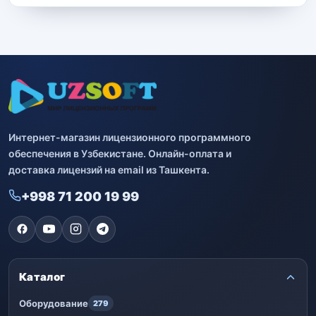
Интернет-магазин лицензионного программного
обеспечения в Узбекистане. Онлайн-оплата и
доставка лицензий на email из Ташкента.
+998 71 200 19 99
Каталог
Оборудование
279