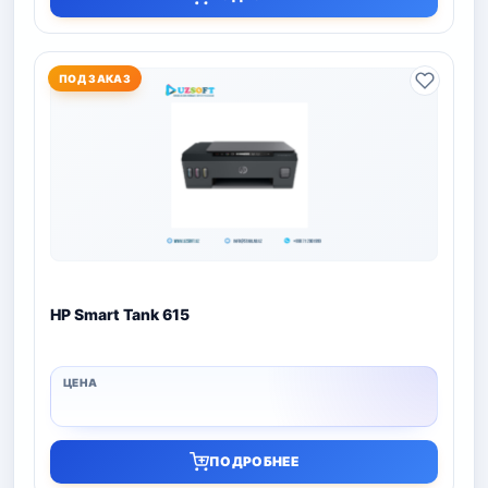
ПОД ЗАКАЗ
HP Smart Tank 615
ПОДРОБНЕЕ