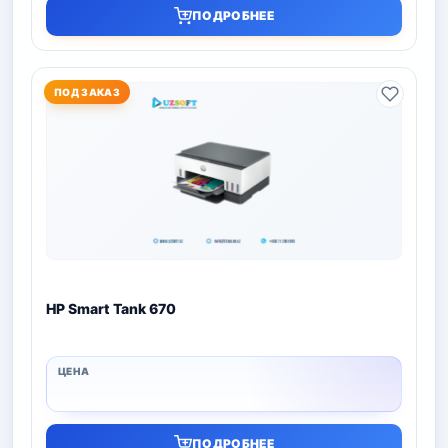
ПОДРОБНЕЕ
ПОД ЗАКАЗ
HP Smart Tank 670
ПОДРОБНЕЕ