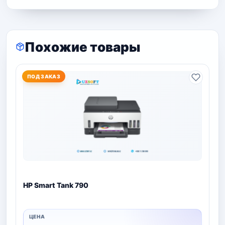
Похожие товары
ПОД ЗАКАЗ
HP Smart Tank 790