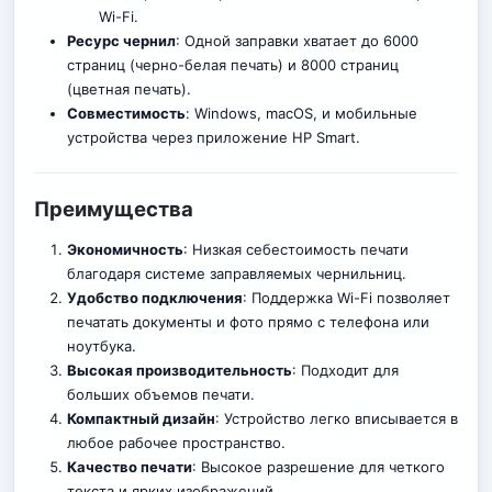
Wi-Fi.
Ресурс чернил
: Одной заправки хватает до 6000
страниц (черно-белая печать) и 8000 страниц
(цветная печать).
Совместимость
: Windows, macOS, и мобильные
устройства через приложение HP Smart.
Преимущества
Экономичность
: Низкая себестоимость печати
благодаря системе заправляемых чернильниц.
Удобство подключения
: Поддержка Wi-Fi позволяет
печатать документы и фото прямо с телефона или
ноутбука.
Высокая производительность
: Подходит для
больших объемов печати.
Компактный дизайн
: Устройство легко вписывается в
любое рабочее пространство.
Качество печати
: Высокое разрешение для четкого
текста и ярких изображений
.