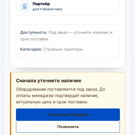
Партнёр
для Узбекистана
Доступность:
Под заказ — уточните наличие и
срок поставки
Категория:
Струйные принтеры
Сначала уточните наличие
Оборудование поставляется под заказ. До
оплаты менеджер подтвердит наличие,
актуальную цену и срок поставки.
Уточнить в Telegram
Позвонить