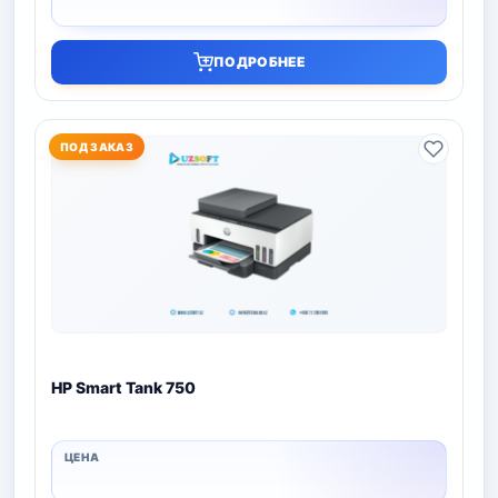
ПОДРОБНЕЕ
ПОД ЗАКАЗ
HP Smart Tank 750