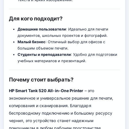
Для кого подходит?
Домашние пользователи
: Идеально для печати
документов, школьных проектов и фотографий.
Малый бизнес
: Отличный выбор для офисов с
большим объемом печати.
Студенты и преподаватели
: Удобно для подготовки
учебных материалов и презентаций.
Почему стоит выбрать?
HP Smart Tank 520 All-in-One Printer
– это
экономичное и универсальное решение для печати,
копирования и сканирования. Благодаря
беспроводному подключению и большому ресурсу
чернил, это устройство станет надежным
помощником в любом рабочем пространстве.