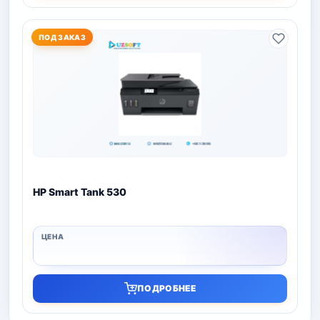
ПОД ЗАКАЗ
HP Smart Tank 530
ПОДРОБНЕЕ