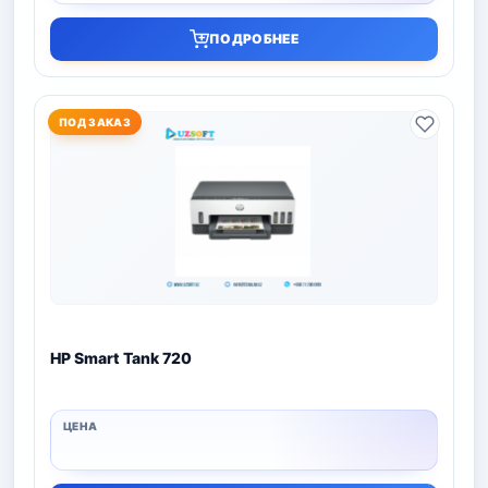
ПОДРОБНЕЕ
ПОД ЗАКАЗ
HP Smart Tank 720