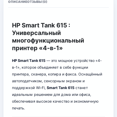
ОПИСАНИЕ
ОТЗЫВЫ (0)
HP Smart Tank 615 :
Универсальный
многофункциональный
принтер «4-в-1»
HP Smart Tank 615
— это мощное устройство «4-
в-1», которое объединяет в себе функции
принтера, сканера, копира и факса. Оснащённый
автоподатчиком, сенсорным экраном и
поддержкой Wi-Fi,
Smart Tank 615
станет
идеальным решением для дома или офиса,
обеспечивая высокое качество и экономичную
печать.