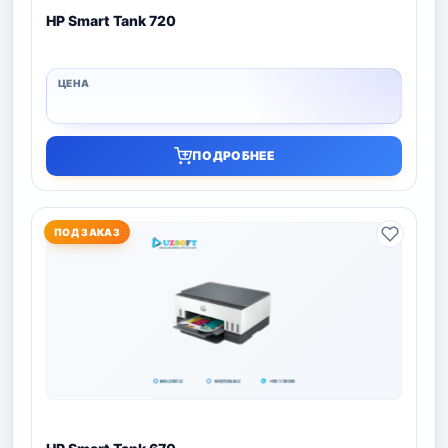
HP Smart Tank 720
ПОДРОБНЕЕ
ПОД ЗАКАЗ