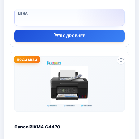
ПОДРОБНЕЕ
ПОД ЗАКАЗ
Canon PIXMA G4470