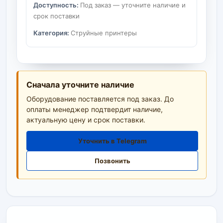
Доступность:
Под заказ — уточните наличие и
срок поставки
Категория:
Струйные принтеры
Сначала уточните наличие
Оборудование поставляется под заказ. До
оплаты менеджер подтвердит наличие,
актуальную цену и срок поставки.
Уточнить в Telegram
Позвонить