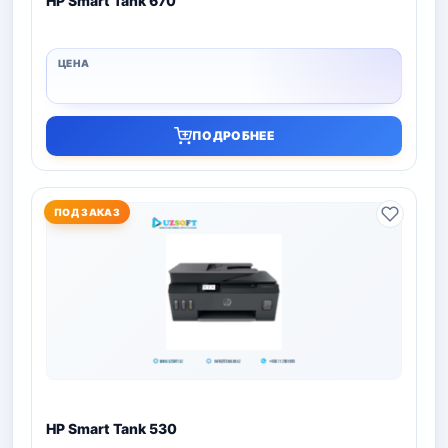
HP Smart Tank 670
ПОДРОБНЕЕ
ПОД ЗАКАЗ
HP Smart Tank 530