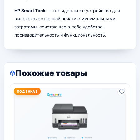
HP Smart Tank
— это идеальное устройство для
высококачественной печати с минимальными
затратами, сочетающее в себе удобство,
производительность и функциональность.
Похожие товары
ПОД ЗАКАЗ