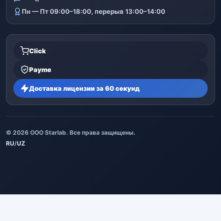
Пн — Пт 09:00–18:00, перерыв 13:00–14:00
Click
Payme
Доставка лицензии за 60 секунд
© 2026 ООО Starlab. Все права защищены.
RU
/
UZ