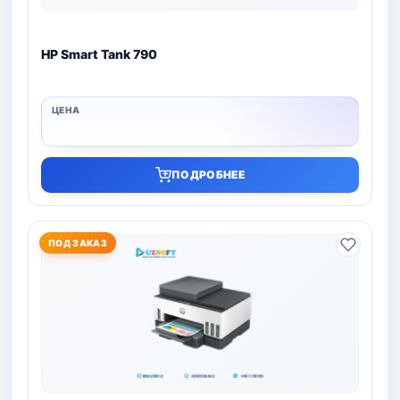
HP Smart Tank 790
ПОДРОБНЕЕ
ПОД ЗАКАЗ