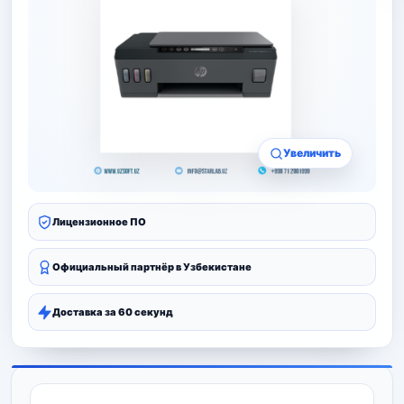
Увеличить
Лицензионное ПО
Официальный партнёр в Узбекистане
Доставка за 60 секунд