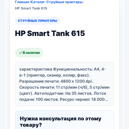
Главная
/
Каталог
/
Струйные принтеры
/
HP Smart Tank 615
СТРУЙНЫЕ ПРИНТЕРЫ
HP Smart Tank 615
В наличии
характеристика Функциональность: A4, 4-
в-1 (принтер, сканер, копир, факс).
Разрешение печати: 4800 x 1200 dpi.
Скорость печати: 11 стр/мин (ч/б), 5 стр/мин
(цвет). Автоподатчик: На 35 листов. Лоток
подачи: 100 листов. Ресурс чернил: 18 000...
Нужна консультация по этому
товару?