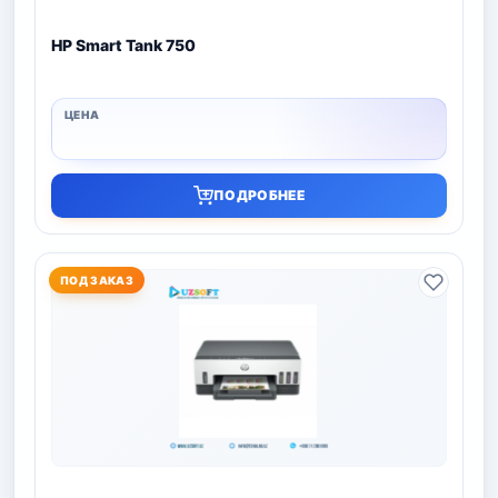
HP Smart Tank 750
ПОДРОБНЕЕ
ПОД ЗАКАЗ