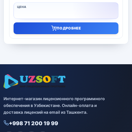
ПОДРОБНЕЕ
Интернет-магазин лицензионного программного
обеспечения в Узбекистане. Онлайн-оплата и
доставка лицензий на email из Ташкента.
+998 71 200 19 99