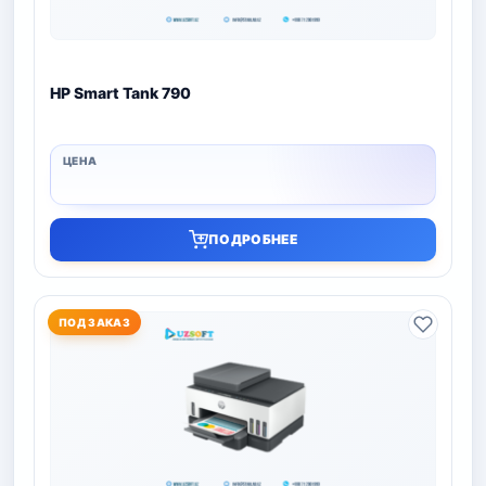
HP Smart Tank 790
ПОДРОБНЕЕ
ПОД ЗАКАЗ