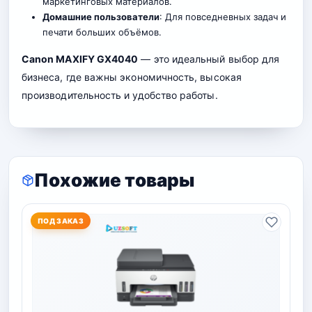
маркетинговых материалов.
Домашние пользователи
: Для повседневных задач и
печати больших объёмов.
Canon MAXIFY GX4040
— это идеальный выбор для
бизнеса, где важны экономичность, высокая
производительность и удобство работы.
Похожие товары
ПОД ЗАКАЗ