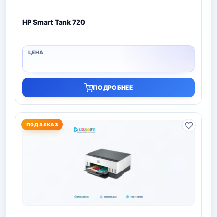
HP Smart Tank 720
ПОДРОБНЕЕ
ПОД ЗАКАЗ