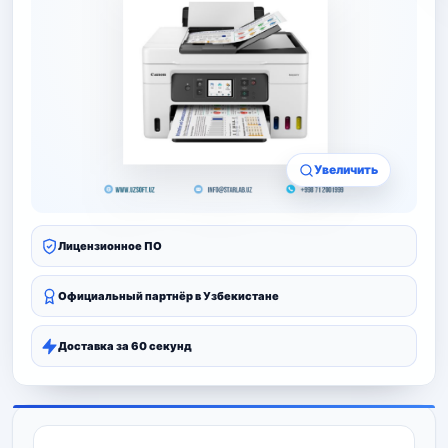
Увеличить
Лицензионное ПО
Официальный партнёр в Узбекистане
Доставка за 60 секунд