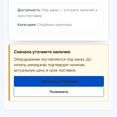
Доступность:
Под заказ — уточните наличие и
срок поставки
Категория:
Струйные принтеры
Сначала уточните наличие
Оборудование поставляется под заказ. До
оплаты менеджер подтвердит наличие,
актуальную цену и срок поставки.
Уточнить в Telegram
Позвонить