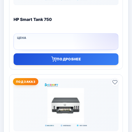
HP Smart Tank 750
ПОДРОБНЕЕ
ПОД ЗАКАЗ