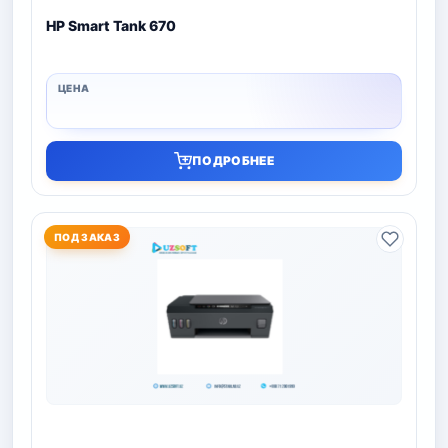
HP Smart Tank 670
ПОДРОБНЕЕ
ПОД ЗАКАЗ