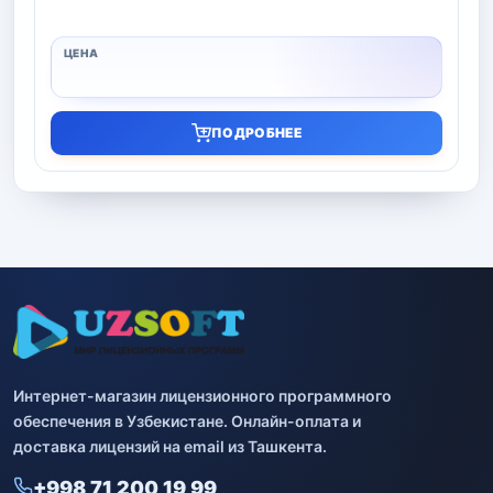
ПОДРОБНЕЕ
Интернет-магазин лицензионного программного
обеспечения в Узбекистане. Онлайн-оплата и
доставка лицензий на email из Ташкента.
+998 71 200 19 99