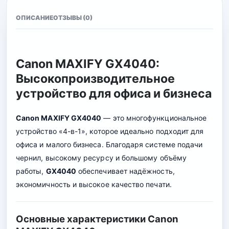
ОПИСАНИЕ
ОТЗЫВЫ (0)
Canon MAXIFY GX4040:
Высокопроизводительное
устройство для офиса и бизнеса
Canon MAXIFY GX4040
— это многофункциональное
устройство «4-в-1», которое идеально подходит для
офиса и малого бизнеса. Благодаря системе подачи
чернил, высокому ресурсу и большому объёму
работы,
GX4040
обеспечивает надёжность,
экономичность и высокое качество печати.
Основные характеристики Canon