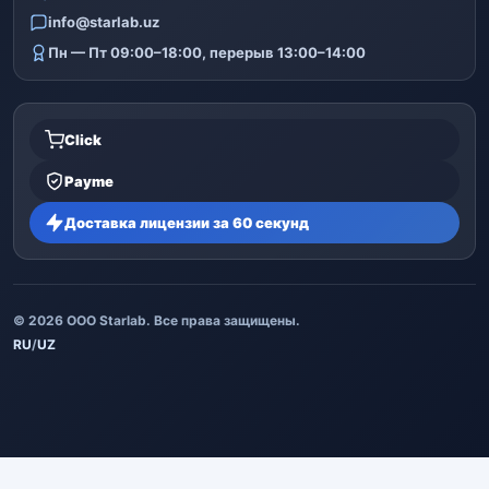
info@starlab.uz
Пн — Пт 09:00–18:00, перерыв 13:00–14:00
Click
Payme
Доставка лицензии за 60 секунд
© 2026 ООО Starlab. Все права защищены.
RU
/
UZ