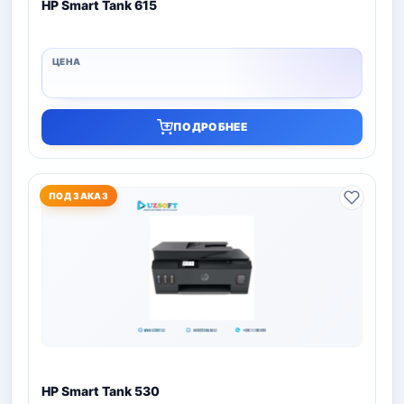
HP Smart Tank 615
ПОДРОБНЕЕ
ПОД ЗАКАЗ
HP Smart Tank 530