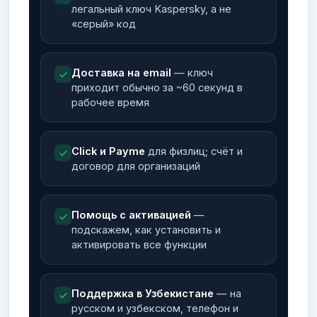
легальный ключ Kaspersky, а не
«серый» код
Доставка на email
— ключ
приходит обычно за ~60 секунд в
рабочее время
Click и Payme
для физлиц; счёт и
договор для организаций
Помощь с активацией
—
подскажем, как установить и
активировать все функции
Поддержка в Узбекистане
— на
русском и узбекском, телефон и