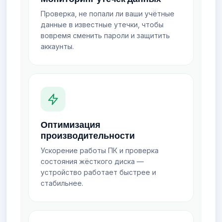
Проверка, не попали ли ваши учётные
данные в известные утечки, чтобы
вовремя сменить пароли и защитить
аккаунты.
Оптимизация
производительности
Ускорение работы ПК и проверка
состояния жёсткого диска —
устройство работает быстрее и
стабильнее.