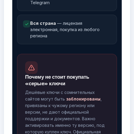
Telegram
Вся страна
— лицензия
электронная, покупка из любого
региона
Почему не стоит покупать
«серые» ключи
Дешёвые ключи с сомнительных
сайтов могут быть
заблокированы
,
привязаны к чужому региону или
версии, не дают официальной
поддержки и документов. Важно
активировать именно ту версию, под
которую куплен ключ. Официальная