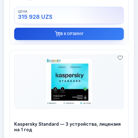
315 928
UZS
В КОРЗИНУ
Kaspersky Standard — 3 устройства, лицензия
на 1 год