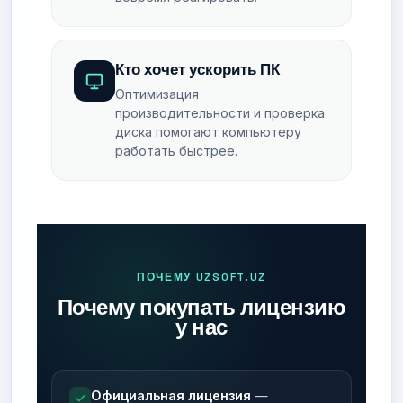
Кто хочет ускорить ПК
Оптимизация
производительности и проверка
диска помогают компьютеру
работать быстрее.
ПОЧЕМУ UZSOFT.UZ
Почему покупать лицензию
у нас
Официальная лицензия
—