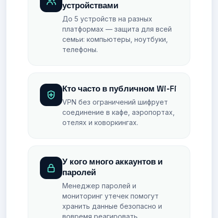
устройствами
До 5 устройств на разных
платформах — защита для всей
семьи: компьютеры, ноутбуки,
телефоны.
Кто часто в публичном Wi-Fi
VPN без ограничений шифрует
соединение в кафе, аэропортах,
отелях и коворкингах.
У кого много аккаунтов и
паролей
Менеджер паролей и
мониторинг утечек помогут
хранить данные безопасно и
вовремя реагировать.