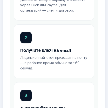
через Click или Payme. Для
организаций — счёт и договор.
2
Получите ключ на email
Лицензионный ключ приходит на почту
— в рабочее время обычно за ~60
секунд.
3