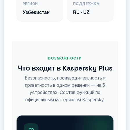
РЕГИОН
ПОДДЕРЖКА
Узбекистан
RU · UZ
ВОЗМОЖНОСТИ
Что входит в Kaspersky Plus
Безопасность, производительность и
приватность в одном решении — на 5
устройствах. Состав функций по
официальным материалам Kaspersky.