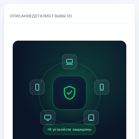
ОПИСАНИЕ
ДЕТАЛИ
ОТЗЫВЫ (0)
5 устройств защищены