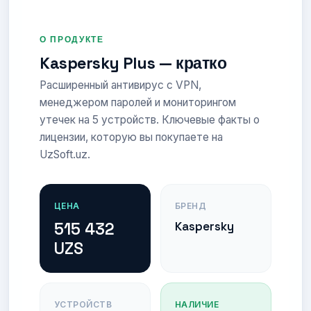
О ПРОДУКТЕ
Kaspersky Plus — кратко
Расширенный антивирус с VPN,
менеджером паролей и мониторингом
утечек на 5 устройств. Ключевые факты о
лицензии, которую вы покупаете на
UzSoft.uz.
ЦЕНА
БРЕНД
515 432
Kaspersky
UZS
УСТРОЙСТВ
НАЛИЧИЕ