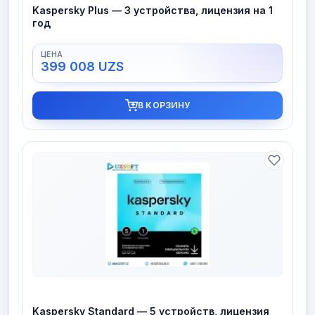
Kaspersky Plus — 3 устройства, лицензия на 1
год
399 008
UZS
В КОРЗИНУ
Kaspersky Standard — 5 устройств, лицензия