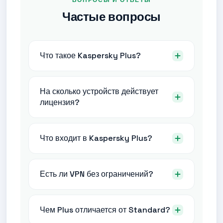
ВОПРОСЫ И ОТВЕТЫ
Частые вопросы
Что такое Kaspersky Plus?
На сколько устройств действует
лицензия?
Что входит в Kaspersky Plus?
Есть ли VPN без ограничений?
Чем Plus отличается от Standard?