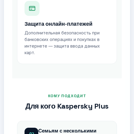
Защита онлайн-платежей
Дополнительная безопасность при
банковских операциях и покупках в
интернете — защита ввода данных
карт.
КОМУ ПОДХОДИТ
Для кого Kaspersky Plus
Семьям с несколькими