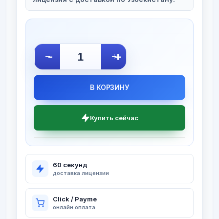
-
+
В КОРЗИНУ
Купить сейчас
60 секунд
доставка лицензии
Click / Payme
онлайн оплата