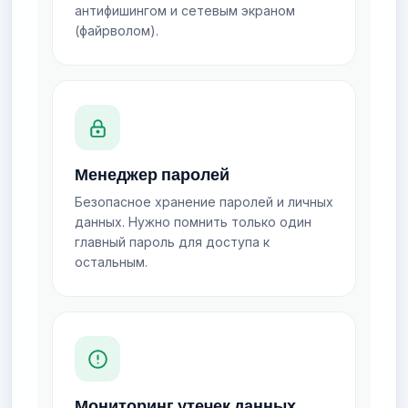
антифишингом и сетевым экраном
(файрволом).
Менеджер паролей
Безопасное хранение паролей и личных
данных. Нужно помнить только один
главный пароль для доступа к
остальным.
Мониторинг утечек данных