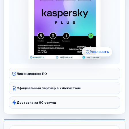
Увеличить
Лицензионное ПО
Официальный партнёр в Узбекистане
Доставка за 60 секунд