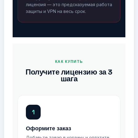
лицензия — это предсказуемая работа
защиты и VPN на весь срок.
КАК КУПИТЬ
Получите лицензию за 3
шага
1
Оформите заказ
Добавьте товар в корзину и оплатите