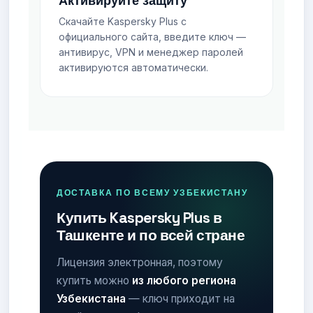
Активируйте защиту
Скачайте Kaspersky Plus с
официального сайта, введите ключ —
антивирус, VPN и менеджер паролей
активируются автоматически.
ДОСТАВКА ПО ВСЕМУ УЗБЕКИСТАНУ
Купить Kaspersky Plus в
Ташкенте и по всей стране
Лицензия электронная, поэтому
купить можно
из любого региона
Узбекистана
— ключ приходит на