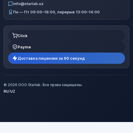
info@starlab.uz
Пн — Пт 09:00–18:00, перерыв 13:00–14:00
Click
Payme
Доставка лицензии за 60 секунд
© 2026 ООО Starlab. Все права защищены.
RU
/
UZ