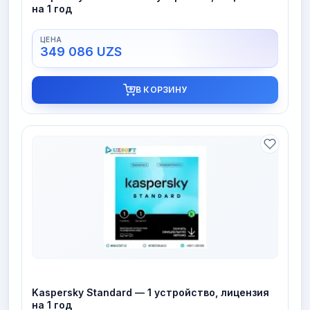
на 1 год
349 086
UZS
В КОРЗИНУ
Kaspersky Standard — 1 устройство, лицензия
на 1 год