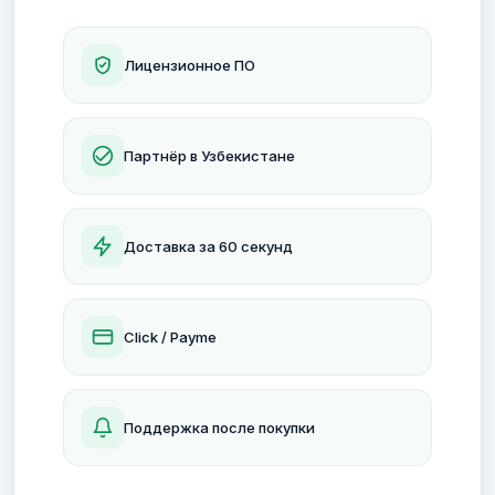
Лицензионное ПО
Партнёр в Узбекистане
Доставка за 60 секунд
Click / Payme
Поддержка после покупки