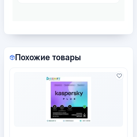
Похожие товары