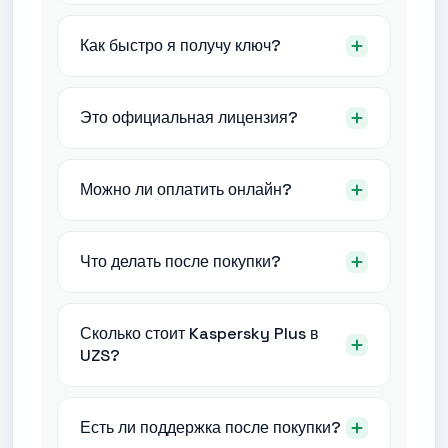
Как быстро я получу ключ?
Это официальная лицензия?
Можно ли оплатить онлайн?
Что делать после покупки?
Сколько стоит Kaspersky Plus в
UZS?
Есть ли поддержка после покупки?