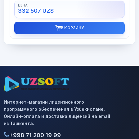
332 507
UZS
В КОРЗИНУ
Интернет-магазин лицензионного
программного обеспечения в Узбекистане.
Онлайн-оплата и доставка лицензий на email
из Ташкента.
+998 71 200 19 99