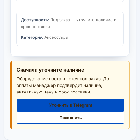
Доступность:
Под заказ — уточните наличие и
срок поставки
Категория:
Аксессуары
Сначала уточните наличие
Оборудование поставляется под заказ. До
оплаты менеджер подтвердит наличие,
актуальную цену и срок поставки.
Уточнить в Telegram
Позвонить