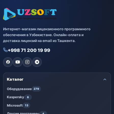
Интернет-магазин лицензионного программного
обеспечения в Узбекистане. Онлайн-оплата и
доставка лицензий на email из Ташкента.
+998 71 200 19 99
Каталог
Оборудование
279
Kaspersky
6
Microsoft
13
Другие программы
4