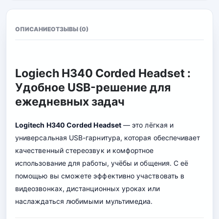
ОПИСАНИЕ
ОТЗЫВЫ (0)
Logiech H340 Corded Headset :
Удобное USB-решение для
ежедневных задач
Logitech H340 Corded Headset
— это лёгкая и
универсальная USB-гарнитура, которая обеспечивает
качественный стереозвук и комфортное
использование для работы, учёбы и общения. С её
помощью вы сможете эффективно участвовать в
видеозвонках, дистанционных уроках или
наслаждаться любимыми мультимедиа.