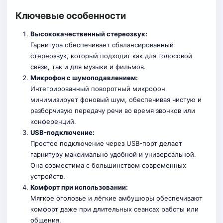
Ключевые особенности
Высококачественный стереозвук:
Гарнитура обеспечивает сбалансированный
стереозвук, который подходит как для голосовой
связи, так и для музыки и фильмов.
Микрофон с шумоподавлением:
Интегрированный поворотный микрофон
минимизирует фоновый шум, обеспечивая чистую и
разборчивую передачу речи во время звонков или
конференций.
USB-подключение:
Простое подключение через USB-порт делает
гарнитуру максимально удобной и универсальной.
Она совместима с большинством современных
устройств.
Комфорт при использовании:
Мягкое оголовье и лёгкие амбушюры обеспечивают
комфорт даже при длительных сеансах работы или
общения
.