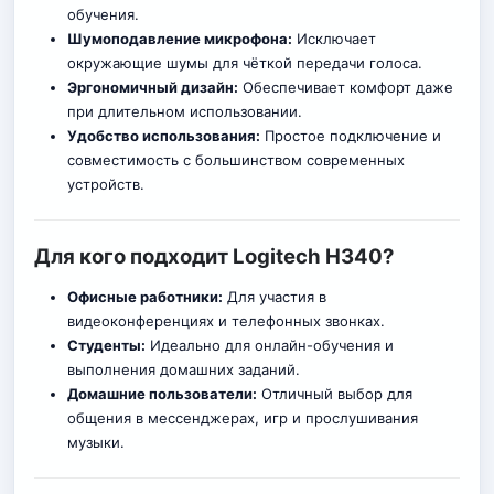
обучения.
Шумоподавление микрофона:
Исключает
окружающие шумы для чёткой передачи голоса.
Эргономичный дизайн:
Обеспечивает комфорт даже
при длительном использовании.
Удобство использования:
Простое подключение и
совместимость с большинством современных
устройств.
Для кого подходит Logitech H340?
Офисные работники:
Для участия в
видеоконференциях и телефонных звонках.
Студенты:
Идеально для онлайн-обучения и
выполнения домашних заданий.
Домашние пользователи:
Отличный выбор для
общения в мессенджерах, игр и прослушивания
музыки.