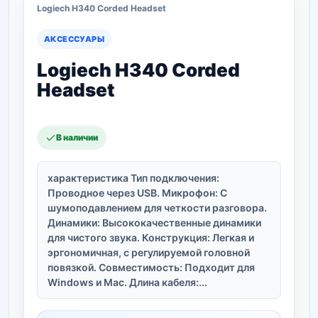
Logiech H340 Corded Headset
АКСЕССУАРЫ
Logiech H340 Corded
Headset
В наличии
характеристика Тип подключения:
Проводное через USB. Микрофон: С
шумоподавлением для четкости разговора.
Динамики: Высококачественные динамики
для чистого звука. Конструкция: Легкая и
эргономичная, с регулируемой головной
повязкой. Совместимость: Подходит для
Windows и Mac. Длина кабеля:...