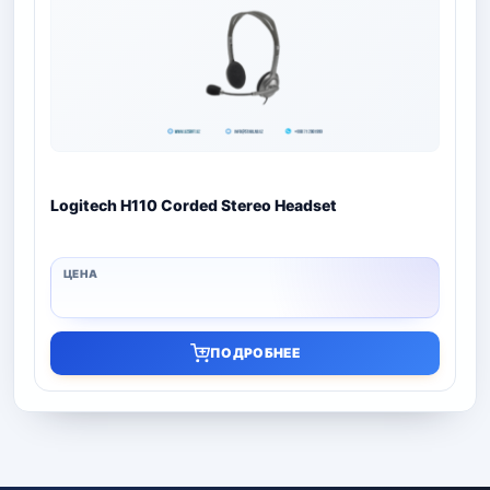
Logitech H110 Corded Stereo Headset
ПОДРОБНЕЕ