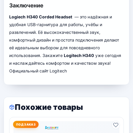
Заключение
Logiech H340 Corded Headset
— это надёжная и
удобная USB-гарнитура для работы, учёбы и
развлечений. Её высококачественный звук,
комфортный дизайн и простота подключения делают
её идеальным выбором для повседневного
использования. Закажите
Logitech H340
уже сегодня
и наслаждайтесь комфортом и качеством звука!
Официальный сайт
Logitech
Похожие товары
ПОД ЗАКАЗ