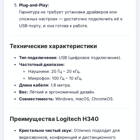
Plug-and-Play:
Гарнитура не требует установки драйверов или
сложных настроек — достаточно подключить её к
USB-порту, и она готова к работе.
Технические характеристики
Тип подключения:
USB (цифровое подключение).
Частотный диапазон:
Наушники: 20 Гц – 20 кГц.
Микрофон: 100 Гц – 10 кГц.
Длина кабеля:
1.8 метра.
Вес:
Лёгкий и эргономичный дизайн.
Совместимость:
Windows, macOS, ChromeOS.
Преимущества Logitech H340
Кристально чистый звук:
Отлично подходит для
видеозвонков, конференций и дистанционного