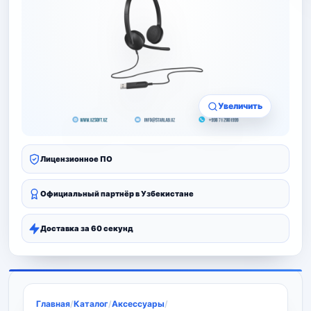
Увеличить
Лицензионное ПО
Официальный партнёр в Узбекистане
Доставка за 60 секунд
Главная
/
Каталог
/
Аксессуары
/