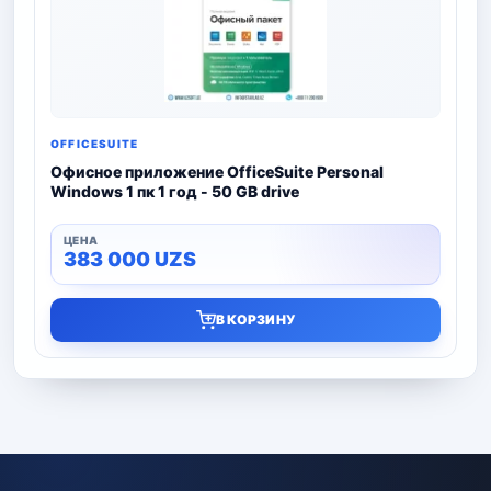
OFFICESUITE
Офисное приложение OfficeSuite Personal
Windows 1 пк 1 год - 50 GB drive
383 000
UZS
В КОРЗИНУ