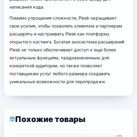
написания кода.
Помимо упрощения сложности, Plesk наращивает
свои усилия, чтобы позволить клиентам и партнерам
расширять и настраивать Plesk как платформу
открытого хостинга. Богатая экосистема расширений
Plesk не только обеспечивает доступ к еще более
актуальным функциям, предназначенным для
конкретной аудитории, но также позволяет
поставщикам услуг любого размера создавать
уникальные возможности для перепродажи.
Похожие товары