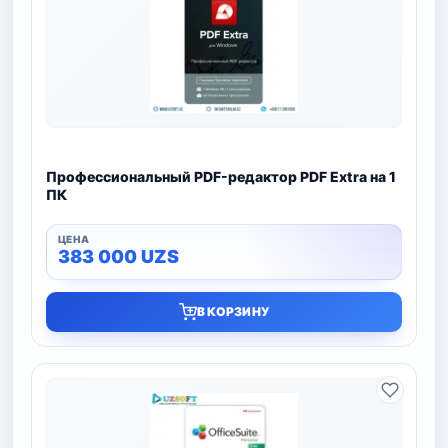
Профессиональный PDF-редактор PDF Extra на 1
ПК
383 000
UZS
В КОРЗИНУ