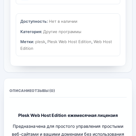
Доступность:
Нет в наличии
Категория:
Другие программы
Метки:
plesk
,
Plesk Web Host Edition
,
Web Host
Edition
ОПИСАНИЕ
ОТЗЫВЫ (0)
Plesk Web Host Edition ежемесячная лицензия
Предназначена для простого управления простыми
веб-сайтами и вашими доменами без использования