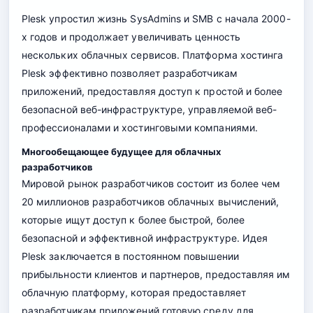
Plesk упростил жизнь SysAdmins и SMB с начала 2000-
х годов и продолжает увеличивать ценность
нескольких облачных сервисов. Платформа хостинга
Plesk эффективно позволяет разработчикам
приложений, предоставляя доступ к простой и более
безопасной веб-инфраструктуре, управляемой веб-
профессионалами и хостинговыми компаниями.
Многообещающее будущее для облачных
разработчиков
Мировой рынок разработчиков состоит из более чем
20 миллионов разработчиков облачных вычислений,
которые ищут доступ к более быстрой, более
безопасной и эффективной инфраструктуре. Идея
Plesk заключается в постоянном повышении
прибыльности клиентов и партнеров, предоставляя им
облачную платформу, которая предоставляет
разработчикам приложений готовую среду для