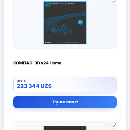
КОМПАС-3D v24 Home
223 344
UZS
В КОРЗИНУ