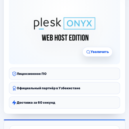
Увеличить
Лицензионное ПО
Официальный партнёр в Узбекистане
Доставка за 60 секунд