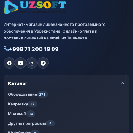
Интернет-магазин лицензионного программного
обеспечения в Узбекистане. Онлайн-оплата и
доставка лицензий на email из Ташкента.
+998 71 200 19 99
Каталог
Оборудование
279
Kaspersky
6
Microsoft
13
Другие программы
4
Bitdefender
8