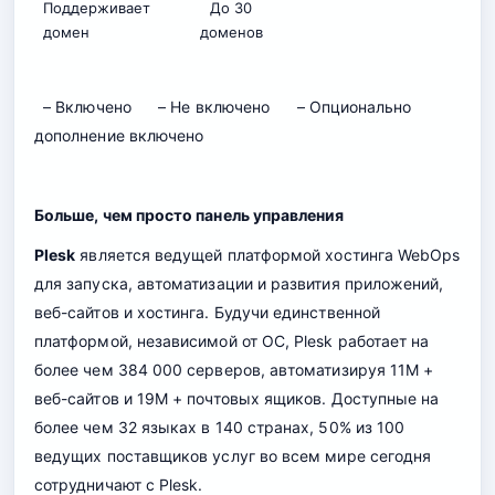
Поддерживает
До 30
домен
доменов
– Включено
– Не включено
– Опционально
дополнение включено
Больше, чем просто панель управления
Plesk
является ведущей платформой хостинга WebOps
для запуска, автоматизации и развития приложений,
веб-сайтов и хостинга. Будучи единственной
платформой, независимой от ОС, Plesk работает на
более чем 384 000 серверов, автоматизируя 11M +
веб-сайтов и 19M + почтовых ящиков. Доступные на
более чем 32 языках в 140 странах, 50% из 100
ведущих поставщиков услуг во всем мире сегодня
сотрудничают с Plesk.