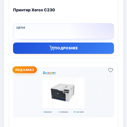
Принтер Xerox C230
ПОДРОБНЕЕ
ПОД ЗАКАЗ