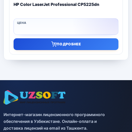
HP Color LaserJet Professional CP5225dn
ПОДРОБНЕЕ
Интернет-магазин лицензионного программного
обеспечения в Узбекистане. Онлайн-оплата и
доставка лицензий на email из Ташкента.