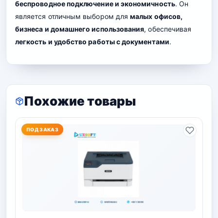
беспроводное подключение и экономичность
. Он
является отличным выбором для
малых офисов,
бизнеса и домашнего использования
, обеспечивая
легкость и удобство работы с документами
.
Похожие товары
ПОД ЗАКАЗ