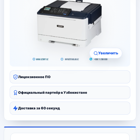
Увеличить
Лицензионное ПО
Официальный партнёр в Узбекистане
Доставка за 60 секунд