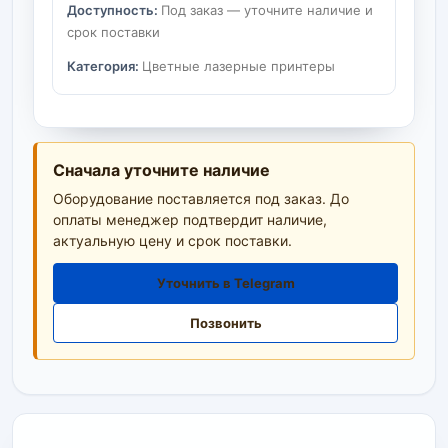
Доступность:
Под заказ — уточните наличие и
срок поставки
Категория:
Цветные лазерные принтеры
Сначала уточните наличие
Оборудование поставляется под заказ. До
оплаты менеджер подтвердит наличие,
актуальную цену и срок поставки.
Уточнить в Telegram
Позвонить