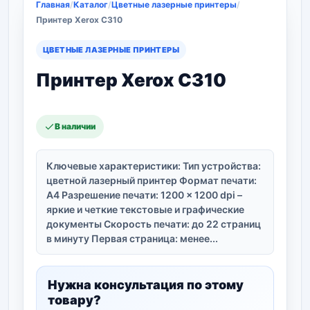
Главная
/
Каталог
/
Цветные лазерные принтеры
/
Принтер Xerox C310
ЦВЕТНЫЕ ЛАЗЕРНЫЕ ПРИНТЕРЫ
Принтер Xerox C310
В наличии
Ключевые характеристики: Тип устройства:
цветной лазерный принтер Формат печати:
A4 Разрешение печати: 1200 × 1200 dpi –
яркие и четкие текстовые и графические
документы Скорость печати: до 22 страниц
в минуту Первая страница: менее...
Нужна консультация по этому
товару?