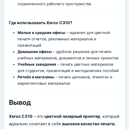
ограниченного рабочего пространства
Где использовать Xerox C310?
Малые и средние офисы
– идеален для цветной
печати отчетов, рекламных материалов и
презентаций
Домашние офисы
– удобное решение для печати
учебных материалов, документов и личных проектов
Учебные заведения
– печать цветных материалов
для студентов, презентаций и методических пособий
Ритейл и магазины
– печать ценников, этикеток и
маркетинговых материалов
Вывод
Xerox C310
– это
цветной лазерный принтер
, который
идеально сочетает в себе
высокое качество печати,