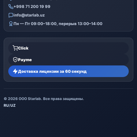
+998 71 200 19 99
info@starlab.uz
Пн — Пт 09:00–18:00, перерыв 13:00–14:00
Click
Payme
Доставка лицензии за 60 секунд
© 2026 ООО Starlab. Все права защищены.
RU
/
UZ