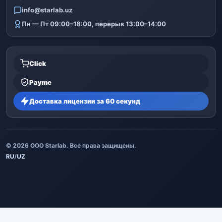
info@starlab.uz
Пн — Пт 09:00–18:00, перерыв 13:00–14:00
Click
Payme
Доставка лицензии за 60 секунд
© 2026 ООО Starlab. Все права защищены.
RU
/
UZ