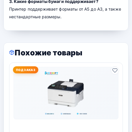
3. Какие форматы бумаги поддерживает?
Принтер поддерживает форматы от A5 до A3, а также
нестандартные размеры.
Похожие товары
ПОД ЗАКАЗ