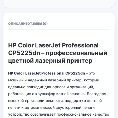
ОПИСАНИЕ
ОТЗЫВЫ (0)
HP Color LaserJet Professional
CP5225dn – профессиональный
цветной лазерный принтер
HP Color LaserJet Professional CP5225dn
– это
мощный и надежный лазерный принтер, который
идеально подходит для офисов и организаций,
работающих с крупноформатной печатью. Благодаря
высокой производительности, поддержке цветной
печати и автоматической двусторонней печати,
устройство обеспечивает профессиональное качество