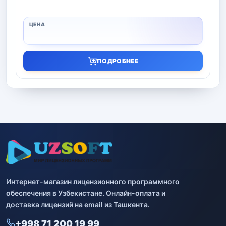
ПОДРОБНЕЕ
Интернет-магазин лицензионного программного
обеспечения в Узбекистане. Онлайн-оплата и
доставка лицензий на email из Ташкента.
+998 71 200 19 99