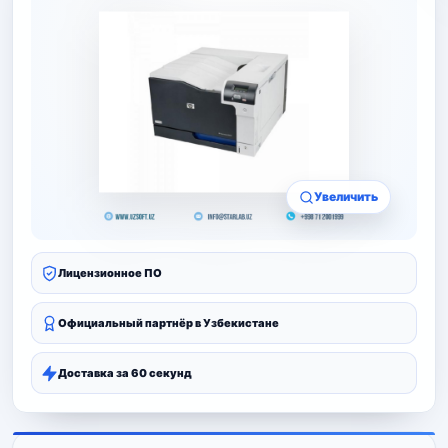
Увеличить
Лицензионное ПО
Официальный партнёр в Узбекистане
Доставка за 60 секунд