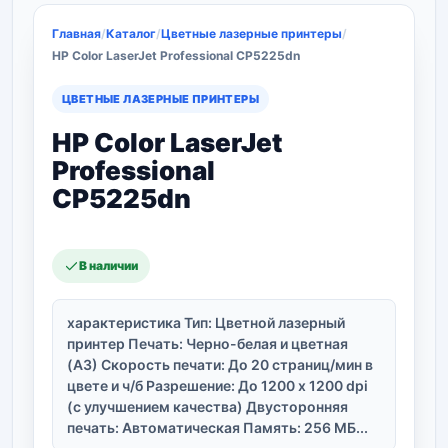
Главная
/
Каталог
/
Цветные лазерные принтеры
/
HP Color LaserJet Professional CP5225dn
ЦВЕТНЫЕ ЛАЗЕРНЫЕ ПРИНТЕРЫ
HP Color LaserJet
Professional
CP5225dn
В наличии
характеристика Тип: Цветной лазерный
принтер Печать: Черно-белая и цветная
(A3) Скорость печати: До 20 страниц/мин в
цвете и ч/б Разрешение: До 1200 x 1200 dpi
(с улучшением качества) Двусторонняя
печать: Автоматическая Память: 256 МБ...