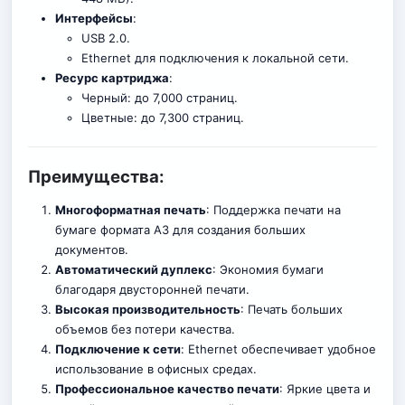
Интерфейсы
:
USB 2.0.
Ethernet для подключения к локальной сети.
Ресурс картриджа
:
Черный: до 7,000 страниц.
Цветные: до 7,300 страниц.
Преимущества:
Многоформатная печать
: Поддержка печати на
бумаге формата A3 для создания больших
документов.
Автоматический дуплекс
: Экономия бумаги
благодаря двусторонней печати.
Высокая производительность
: Печать больших
объемов без потери качества.
Подключение к сети
: Ethernet обеспечивает удобное
использование в офисных средах.
Профессиональное качество печати
: Яркие цвета и