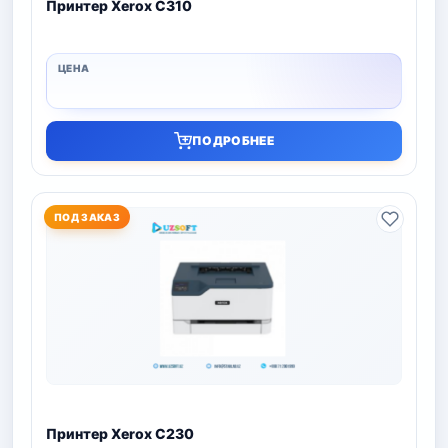
Принтер Xerox C310
ПОДРОБНЕЕ
ПОД ЗАКАЗ
Принтер Xerox C230