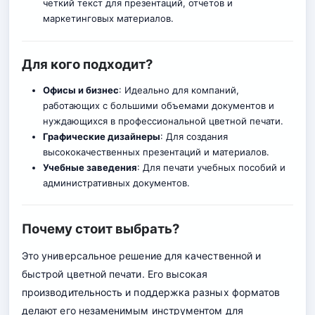
четкий текст для презентаций, отчетов и
маркетинговых материалов
.
Для кого подходит?
Офисы и бизнес
: Идеально для компаний,
работающих с большими объемами документов и
нуждающихся в профессиональной цветной печати.
Графические дизайнеры
: Для создания
высококачественных презентаций и материалов.
Учебные заведения
: Для печати учебных пособий и
административных документов.
Почему стоит выбрать?
Это универсальное решение для качественной и
быстрой цветной печати. Его высокая
производительность и поддержка разных форматов
делают его незаменимым инструментом для