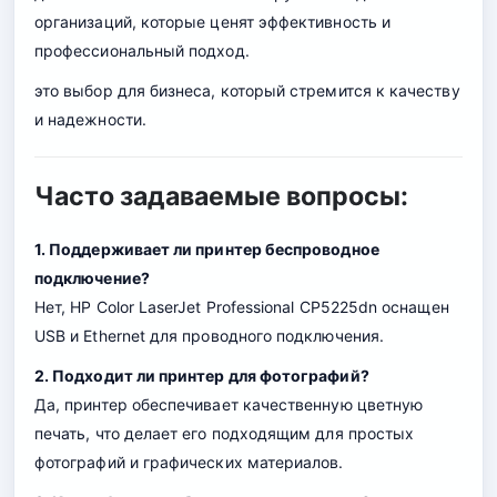
организаций, которые ценят эффективность и
профессиональный подход.
это выбор для бизнеса, который стремится к качеству
и надежности.
Часто задаваемые вопросы:
1. Поддерживает ли принтер беспроводное
подключение?
Нет, HP Color LaserJet Professional CP5225dn оснащен
USB и Ethernet для проводного подключения.
2. Подходит ли принтер для фотографий?
Да, принтер обеспечивает качественную цветную
печать, что делает его подходящим для простых
фотографий и графических материалов.