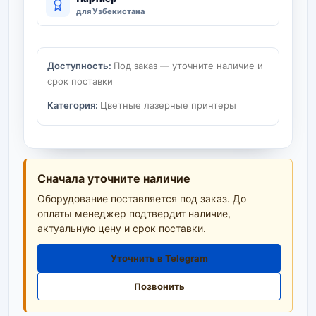
для Узбекистана
Доступность:
Под заказ — уточните наличие и
срок поставки
Категория:
Цветные лазерные принтеры
Сначала уточните наличие
Оборудование поставляется под заказ. До
оплаты менеджер подтвердит наличие,
актуальную цену и срок поставки.
Уточнить в Telegram
Позвонить