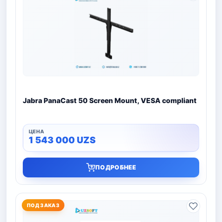
Jabra PanaCast 50 Screen Mount, VESA compliant
1 543 000
UZS
ПОДРОБНЕЕ
ПОД ЗАКАЗ