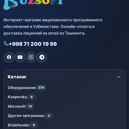
Интернет-магазин лицензионного программного
обеспечения в Узбекистане. Онлайн-оплата и
доставка лицензий на email из Ташкента.
+998 71 200 19 99
Каталог
Оборудование
279
Kaspersky
6
Microsoft
13
Другие программы
4
Bitdefender
8