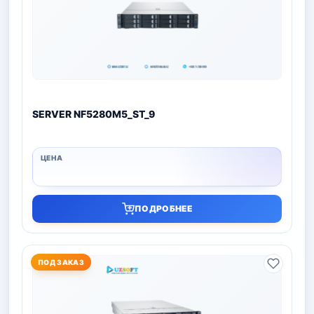
SERVER NF5280M5_ST_9
ПОДРОБНЕЕ
ПОД ЗАКАЗ