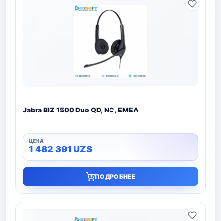
Jabra BIZ 1500 Duo QD, NC, EMEA
1 482 391
UZS
ПОДРОБНЕЕ