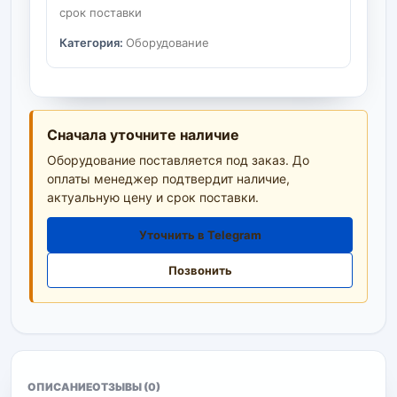
срок поставки
Категория:
Оборудование
Сначала уточните наличие
Оборудование поставляется под заказ. До
оплаты менеджер подтвердит наличие,
актуальную цену и срок поставки.
Уточнить в Telegram
Позвонить
ОПИСАНИЕ
ОТЗЫВЫ (0)