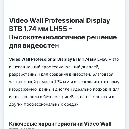
Video Wall Professional Display
BTB 1.74 мм LH55 –
Высокотехнологичное решение
для видеостен
Video Wall Professional Display BTB 1.74 мм LH55
– это
инновационный профессиональный дисплей,
разработанный для создания видеостен. Благодаря
ультратонкой рамке в 1.74 мм и высококачественному
изображению, данный дисплей идеально подходит для
использования в бизнесе, ритейле, на выставках и в
других профессиональных средах.
Ключевые характеристики Video Wall