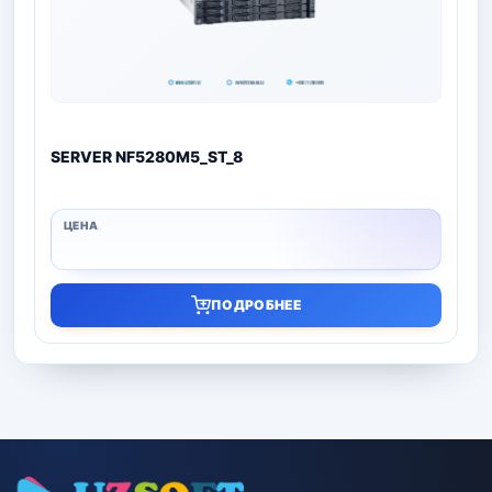
SERVER NF5280M5_ST_8
ПОДРОБНЕЕ