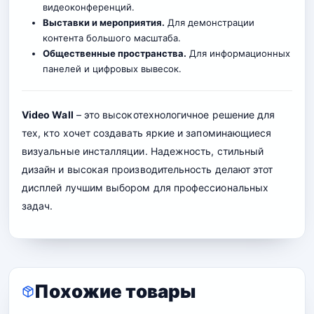
видеоконференций.
Выставки и мероприятия.
Для демонстрации
контента большого масштаба.
Общественные пространства.
Для информационных
панелей и цифровых вывесок.
Video Wall
– это высокотехнологичное решение для
тех, кто хочет создавать яркие и запоминающиеся
визуальные инсталляции. Надежность, стильный
дизайн и высокая производительность делают этот
дисплей лучшим выбором для профессиональных
задач.
Похожие товары