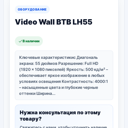
ОБОРУДОВАНИЕ
Video Wall BTB LH55
В наличии
Ключевые характеристикис Диагональ
экрана: 55 дюймов Разрешение: Full HD
(1920 × 1080 пикселей) Яркость: 500 кд/м² –
обеспечивает яркое изображение в любых
условиях освещения Контрастность: 4000:1
– насыщенные цвета и глубокие черные
оттенки Ширина...
Нужна консультация по этому
товару?
Свяжитесь с нами, чтобы уточнить наличие