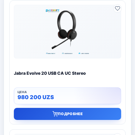
Jabra Evolve 20 USB CA UC Stereo
980 200
UZS
ПОДРОБНЕЕ