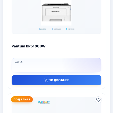
Pantum BP5100DW
ПОДРОБНЕЕ
ПОД ЗАКАЗ