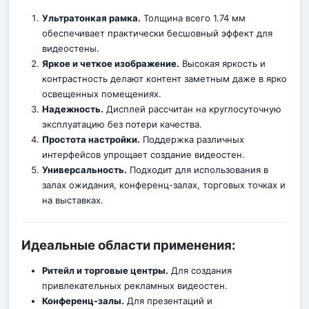
Ультратонкая рамка.
Толщина всего 1.74 мм
о
б
еспечивает практически бесшовный эффект для
видеостены.
Яркое и четкое изображение.
Высокая яркость и
контрастность делают контент заметным даже в ярко
освещенных помещениях.
Надежность.
Дисплей рассчитан на круглосуточную
эксплуатацию без потери качества.
Простота настройки.
Поддержка различных
интерфейсов упрощает создание видеостен.
Универсальность.
Подходит для использования в
залах ожидания, конференц-залах, торговых точках и
на выставках.
Идеальные области применения:
Ритейл и торговые центры.
Для создания
привлекательных рекламных видеостен.
Конференц-залы.
Для презентаций и