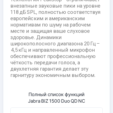
внезапные звуковые пики на уровне
118 дБ SPL, полностью соответствуя
европейским и американским
нормативам по шуму на рабочем
месте и защищая ваше слуховое
здоровье. Динамики
широкополосного диапазона 20 Гц –
4,5 кГц и направленный микрофон
обеспечивают профессиональную
чёткость передачи голоса, а
двухлетняя гарантия делает эту
гарнитуру экономичным выбором.
Полный список функций
Jabra BIZ 1500 Duo QD NC