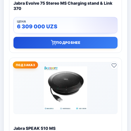
Jabra Evolve 75 Stereo MS Charging stand & Link
370
6 309 000
UZS
ПОДРОБНЕЕ
ПОД ЗАКАЗ
Jabra SPEAK 510 MS