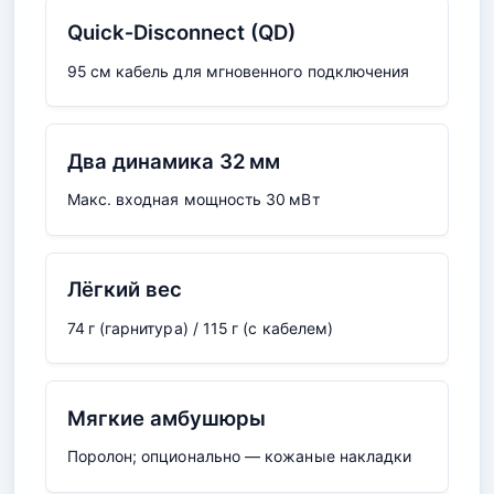
Quick‑Disconnect (QD)
95 см кабель для мгновенного подключения
Два динамика 32 мм
Макс. входная мощность 30 мВт
Лёгкий вес
74 г (гарнитура) / 115 г (с кабелем)
Мягкие амбушюры
Поролон; опционально — кожаные накладки