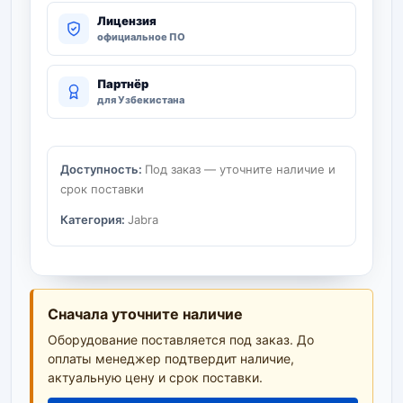
Лицензия
официальное ПО
Партнёр
для Узбекистана
Доступность:
Под заказ — уточните наличие и
срок поставки
Категория:
Jabra
Сначала уточните наличие
Оборудование поставляется под заказ. До
оплаты менеджер подтвердит наличие,
актуальную цену и срок поставки.