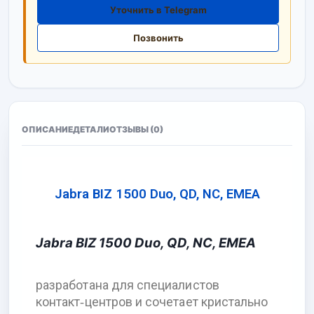
Уточнить в Telegram
Позвонить
ОПИСАНИЕ
ДЕТАЛИ
ОТЗЫВЫ (0)
Jabra BIZ 1500 Duo, QD, NC, EMEA
Jabra BIZ 1500 Duo, QD, NC, EMEA
разработана для специалистов
контакт‑центров и сочетает кристально