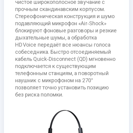
чистое широкополосное звучание с
прочным скандинавским корпусом.
Стереофоническая конструкция и шумо
подавляющий микрофон «Air‑Shock»
блокируют фоновые разговоры и резкие
дыхательные шумы, а обработка
HD Voice передаёт все нюансы голоса
собеседника. Быстро отсоединяемый
кабель Quick‑Disconnect (QD) мгновенно
подключается к существующим
телефонным станциям, а поворотный
наушник с микрофоном на 270°
позволяет точно установить позицию
без риска поломки.