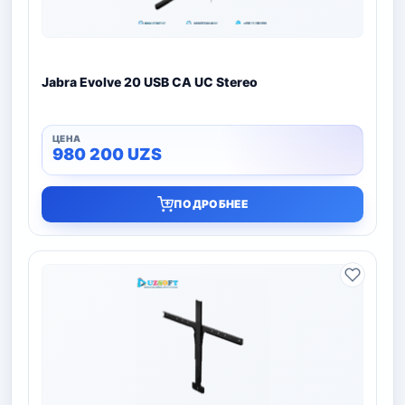
Jabra Evolve 20 USB CA UC Stereo
980 200
UZS
ПОДРОБНЕЕ