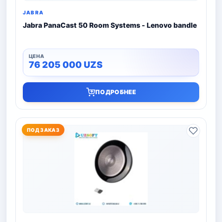
JABRA
Jabra PanaCast 50 Room Systems - Lenovo bandle
76 205 000
UZS
ПОДРОБНЕЕ
ПОД ЗАКАЗ