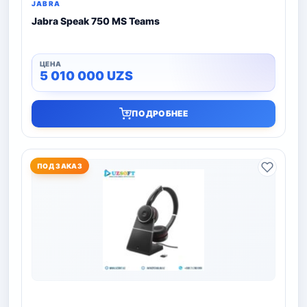
JABRA
Jabra Speak 750 MS Teams
5 010 000
UZS
ПОДРОБНЕЕ
ПОД ЗАКАЗ