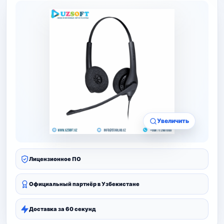
Увеличить
Лицензионное ПО
Официальный партнёр в Узбекистане
Доставка за 60 секунд