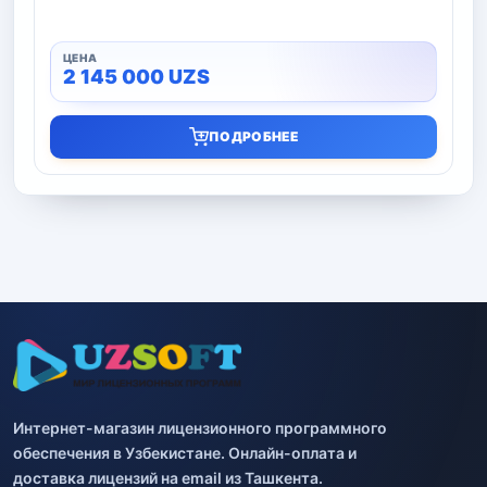
2 145 000
UZS
ПОДРОБНЕЕ
Интернет-магазин лицензионного программного
обеспечения в Узбекистане. Онлайн-оплата и
доставка лицензий на email из Ташкента.