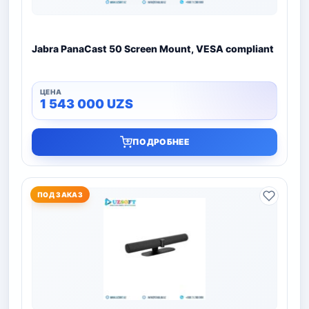
Jabra PanaCast 50 Screen Mount, VESA compliant
1 543 000
UZS
ПОДРОБНЕЕ
ПОД ЗАКАЗ