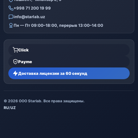
+998 71 200 19 99
info@starlab.uz
Пн — Пт 09:00–18:00, перерыв 13:00–14:00
Click
Payme
Доставка лицензии за 60 секунд
© 2026 ООО Starlab. Все права защищены.
RU
/
UZ