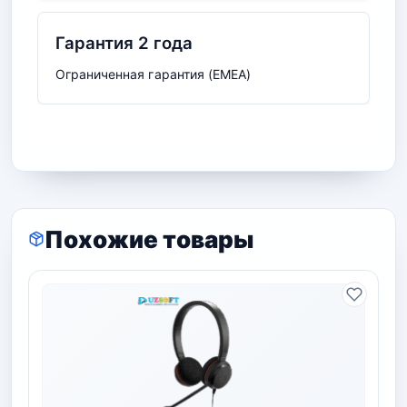
Гарантия 2 года
Ограниченная гарантия (EMEA)
Похожие товары