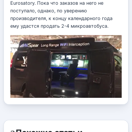
Eurosatory. Пока что заказов на него не
поступало, однако, по уверению
производителя, к концу календарного года
ему удастся продать 2-4 микроавтобуса.