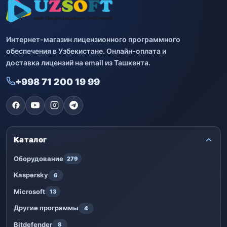
Интернет-магазин лицензионного программного
обеспечения в Узбекистане. Онлайн-оплата и
доставка лицензий на email из Ташкента.
+998 71 200 19 99
Каталог
Оборудование
279
Kaspersky
6
Microsoft
13
Другие программы
4
Bitdefender
8