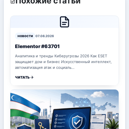
Похожие статьи
07.08.2026
НОВОСТИ
Elementor #63701
Аналитика и тренды Киберугрозы 2026 Как ESET
защищает дом и бизнес Искусственный интеллект,
автоматизация атак и социаль…
ЧИТАТЬ