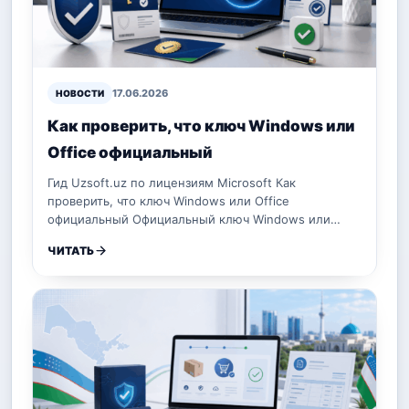
17.06.2026
НОВОСТИ
Как проверить, что ключ Windows или
Office официальный
Гид Uzsoft.uz по лицензиям Microsoft Как
проверить, что ключ Windows или Office
официальный Официальный ключ Windows или…
ЧИТАТЬ