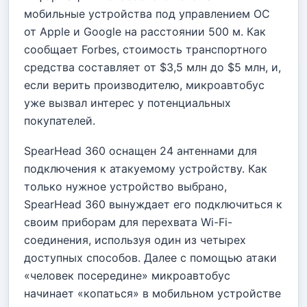
мобильные устройства под управлением ОС
от Apple и Google на расстоянии 500 м. Как
сообщает Forbes, стоимость транспортного
средства составляет от $3,5 млн до $5 млн, и,
если верить производителю, микроавтобус
уже вызвал интерес у потенциальных
покупателей.
SpearHead 360 оснащен 24 антеннами для
подключения к атакуемому устройству. Как
только нужное устройство выбрано,
SpearHead 360 вынуждает его подключиться к
своим приборам для перехвата Wi-Fi-
соединения, используя один из четырех
доступных способов. Далее с помощью атаки
«человек посередине» микроавтобус
начинает «копаться» в мобильном устройстве