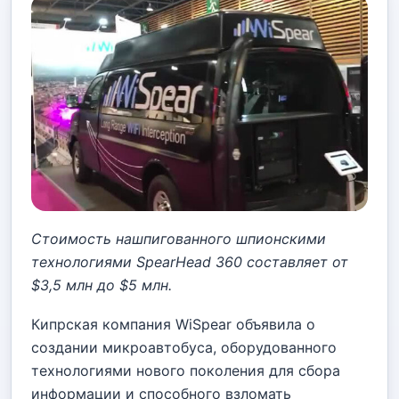
Стоимость нашпигованного шпионскими
технологиями SpearHead 360 составляет от
$3,5 млн до $5 млн.
Кипрская компания WiSpear объявила о
создании микроавтобуса, оборудованного
технологиями нового поколения для сбора
информации и способного взломать