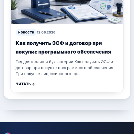
12.06.2026
НОВОСТИ
Как получить ЭСФ и договор при
покупке программного обеспечения
Гид для юрлиц и бухгалтерии Как получить ЭСФ и
договор при покупке программного обеспечения
При покупке лицензионного пр…
ЧИТАТЬ