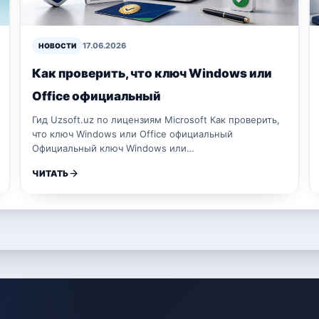
17.06.2026
НОВОСТИ
Как проверить, что ключ Windows или
Office официальный
Гид Uzsoft.uz по лицензиям Microsoft Как проверить,
что ключ Windows или Office официальный
Официальный ключ Windows или…
ЧИТАТЬ