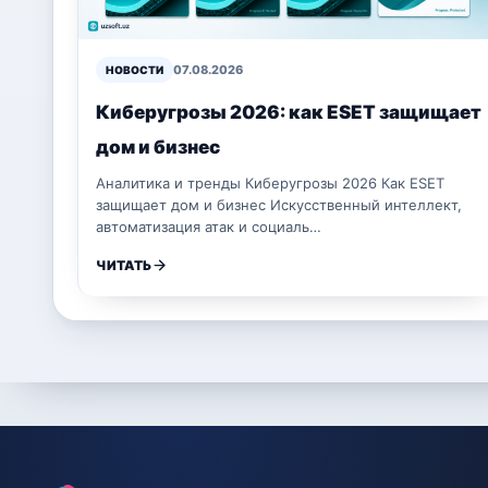
07.08.2026
НОВОСТИ
Киберугрозы 2026: как ESET защищает
дом и бизнес
Аналитика и тренды Киберугрозы 2026 Как ESET
защищает дом и бизнес Искусственный интеллект,
автоматизация атак и социаль…
ЧИТАТЬ