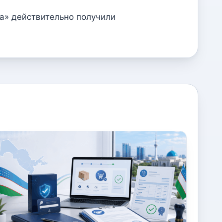
а» действительно получили