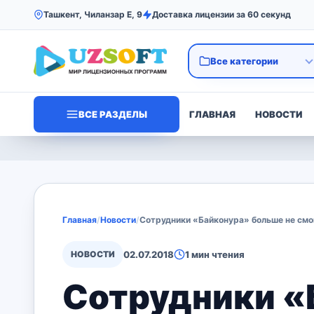
Ташкент, Чиланзар Е, 9
Доставка лицензии за 60 секунд
ВСЕ РАЗДЕЛЫ
ГЛАВНАЯ
НОВОСТИ
Главная
/
Новости
/
Сотрудники «Байконура» больше не смо
НОВОСТИ
02.07.2018
1 мин чтения
Сотрудники «