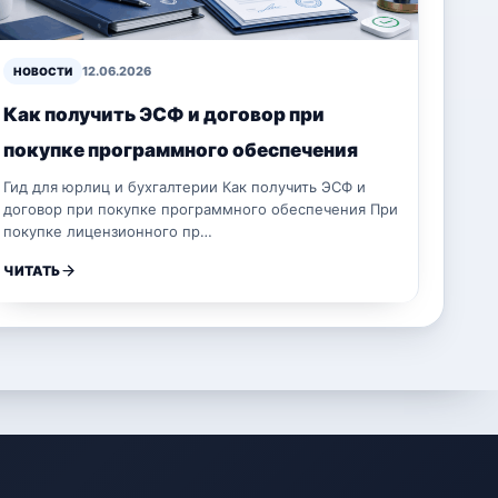
12.06.2026
НОВОСТИ
Как получить ЭСФ и договор при
покупке программного обеспечения
Гид для юрлиц и бухгалтерии Как получить ЭСФ и
договор при покупке программного обеспечения При
покупке лицензионного пр…
ЧИТАТЬ