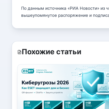
По данным источника «РИА Новости» из ч
вышеупомянутое распоряжение и подписа
Похожие статьи