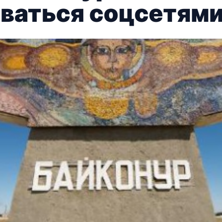
оваться соцсетям