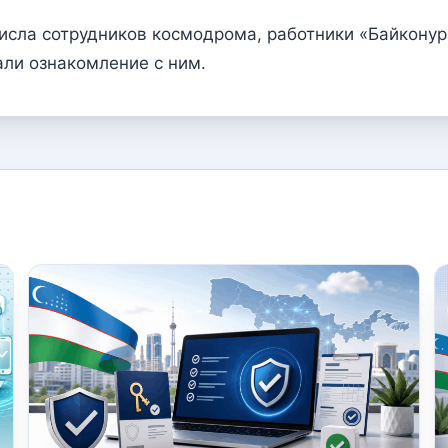
исла сотрудников космодрома, работники «Байконур
ли ознакомление с ним.