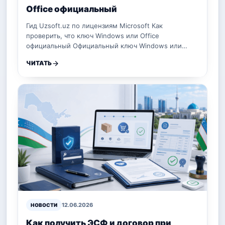
Office официальный
Гид Uzsoft.uz по лицензиям Microsoft Как
проверить, что ключ Windows или Office
официальный Официальный ключ Windows или…
ЧИТАТЬ
12.06.2026
НОВОСТИ
Как получить ЭСФ и договор при