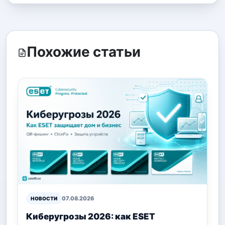
Похожие статьи
07.08.2026
НОВОСТИ
Киберугрозы 2026: как ESET