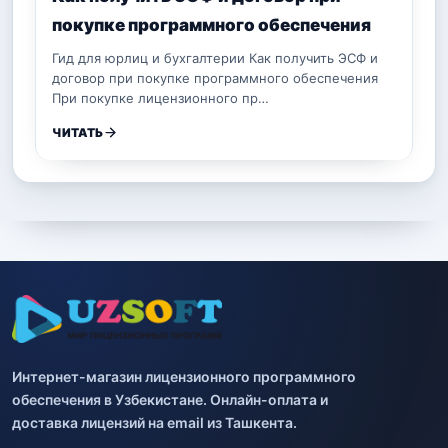
покупке программного обеспечения
Гид для юрлиц и бухгалтерии Как получить ЭСФ и
договор при покупке программного обеспечения
При покупке лицензионного пр…
ЧИТАТЬ
Интернет-магазин лицензионного программного
обеспечения в Узбекистане. Онлайн-оплата и
доставка лицензий на email из Ташкента.