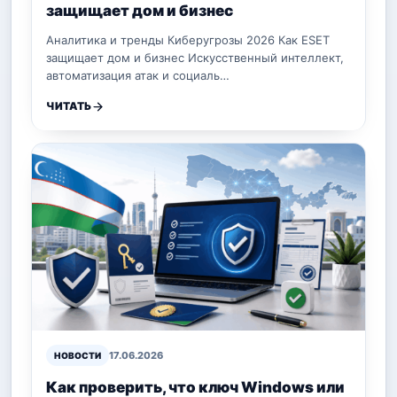
защищает дом и бизнес
Аналитика и тренды Киберугрозы 2026 Как ESET
защищает дом и бизнес Искусственный интеллект,
автоматизация атак и социаль…
ЧИТАТЬ
17.06.2026
НОВОСТИ
Как проверить, что ключ Windows или