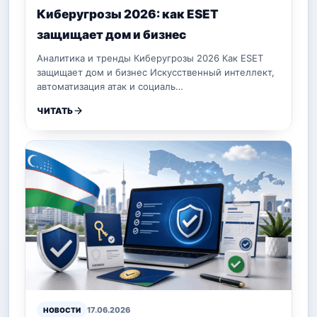
Киберугрозы 2026: как ESET
защищает дом и бизнес
Аналитика и тренды Киберугрозы 2026 Как ESET
защищает дом и бизнес Искусственный интеллект,
автоматизация атак и социаль…
ЧИТАТЬ
17.06.2026
НОВОСТИ