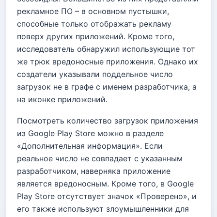
рекламное ПО – в основном пустышки,
способные только отображать рекламу
поверх других приложений. Кроме того,
исследователь обнаружил использующие тот
же трюк вредоносные приложения. Однако их
создатели указывали поддельное число
загрузок не в графе с именем разработчика, а
на иконке приложений.
Посмотреть количество загрузок приложения
из Google Play Store можно в разделе
«Дополнительная информация». Если
реальное число не совпадает с указанным
разработчиком, наверняка приложение
является вредоносным. Кроме того, в Google
Play Store отсутствует значок «Проверено», и
его также используют злоумышленники для