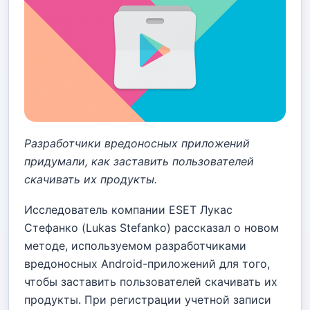
Разработчики вредоносных приложений
придумали, как заставить пользователей
скачивать их продукты.
Исследователь компании ESET Лукас
Стефанко (Lukas Stefanko) рассказал о новом
методе, используемом разработчиками
вредоносных Android-приложений для того,
чтобы заставить пользователей скачивать их
продукты. При регистрации учетной записи