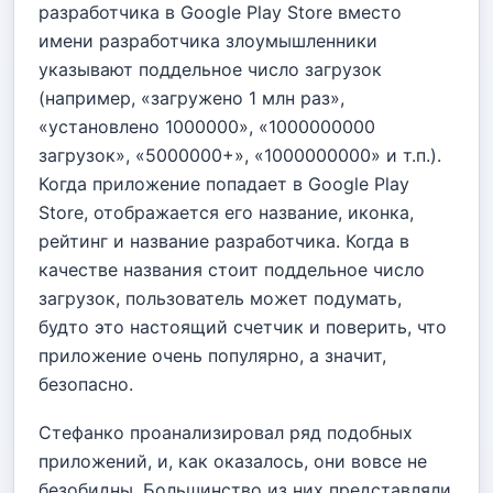
разработчика в Google Play Store вместо
имени разработчика злоумышленники
указывают поддельное число загрузок
(например, «загружено 1 млн раз»,
«установлено 1000000», «1000000000
загрузок», «5000000+», «1000000000» и т.п.).
Когда приложение попадает в Google Play
Store, отображается его название, иконка,
рейтинг и название разработчика. Когда в
качестве названия стоит поддельное число
загрузок, пользователь может подумать,
будто это настоящий счетчик и поверить, что
приложение очень популярно, а значит,
безопасно.
Стефанко проанализировал ряд подобных
приложений, и, как оказалось, они вовсе не
безобидны. Большинство из них представляли