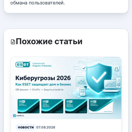
обмана пользователей.
Похожие статьи
07.08.2026
НОВОСТИ