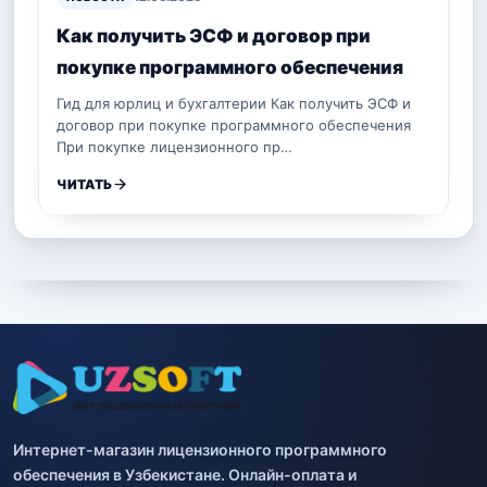
Как получить ЭСФ и договор при
покупке программного обеспечения
Гид для юрлиц и бухгалтерии Как получить ЭСФ и
договор при покупке программного обеспечения
При покупке лицензионного пр…
ЧИТАТЬ
Интернет-магазин лицензионного программного
обеспечения в Узбекистане. Онлайн-оплата и