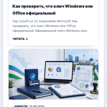
Как проверить, что ключ Windows или
Office официальный
Гид Uzsoft.uz по лицензиям Microsoft Как
проверить, что ключ Windows или Office
официальный Официальный ключ Windows или…
ЧИТАТЬ
12.06.2026
НОВОСТИ