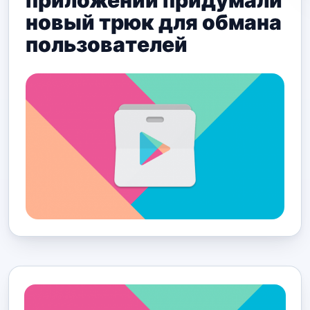
приложений придумали
новый трюк для обмана
пользователей