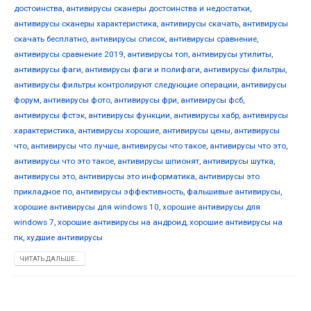
достоинства
,
антивирусы сканеры достоинства и недостатки
,
антивирусы сканеры характеристика
,
антивирусы скачать
,
антивирусы
скачать бесплатно
,
антивирусы список
,
антивирусы сравнение
,
антивирусы сравнение 2019
,
антивирусы топ
,
антивирусы утилиты
,
антивирусы фаги
,
антивирусы фаги и полифаги
,
антивирусы фильтры
,
антивирусы фильтры контролируют следующие операции
,
антивирусы
форум
,
антивирусы фото
,
антивирусы фри
,
антивирусы фсб
,
антивирусы фстэк
,
антивирусы функции
,
антивирусы хабр
,
антивирусы
характеристика
,
антивирусы хорошие
,
антивирусы цены
,
антивирусы
что
,
антивирусы что лучше
,
антивирусы что такое
,
антивирусы что это
,
антивирусы что это такое
,
антивирусы шпионят
,
антивирусы шутка
,
антивирусы это
,
антивирусы это информатика
,
антивирусы это
прикладное по
,
антивирусы эффективность
,
фальшивые антивирусы
,
хорошие антивирусы для windows 10
,
хорошие антивирусы для
windows 7
,
хорошие антивирусы на андроид
,
хорошие антивирусы на
пк
,
худшие антивирусы
ЧИТАТЬ ДАЛЬШЕ...