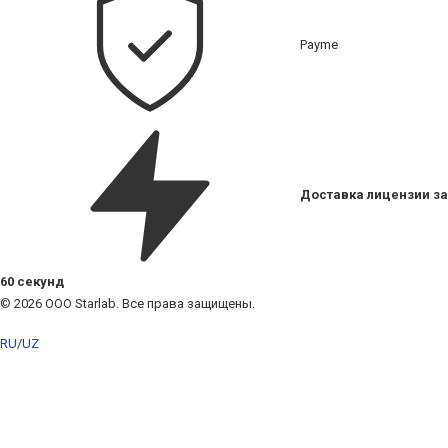
Payme
Доставка лицензии за
60 секунд
© 2026 ООО Starlab. Все права защищены.
RU
/
UZ