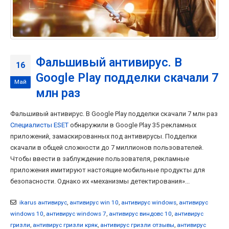
Фальшивый антивирус. В
16
Google Play подделки скачали 7
Май
млн раз
Фальшивый антивирус. В Google Play подделки скачали 7 млн раз
Специалисты ESET
обнаружили в Google Play 35 рекламных
приложений, замаскированных под антивирусы. Подделки
скачали в общей сложности до 7 миллионов пользователей.
Чтобы ввести в заблуждение пользователя, рекламные
приложения имитируют настоящие мобильные продукты для
безопасности. Однако их «механизмы детектирования»...
ikarus антивирус
,
антивирус win 10
,
антивирус windows
,
антивирус
windows 10
,
антивирус windows 7
,
антивирус виндовс 10
,
антивирус
гризли
,
антивирус гризли кряк
,
антивирус гризли отзывы
,
антивирус