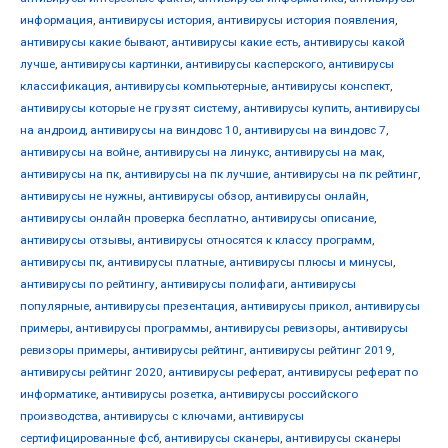
информация
,
антивирусы история
,
антивирусы история появления
,
антивирусы какие бывают
,
антивирусы какие есть
,
антивирусы какой
лучше
,
антивирусы картинки
,
антивирусы касперского
,
антивирусы
классификация
,
антивирусы компьютерные
,
антивирусы конспект
,
антивирусы которые не грузят систему
,
антивирусы купить
,
антивирусы
на андроид
,
антивирусы на виндовс 10
,
антивирусы на виндовс 7
,
антивирусы на войне
,
антивирусы на линукс
,
антивирусы на мак
,
антивирусы на пк
,
антивирусы на пк лучшие
,
антивирусы на пк рейтинг
,
антивирусы не нужны
,
антивирусы обзор
,
антивирусы онлайн
,
антивирусы онлайн проверка бесплатно
,
антивирусы описание
,
антивирусы отзывы
,
антивирусы относятся к классу программ
,
антивирусы пк
,
антивирусы платные
,
антивирусы плюсы и минусы
,
антивирусы по рейтингу
,
антивирусы полифаги
,
антивирусы
популярные
,
антивирусы презентация
,
антивирусы прикол
,
антивирусы
примеры
,
антивирусы программы
,
антивирусы ревизоры
,
антивирусы
ревизоры примеры
,
антивирусы рейтинг
,
антивирусы рейтинг 2019
,
антивирусы рейтинг 2020
,
антивирусы реферат
,
антивирусы реферат по
информатике
,
антивирусы розетка
,
антивирусы российского
производства
,
антивирусы с ключами
,
антивирусы
сертифицированные фсб
,
антивирусы сканеры
,
антивирусы сканеры