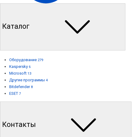
Каталог
Оборудование
279
Kaspersky
6
Microsoft
13
Другие программы
4
Bitdefender
8
ESET
7
Контакты