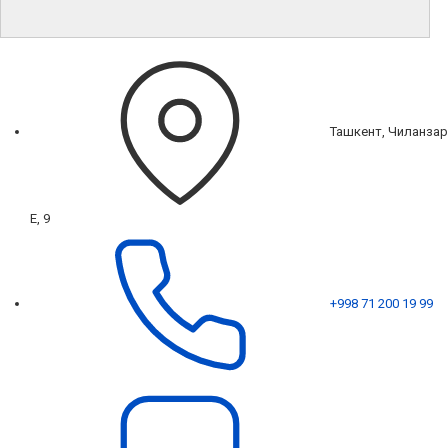
Ташкент, Чиланзар
Е, 9
+998 71 200 19 99