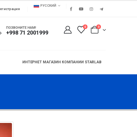
РУССКИЙ
егистрация
0
0
ПОЗВОНИТЕ НАМ!
+998 71 2001999
ИНТЕРНЕТ МАГАЗИН КОМПАНИИ STARLAB