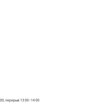
:00, перерыв 13:00–14:00