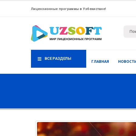
Лицензионные программы в Узбекистане!
ВСЕ РАЗДЕЛЫ
ГЛАВНАЯ
НОВОСТ