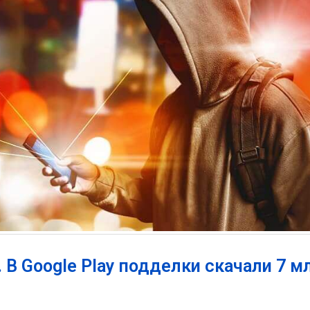
В Google Play подделки скачали 7 м