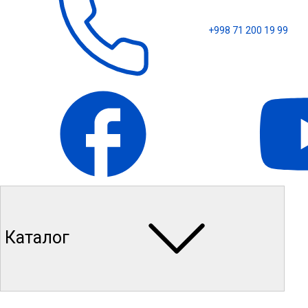
+998 71 200 19 99
Каталог