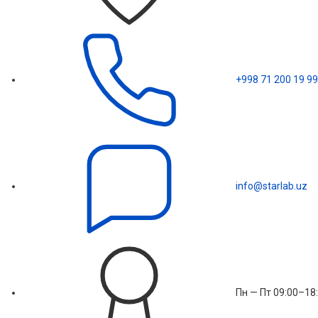
+998 71 200 19 99
info@starlab.uz
Пн — Пт 09:00–18