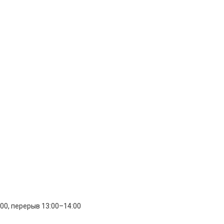
:00, перерыв 13:00–14:00