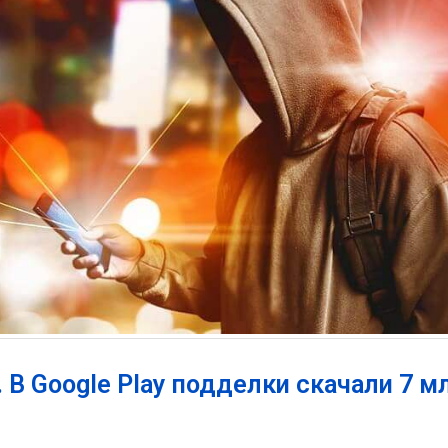
В Google Play подделки скачали 7 м