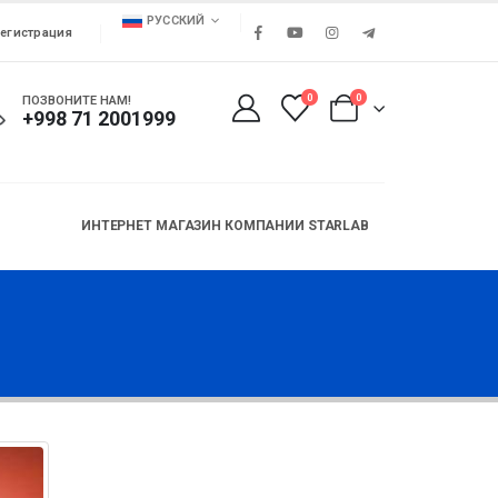
РУССКИЙ
егистрация
0
0
ПОЗВОНИТЕ НАМ!
+998 71 2001999
ИНТЕРНЕТ МАГАЗИН КОМПАНИИ STARLAB