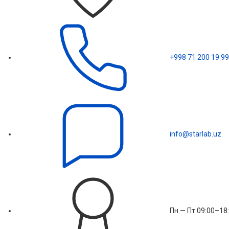
+998 71 200 19 99
info@starlab.uz
Пн — Пт 09:00–18