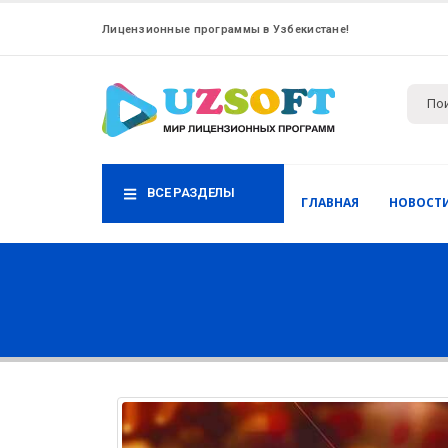
Лицензионные программы в Узбекистане!
ВСЕ РАЗДЕЛЫ
ГЛАВНАЯ
НОВОСТ