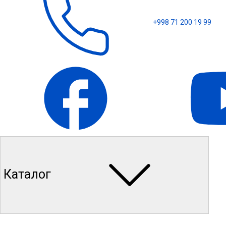
+998 71 200 19 99
Каталог